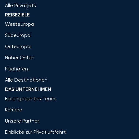
Alle Privatjets
REISEZIELE
Westeuropa
Südeuropa
Osteuropa
Naher Osten
Flughäfen
Alle Destinationen
DAS UNTERNEHMEN
Ein engagiertes Team
Karriere
Unsere Partner
Einblicke zur Privatluftfahrt