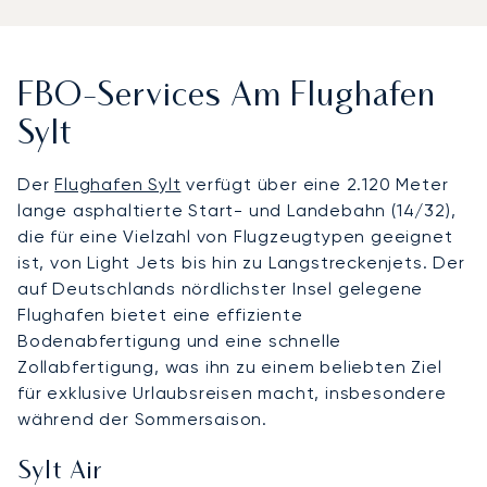
FBO-Services Am Flughafen
Sylt
Der
Flughafen Sylt
verfügt über eine 2.120 Meter
lange asphaltierte Start- und Landebahn (14/32),
die für eine Vielzahl von Flugzeugtypen geeignet
ist, von Light Jets bis hin zu Langstreckenjets. Der
auf Deutschlands nördlichster Insel gelegene
Flughafen bietet eine effiziente
Bodenabfertigung und eine schnelle
Zollabfertigung, was ihn zu einem beliebten Ziel
für exklusive Urlaubsreisen macht, insbesondere
während der Sommersaison.
Sylt Air