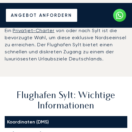
Privatjet chartern zum
ANGEBOT ANFORDERN
Flughafen Sylt
Ein
Privatjet-Charter
von oder nach Sylt ist die
bevorzugte Wahl, um diese exklusive Nordseeinsel
zu erreichen. Der Flughafen Sylt bietet einen
schnellen und diskreten Zugang zu einem der
luxuriösesten Urlaubsziele Deutschlands.
Flughafen Sylt: Wichtige
Informationen
Koordinaten (DMS)