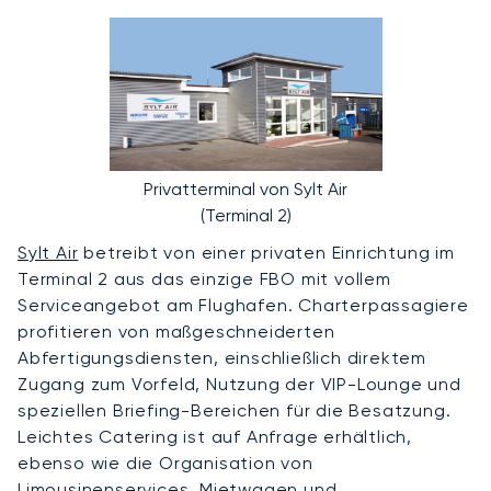
Privatterminal von Sylt Air
(Terminal 2)
Sylt Air
betreibt von einer privaten Einrichtung im
Terminal 2 aus das einzige FBO mit vollem
Serviceangebot am Flughafen. Charterpassagiere
profitieren von maßgeschneiderten
Abfertigungsdiensten, einschließlich direktem
Zugang zum Vorfeld, Nutzung der VIP-Lounge und
speziellen Briefing-Bereichen für die Besatzung.
Leichtes Catering ist auf Anfrage erhältlich,
ebenso wie die Organisation von
Limousinenservices, Mietwagen und