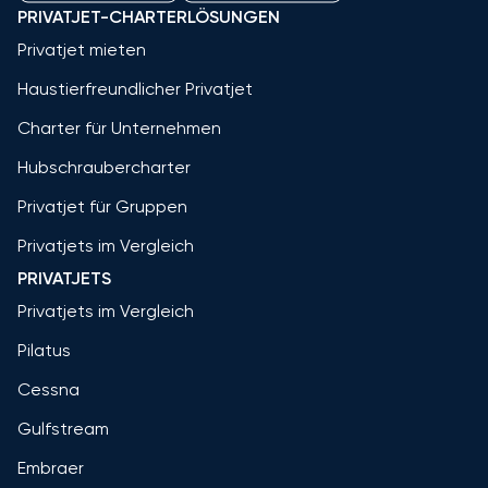
PRIVATJET-CHARTERLÖSUNGEN
Privatjet mieten
Haustierfreundlicher Privatjet
Charter für Unternehmen
Hubschraubercharter
Privatjet für Gruppen
Privatjets im Vergleich
PRIVATJETS
Privatjets im Vergleich
Pilatus
Cessna
Gulfstream
Embraer