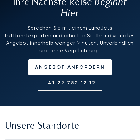
Beginnt
Ihre Nächste Reise
Hier
Sprechen Sie mit einem LunaJets
Luftfahrtexperten und erhalten Sie Ihr individuelles
Angebot innerhalb weniger Minuten. Unverbindlich
und ohne Verpflichtung.
ANGEBOT ANFORDERN
+41 22 782 12 12
Unsere Standorte