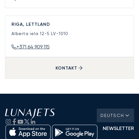
RIGA, LETTLAND
Alberta iela 12-5
LV-1010
+371 64 909 115
KONTAKT
DEUTSCH
NEWSLETTER