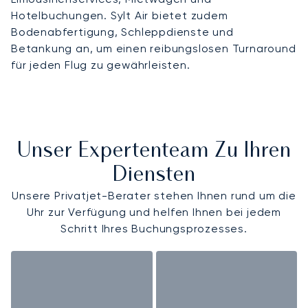
Hotelbuchungen. Sylt Air bietet zudem
Bodenabfertigung, Schleppdienste und
Betankung an, um einen reibungslosen Turnaround
für jeden Flug zu gewährleisten.
Unser Expertenteam Zu Ihren
Diensten
Unsere Privatjet-Berater stehen Ihnen rund um die
Uhr zur Verfügung und helfen Ihnen bei jedem
Schritt Ihres Buchungsprozesses.