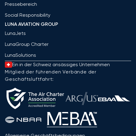
Pressebereich
Social Responsibility
LUNA AVIATION GROUP
LunaJets
LunaGroup Charter
LunaSolutions
Ein in der Schweiz ansässiges Unternehmen
Mitglied der führenden Verbände der
Geschäftsluftfahrt:
Allgemeine Geschäftsbedingungen