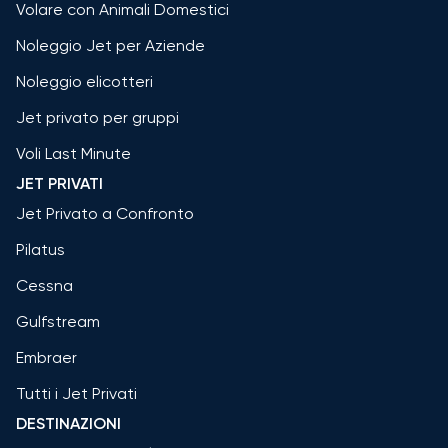
Volare con Animali Domestici
Noleggio Jet per Aziende
Noleggio elicotteri
Jet privato per gruppi
Voli Last Minute
JET PRIVATI
Jet Privato a Confronto
Pilatus
Cessna
Gulfstream
Embraer
Tutti i Jet Privati
DESTINAZIONI