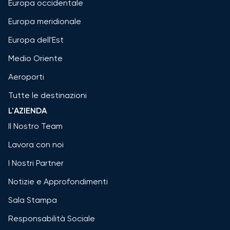
Europa occidentale
Europa meridionale
Europa dell'Est
Medio Oriente
Aeroporti
Tutte le destinazioni
L'AZIENDA
Il Nostro Team
Lavora con noi
I Nostri Partner
Notizie e Approfondimenti
Sala Stampa
Responsabilità Sociale