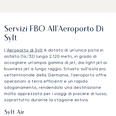
Servizi FBO All'Aeroporto Di
Sylt
L'
Aeroporto di Sylt
è dotato di un'unica pista in
asfalto (14/32) lunga 2.120 metri, in grado di
accogliere un'ampia gamma di jet, dai light jet ai
business jet a lungo raggio. Situato sull'isola più
settentrionale della Germania, l'aeroporto offre
operazioni a terra efficienti e un rapido
sdoganamento, rendendolo una destinazione
molto apprezzata per i viaggi di piacere di lusso,
soprattutto durante la stagione estiva.
Sylt Air