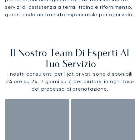
servizi di assistenza a terra, traino e rifornimento,
garantendo un transito impeccabile per ogni volo.
Il Nostro Team Di Esperti Al
Tuo Servizio
I nostri consulenti per i jet privati sono disponibili
24 ore su 24, 7 giorni su 7, per aiutarvi in ogni fase
del processo di prenotazione.