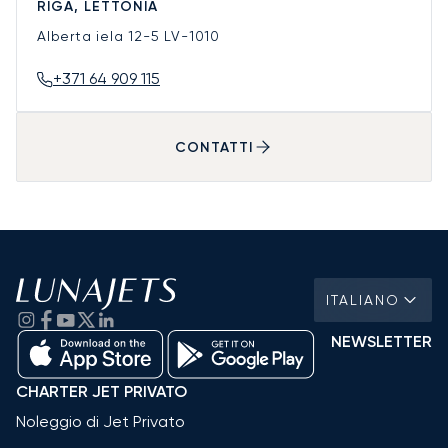
RIGA, LETTONIA
Alberta iela 12-5
LV-1010
+371 64 909 115
CONTATTI
ITALIANO
NEWSLETTER
CHARTER JET PRIVATO
Noleggio di Jet Privato