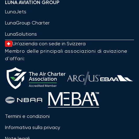
LUNA AVIATION GROUP
LunaJets
LunaGroup Charter
LunaSolutions
Un'azienda con sede in Svizzera
Membro delle principali associazioni di aviazione
d'affari:
Termini e condizioni
Informativa sulla privacy
Note legali