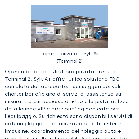
Terminal privato di Sylt Air
(Terminal 2)
Operando da una struttura privata presso il
Terminal 2,
Sylt Air
offre l'unica soluzione FBO
completa dell'aeroporto. I passeggeri dei voli
charter beneficiano di servizi di assistenza su
misura, tra cui accesso diretto alla pista, utilizzo
della lounge VIP e aree briefing dedicate per
l'equipaggio. Su richiesta sono disponibili servizi di
catering leggero, organizzazione di transfer in
limousine, coordinamento del noleggio auto e
prenotazioni alberghiere. Sylt Air fornisce inoltre