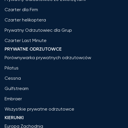
Czarter dla Firm
Czarter helikoptera
Prywatny Odrzutowiec dla Grup
Czarter Last Minute
PRYWATNE ODRZUTOWCE
Porównywarka prywatnych odrzutowców
Pilatus
Cessna
Gulfstream
Embraer
Wszystkie prywatne odrzutowce
KIERUNKI
Europa Zachodnia