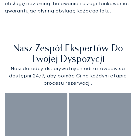
obsługę naziemną, holowanie i usługi tankowania,
gwarantując płynną obsługę każdego lotu.
Nasz Zespół Ekspertów Do
Twojej Dyspozycji
Nasi doradcy ds. prywatnych odrzutowców są
dostępni 24/7, aby pomóc Ci na każdym etapie
procesu rezerwacji.