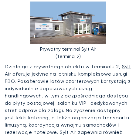
Prywatny terminal Sylt Air
(Terminal 2)
Działając z prywatnego obiektu w Terminalu 2,
Sylt
Air
oferuje jedyne na lotnisku kompleksowe usługi
FBO. Pasażerowie lotów czarterowych korzystają z
indywidualnie dopasowanych usług
handlingowych, w tym z bezpośredniego dostępu
do płyty postojowej, saloniku VIP i dedykowanych
stref odpraw dla załogi. Na życzenie dostępny
jest lekki katering, a także organizacja transportu
limuzyną, koordynacja wynajmu samochodów i
rezerwacje hotelowe. Sylt Air zapewnia również