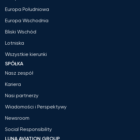
Europa Południowa
Europa Wschodnia
Bliski Wschód
Lotniska
Wszystkie kierunki
SPÓŁKA
Nasz zespół
Kariera
Nasi partnerzy
Wiadomości i Perspektywy
Newsroom
Social Responsibility
LUNA AVIATION GROUP