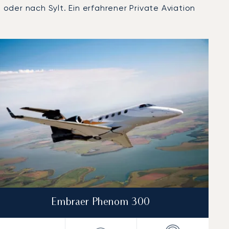
der nach Sylt. Ein erfahrener Private Aviation
Embraer Phenom 300