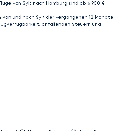
 Flüge von Sylt nach Hamburg sind ab 6.900 €
 von und nach Sylt der vergangenen 12 Monate
eugverfügbarkeit, anfallenden Steuern und