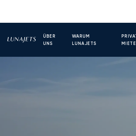
ÜBER
WARUM
PRIVA
UNS
LUNAJETS
MIET