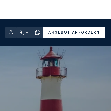
ANGEBOT ANFORDERN