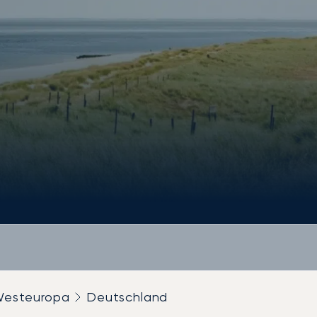
esteuropa
Deutschland