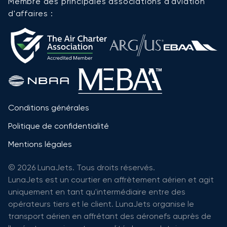
Membre des principales associations d'aviation
d'affaires :
Conditions générales
Politique de confidentialité
Mentions légales
© 2026 LunaJets. Tous droits réservés.
LunaJets est un courtier en affrètement aérien et agit
uniquement en tant qu'intermédiaire entre des
opérateurs tiers et le client. LunaJets organise le
transport aérien en affrétant des aéronefs auprès de