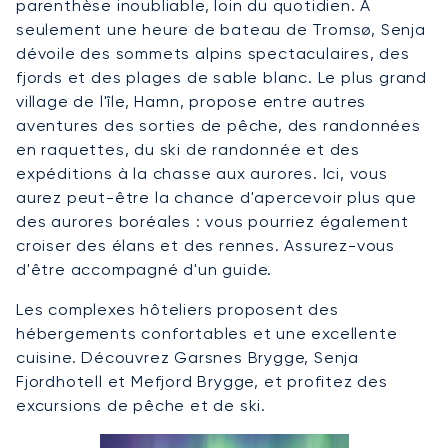
parenthèse inoubliable, loin du quotidien. À
seulement une heure de bateau de Tromsø, Senja
dévoile des sommets alpins spectaculaires, des
fjords et des plages de sable blanc. Le plus grand
village de l'île, Hamn, propose entre autres
aventures des sorties de pêche, des randonnées
en raquettes, du ski de randonnée et des
expéditions à la chasse aux aurores. Ici, vous
aurez peut-être la chance d'apercevoir plus que
des aurores boréales : vous pourriez également
croiser des élans et des rennes. Assurez-vous
d'être accompagné d'un guide.
Les complexes hôteliers proposent des
hébergements confortables et une excellente
cuisine. Découvrez Garsnes Brygge, Senja
Fjordhotell et Mefjord Brygge, et profitez des
excursions de pêche et de ski.