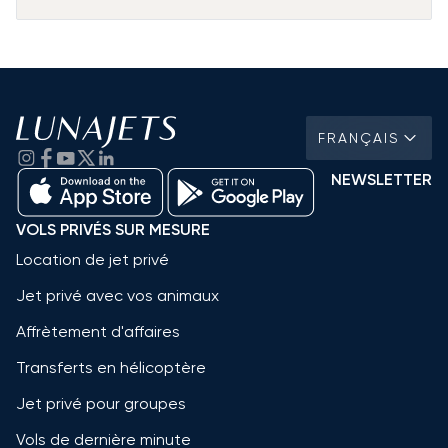
FRANÇAIS
NEWSLETTER
VOLS PRIVÉS SUR MESURE
Location de jet privé
Jet privé avec vos animaux
Affrètement d'affaires
Transferts en hélicoptère
Jet privé pour groupes
Vols de dernière minute