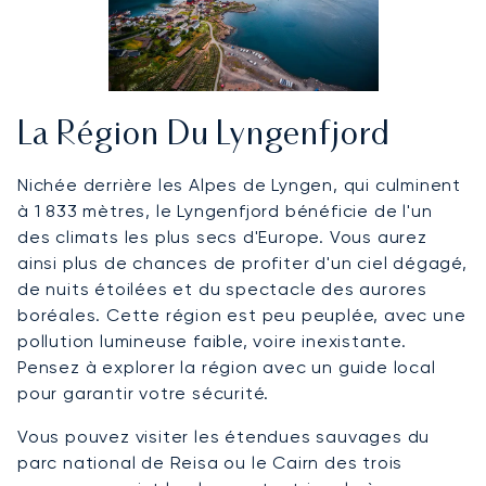
La Région Du Lyngenfjord
Nichée derrière les Alpes de Lyngen, qui culminent
à 1 833 mètres, le Lyngenfjord bénéficie de l'un
des climats les plus secs d'Europe. Vous aurez
ainsi plus de chances de profiter d'un ciel dégagé,
de nuits étoilées et du spectacle des aurores
boréales. Cette région est peu peuplée, avec une
pollution lumineuse faible, voire inexistante.
Pensez à explorer la région avec un guide local
pour garantir votre sécurité.
Vous pouvez visiter les étendues sauvages du
parc national de Reisa ou le Cairn des trois