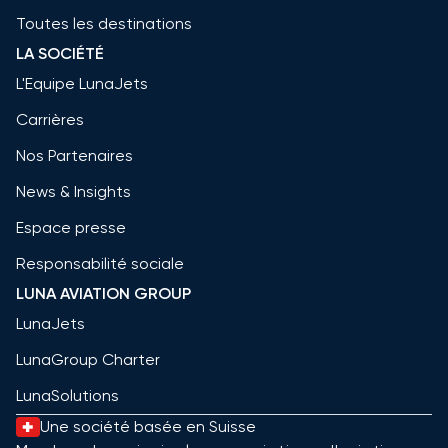
Toutes les destinations
LA SOCIÉTÉ
L'Equipe LunaJets
Carrières
Nos Partenaires
News & Insights
Espace presse
Responsabilité sociale
LUNA AVIATION GROUP
LunaJets
LunaGroup Charter
LunaSolutions
Une société basée en Suisse