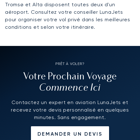
Tromsø et Alta disposent toutes deux d'un
aéroport. Consultez votre conseiller LunaJets
pour organiser votre vol privé dans les meilleures
conditions et selon votre itinéraire.
PRÊT À VOLER?
Votre Prochain Voyage
Commence Ici
Contactez un expert en aviation LunaJets et
recevez votre devis personnalisé en quelques
minutes. Sans engagement.
DEMANDER UN DEVIS