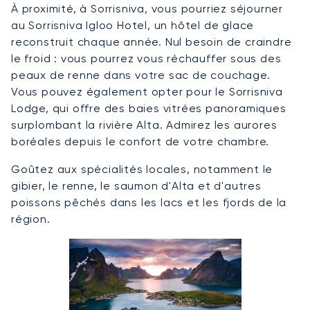
À proximité, à Sorrisniva, vous pourriez séjourner
au Sorrisniva Igloo Hotel, un hôtel de glace
reconstruit chaque année. Nul besoin de craindre
le froid : vous pourrez vous réchauffer sous des
peaux de renne dans votre sac de couchage.
Vous pouvez également opter pour le Sorrisniva
Lodge, qui offre des baies vitrées panoramiques
surplombant la rivière Alta. Admirez les aurores
boréales depuis le confort de votre chambre.
Goûtez aux spécialités locales, notamment le
gibier, le renne, le saumon d'Alta et d'autres
poissons pêchés dans les lacs et les fjords de la
région.