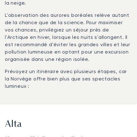
la neige.
L'observation des aurores boréales relève autant
de la chance que de la science. Pour maximiser
vos chances, privilégiez un séjour près de
l'Arctique en hiver, lorsque les nuits s'allongent. Il
est recommandé d'éviter les grandes villes et leur
pollution lumineuse en optant pour une excursion
organisée dans une région isolée.
Prévoyez un itinéraire avec plusieurs étapes, car
la Norvège offre bien plus que ses spectacles
lumineux :
Alta