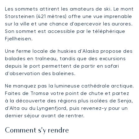
Les sommets attirent les amateurs de ski. Le mont
Storsteinen (421 mètres) offre une vue imprenable
sur la ville et une chance d'apercevoir les aurores.
Son sommet est accessible par le téléphérique
Fjellheisen.
Une ferme locale de huskies d'Alaska propose des
balades en traîneau, tandis que des excursions
depuis le port permettent de partir en safari
d'observation des baleines.
Ne manquez pas la lumineuse cathédrale arctique.
Faites de Tromsø votre point de chute et partez
à la découverte des régions plus isolées de Senja,
d'Alta ou du Lyngenfjord, puis revenez-y pour un
dernier séjour avant de rentrer.
Comment s'y rendre