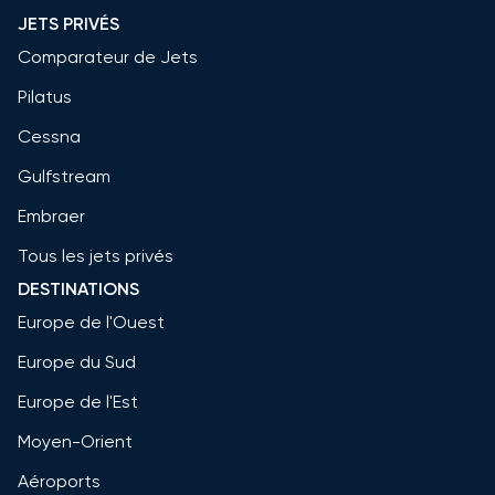
JETS PRIVÉS
Comparateur de Jets
Pilatus
Cessna
Gulfstream
Embraer
Tous les jets privés
DESTINATIONS
Europe de l'Ouest
Europe du Sud
Europe de l'Est
Moyen-Orient
Aéroports