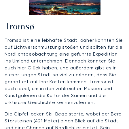
Tromsø
Tromsø ist eine lebhafte Stadt, daher könnten Sie
auf Lichtverschmutzung stoßen und sollten für die
Nordlichtbeobachtung eine geführte Expedition
ins Umland unternehmen. Dennoch könnten Sie
auch hier Glück haben, und außerdem gibt es in
dieser jungen Stadt so viel zu erleben, dass Sie
garantiert auf Ihre Kosten kommen. Tromsø ist
auch ideal, um in den zahlreichen Museen und
Kunstgalerien die Kultur der Samen und die
arktische Geschichte kennenzulernen.
Die Gipfel locken Ski-Begeisterte, wobei der Berg
Storsteinen (421 Meter) einen Blick auf die Stadt
und eine Chance auf Nordlichter bietet. Sein