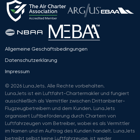
Allgemeine Geschäftsbedingungen
Datenschutzerklärung
Impressum
© 2026 LunaJets. Alle Rechte vorbehalten.
LunaJets ist ein Luftfahrt-Chartermakler und fungiert
ausschließlich als Vermittler zwischen Drittanbieter-
Flugzeugbetreibern und dem Kunden. LunaJets
organisiert Luftbeförderung durch Chartern von
Luftfahrzeugen vom Betreiber, wobei es als Vermittler
im Namen und im Auftrag des Kunden handelt. LunaJets
betreibt selbst keine Luftfahrzeuge, ist weder