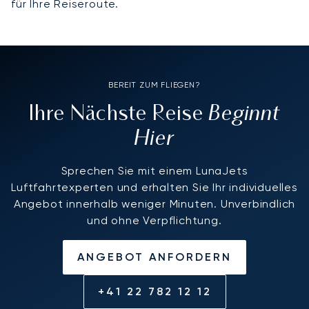
für Ihre Reiseroute.
BEREIT ZUM FLIEGEN?
Beginnt
Ihre Nächste Reise
Hier
Sprechen Sie mit einem LunaJets
Luftfahrtexperten und erhalten Sie Ihr individuelles
Angebot innerhalb weniger Minuten. Unverbindlich
und ohne Verpflichtung.
ANGEBOT ANFORDERN
+41 22 782 12 12