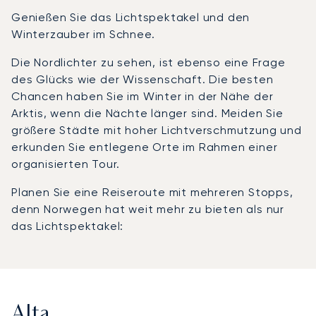
Genießen Sie das Lichtspektakel und den
Winterzauber im Schnee.
Die Nordlichter zu sehen, ist ebenso eine Frage
des Glücks wie der Wissenschaft. Die besten
Chancen haben Sie im Winter in der Nähe der
Arktis, wenn die Nächte länger sind. Meiden Sie
größere Städte mit hoher Lichtverschmutzung und
erkunden Sie entlegene Orte im Rahmen einer
organisierten Tour.
Planen Sie eine Reiseroute mit mehreren Stopps,
denn Norwegen hat weit mehr zu bieten als nur
das Lichtspektakel:
Alta