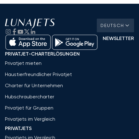
DEUTSCH
NEWSLETTER
PRIVATJET-CHARTERLÖSUNGEN
Privatjet mieten
Haustierfreundlicher Privatjet
Charter für Unternehmen
Hubschraubercharter
Privatjet für Gruppen
Privatjets im Vergleich
PRIVATJETS
Privatjets im Vergleich