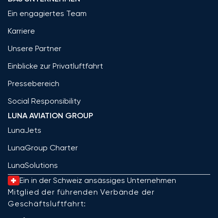
Ein engagiertes Team
Karriere
Unsere Partner
Einblicke zur Privatluftfahrt
Pressebereich
Social Responsibility
LUNA AVIATION GROUP
LunaJets
LunaGroup Charter
LunaSolutions
Ein in der Schweiz ansässiges Unternehmen
Mitglied der führenden Verbände der
Geschäftsluftfahrt: