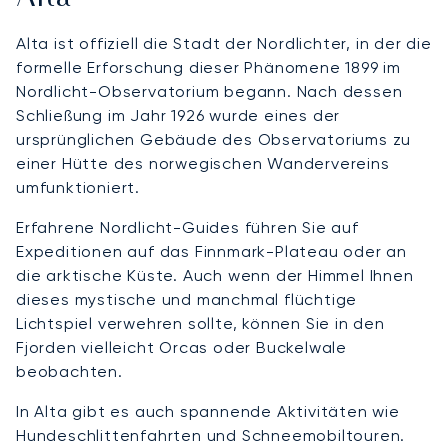
Alta ist offiziell die Stadt der Nordlichter, in der die
formelle Erforschung dieser Phänomene 1899 im
Nordlicht-Observatorium begann. Nach dessen
Schließung im Jahr 1926 wurde eines der
ursprünglichen Gebäude des Observatoriums zu
einer Hütte des norwegischen Wandervereins
umfunktioniert.
Erfahrene Nordlicht-Guides führen Sie auf
Expeditionen auf das Finnmark-Plateau oder an
die arktische Küste. Auch wenn der Himmel Ihnen
dieses mystische und manchmal flüchtige
Lichtspiel verwehren sollte, können Sie in den
Fjorden vielleicht Orcas oder Buckelwale
beobachten.
In Alta gibt es auch spannende Aktivitäten wie
Hundeschlittenfahrten und Schneemobiltouren.