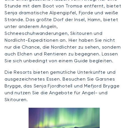
Stunde mit dem Boot von Tromsø entfernt, bietet
Senja dramatische Alpengipfel, Fjorde und weiße
Strände. Das größte Dorf der Insel, Hamn, bietet
unter anderem Angeln,
Schneeschuhwanderungen, Skitouren und
Nordlicht-Expeditionen an. Hier haben Sie nicht
nur die Chance, die Nordlichter zu sehen, sondern
auch Elchen und Rentieren zu begegnen. Lassen
Sie sich unbedingt von einem Guide begleiten.
Die Resorts bieten gemütliche Unterkünfte und
ausgezeichnetes Essen. Besuchen Sie Garsnes
Brygge, das Senja Fjordhotell und Mefjord Brygge
und nutzen Sie die Angebote für Angel- und
Skitouren.