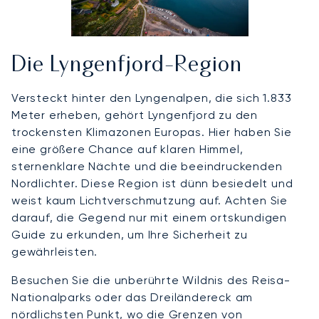
Die Lyngenfjord-Region
Versteckt hinter den Lyngenalpen, die sich 1.833
Meter erheben, gehört Lyngenfjord zu den
trockensten Klimazonen Europas. Hier haben Sie
eine größere Chance auf klaren Himmel,
sternenklare Nächte und die beeindruckenden
Nordlichter. Diese Region ist dünn besiedelt und
weist kaum Lichtverschmutzung auf. Achten Sie
darauf, die Gegend nur mit einem ortskundigen
Guide zu erkunden, um Ihre Sicherheit zu
gewährleisten.
Besuchen Sie die unberührte Wildnis des Reisa-
Nationalparks oder das Dreiländereck am
nördlichsten Punkt, wo die Grenzen von