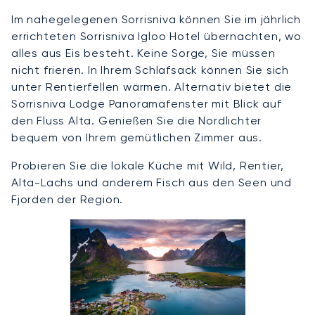
Im nahegelegenen Sorrisniva können Sie im jährlich
errichteten Sorrisniva Igloo Hotel übernachten, wo
alles aus Eis besteht. Keine Sorge, Sie müssen
nicht frieren. In Ihrem Schlafsack können Sie sich
unter Rentierfellen wärmen. Alternativ bietet die
Sorrisniva Lodge Panoramafenster mit Blick auf
den Fluss Alta. Genießen Sie die Nordlichter
bequem von Ihrem gemütlichen Zimmer aus.
Probieren Sie die lokale Küche mit Wild, Rentier,
Alta-Lachs und anderem Fisch aus den Seen und
Fjorden der Region.