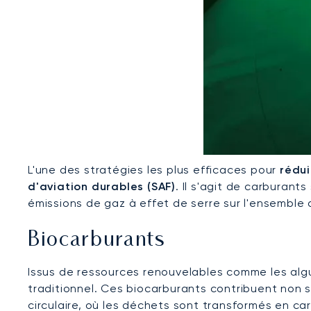
L'une des stratégies les plus efficaces pour
rédui
d'aviation durables (SAF)
. Il s'agit de carburan
émissions de gaz à effet de serre sur l'ensemble 
Biocarburants
Issus de ressources renouvelables comme les algu
traditionnel. Ces biocarburants contribuent non 
circulaire, où les déchets sont transformés en ca