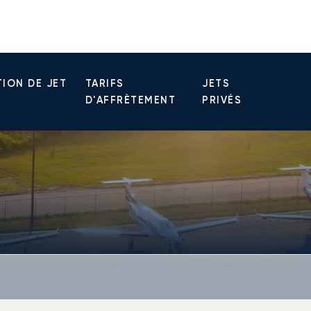
ION DE JET
TARIFS
JETS
D'AFFRÈTEMENT
PRIVÉS