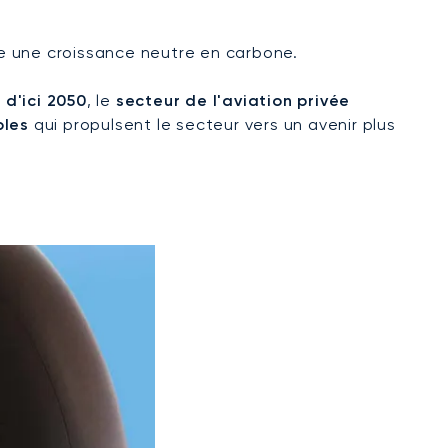
re une croissance neutre en carbone.
 d'ici 2050
, le
secteur de l'aviation privée
bles
qui propulsent le secteur vers un avenir plus