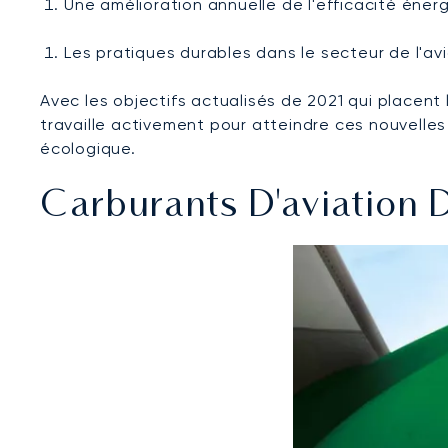
Une amélioration annuelle de l'efficacité éner
Les pratiques durables dans le secteur de l'a
Avec les objectifs actualisés de 2021 qui placent 
travaille activement pour atteindre ces nouvelle
écologique.
Carburants D'aviation 