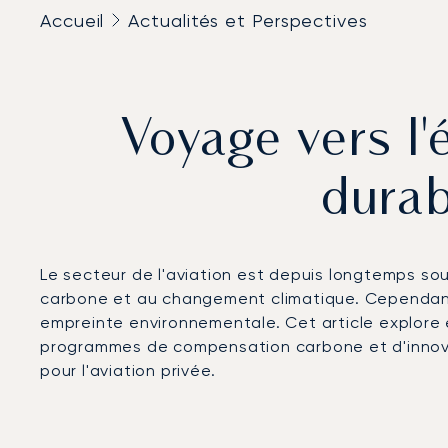
Accueil
Actualités et Perspectives
Voyage vers l'
durab
Le secteur de l'aviation est depuis longtemps so
carbone et au changement climatique. Cependant
empreinte environnementale. Cet article explore 
programmes de compensation carbone et d'innova
pour l'aviation privée.