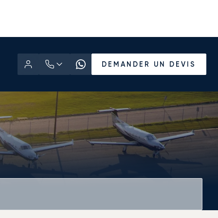
DEMANDER UN DEVIS