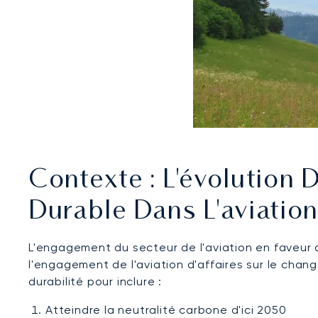
Contexte : L'évolutio
Durable Dans L'aviation
L'engagement du secteur de l'aviation en faveur 
l'engagement de l'aviation d'affaires sur le chan
durabilité pour inclure :
Atteindre la neutralité carbone d'ici 2050