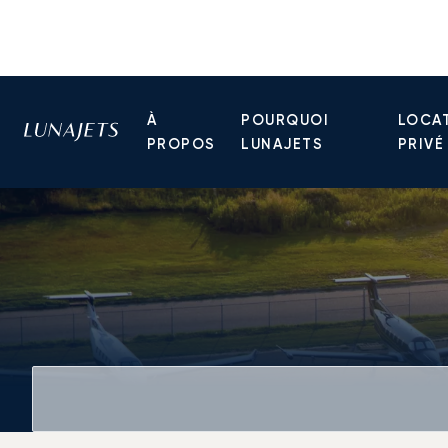
À
POURQUOI
LOCAT
PROPOS
LUNAJETS
PRIVÉ