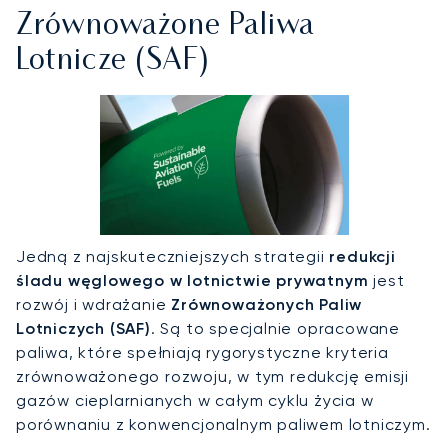
Zrównoważone Paliwa
Lotnicze (SAF)
Jedną z najskuteczniejszych strategii
redukcji
śladu węglowego w lotnictwie prywatnym
jest
rozwój i wdrażanie
Zrównoważonych Paliw
Lotniczych (SAF)
. Są to specjalnie opracowane
paliwa, które spełniają rygorystyczne kryteria
zrównoważonego rozwoju, w tym redukcję emisji
gazów cieplarnianych w całym cyklu życia w
porównaniu z konwencjonalnym paliwem lotniczym.