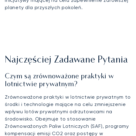
inicjatywy mającej na celu zapewnienie zdrowszej
planety dla przyszłych pokoleń.
Najczęściej Zadawane Pytania
Czym są zrównoważone praktyki w
lotnictwie prywatnym?
Zrównoważone praktyki w lotnictwie prywatnym to
środki i technologie mające na celu zmniejszenie
wpływu lotów prywatnymi odrzutowcami na
środowisko. Obejmuje to stosowanie
Zrównoważonych Paliw Lotniczych (SAF), programy
kompensacji emisji CO2 oraz postępy w