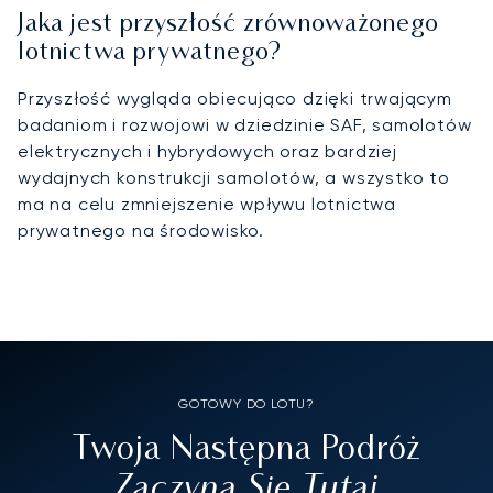
Jaka jest przyszłość zrównoważonego
lotnictwa prywatnego?
Przyszłość wygląda obiecująco dzięki trwającym
badaniom i rozwojowi w dziedzinie SAF, samolotów
elektrycznych i hybrydowych oraz bardziej
wydajnych konstrukcji samolotów, a wszystko to
ma na celu zmniejszenie wpływu lotnictwa
prywatnego na środowisko.
GOTOWY DO LOTU?
Twoja Następna Podróż
Zaczyna Się Tutaj