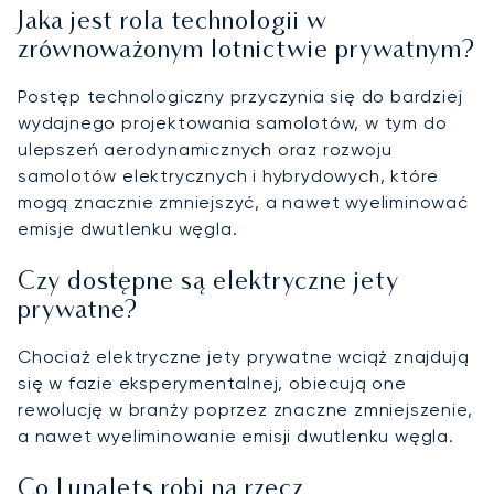
Jaka jest rola technologii w
zrównoważonym lotnictwie prywatnym?
Postęp technologiczny przyczynia się do bardziej
wydajnego projektowania samolotów, w tym do
ulepszeń aerodynamicznych oraz rozwoju
samolotów elektrycznych i hybrydowych, które
mogą znacznie zmniejszyć, a nawet wyeliminować
emisje dwutlenku węgla.
Czy dostępne są elektryczne jety
prywatne?
Chociaż elektryczne jety prywatne wciąż znajdują
się w fazie eksperymentalnej, obiecują one
rewolucję w branży poprzez znaczne zmniejszenie,
a nawet wyeliminowanie emisji dwutlenku węgla.
Co LunaJets robi na rzecz