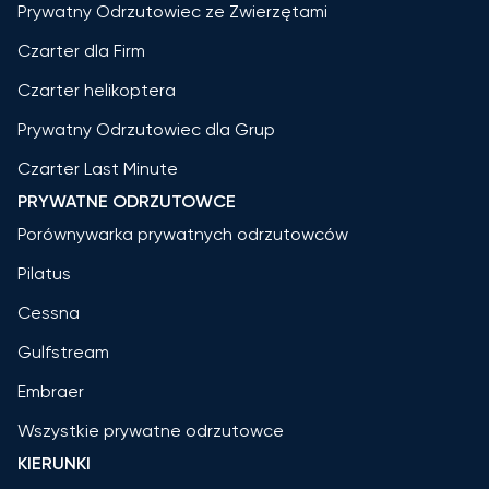
Prywatny Odrzutowiec ze Zwierzętami
Czarter dla Firm
Czarter helikoptera
Prywatny Odrzutowiec dla Grup
Czarter Last Minute
PRYWATNE ODRZUTOWCE
Porównywarka prywatnych odrzutowców
Pilatus
Cessna
Gulfstream
Embraer
Wszystkie prywatne odrzutowce
KIERUNKI