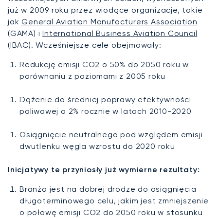
już w 2009 roku przez wiodące organizacje, takie
jak
General Aviation Manufacturers Association
(GAMA) i
International Business Aviation Council
(IBAC). Wcześniejsze cele obejmowały:
Redukcję emisji CO2 o 50% do 2050 roku w
porównaniu z poziomami z 2005 roku
Dążenie do średniej poprawy efektywności
paliwowej o 2% rocznie w latach 2010-2020
Osiągnięcie neutralnego pod względem emisji
dwutlenku węgla wzrostu do 2020 roku
Inicjatywy te przyniosły już wymierne rezultaty:
Branża jest na dobrej drodze do osiągnięcia
długoterminowego celu, jakim jest zmniejszenie
o połowę emisji CO2 do 2050 roku w stosunku