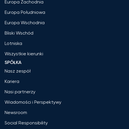
Europa Zachodnia
Europa Południowa
Europa Wschodnia
Bliski Wschód
Lotniska
Wszystkie kierunki
SPÓŁKA
Nasz zespół
Kariera
Nasi partnerzy
Wiadomości i Perspektywy
Newsroom
Social Responsibility