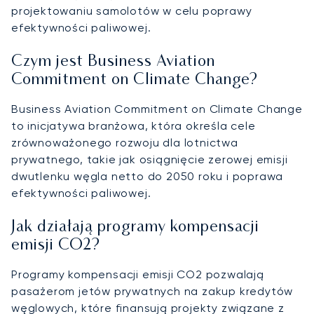
projektowaniu samolotów w celu poprawy
efektywności paliwowej.
Czym jest Business Aviation
Commitment on Climate Change?
Business Aviation Commitment on Climate Change
to inicjatywa branżowa, która określa cele
zrównoważonego rozwoju dla lotnictwa
prywatnego, takie jak osiągnięcie zerowej emisji
dwutlenku węgla netto do 2050 roku i poprawa
efektywności paliwowej.
Jak działają programy kompensacji
emisji CO2?
Programy kompensacji emisji CO2 pozwalają
pasażerom jetów prywatnych na zakup kredytów
węglowych, które finansują projekty związane z