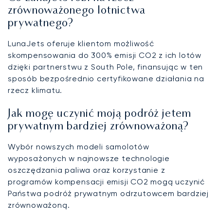
zrównoważonego lotnictwa
prywatnego?
LunaJets oferuje klientom możliwość
skompensowania do 300% emisji CO2 z ich lotów
dzięki partnerstwu z South Pole, finansując w ten
sposób bezpośrednio certyfikowane działania na
rzecz klimatu.
Jak mogę uczynić moją podróż jetem
prywatnym bardziej zrównoważoną?
Wybór nowszych modeli samolotów
wyposażonych w najnowsze technologie
oszczędzania paliwa oraz korzystanie z
programów kompensacji emisji CO2 mogą uczynić
Państwa podróż prywatnym odrzutowcem bardziej
zrównoważoną.