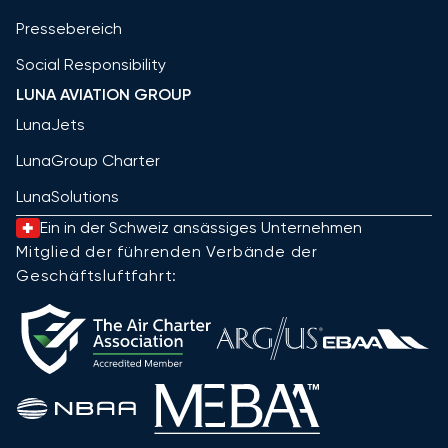
Pressebereich
Social Responsibility
LUNA AVIATION GROUP
LunaJets
LunaGroup Charter
LunaSolutions
Ein in der Schweiz ansässiges Unternehmen
Mitglied der führenden Verbände der
Geschäftsluftfahrt: