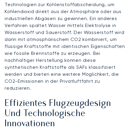
Technologien zur Kohlenstoffabscheidung, um
Kohlendioxid direkt aus der Atmosphäre oder aus
industriellen Abgasen zu gewinnen. Ein anderes
Verfahren spaltet Wasser mittels Elektrolyse in
Wasserstoff und Sauerstoff. Der Wasserstoff wird
dann mit atmosphärischem CO2 kombiniert, um
flüssige Kraftstoffe mit identischen Eigenschaften
wie fossile Brennstoffe zu erzeugen. Bei
nachhaltiger Herstellung können diese
synthetischen Kraftstoffe als SAFs klassifiziert
werden und bieten eine weitere Möglichkeit, die
CO2-Emissionen in der Privatluftfahrt zu
reduzieren.
Effizientes Flugzeugdesign
Und Technologische
Innovationen