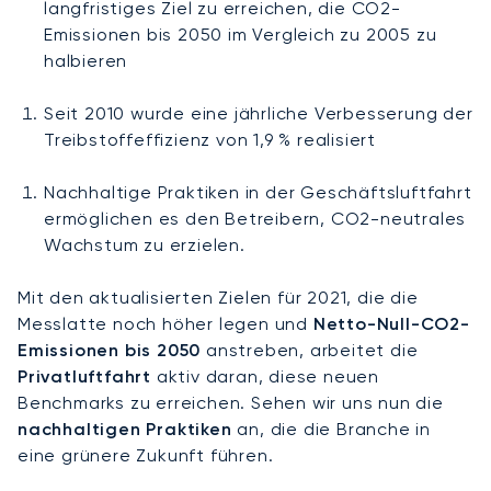
langfristiges Ziel zu erreichen, die CO2-
Emissionen bis 2050 im Vergleich zu 2005 zu
halbieren
Seit 2010 wurde eine jährliche Verbesserung der
Treibstoffeffizienz von 1,9 % realisiert
Nachhaltige Praktiken in der Geschäftsluftfahrt
ermöglichen es den Betreibern, CO2-neutrales
Wachstum zu erzielen.
Mit den aktualisierten Zielen für 2021, die die
Messlatte noch höher legen und
Netto-Null-CO2-
Emissionen bis 2050
anstreben, arbeitet die
Privatluftfahrt
aktiv daran, diese neuen
Benchmarks zu erreichen. Sehen wir uns nun die
nachhaltigen Praktiken
an, die die Branche in
eine grünere Zukunft führen.