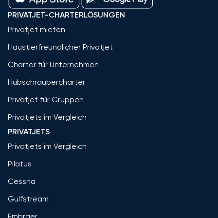
PRIVATJET-CHARTERLÖSUNGEN
Privatjet mieten
Haustierfreundlicher Privatjet
Charter für Unternehmen
Hubschraubercharter
Privatjet für Gruppen
Privatjets im Vergleich
PRIVATJETS
Privatjets im Vergleich
Pilatus
Cessna
Gulfstream
Embraer