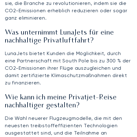
sie, die Branche zu revolutionieren, indem sie die
CO2-Emissionen erheblich reduzieren oder sogar
ganz eliminieren.
Was unternimmt LunaJets für eine
nachhaltige Privatluftfahrt?
LunaJets bietet Kunden die Möglichkeit, durch
eine Partnerschaft mit South Pole bis zu 300 % der
CO2-Emissionen ihrer Flüge auszugleichen und
damit zertifizierte Klimaschutzmaßnahmen direkt
zu finanzieren.
Wie kann ich meine Privatjet-Reise
nachhaltiger gestalten?
Die Wahl neuerer Flugzeugmodelle, die mit den
neuesten treibstoffeffizienten Technologien
ausgestattet sind, und die Teilnahme an