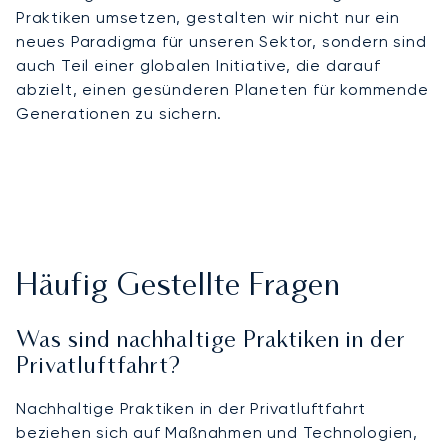
Praktiken umsetzen, gestalten wir nicht nur ein
neues Paradigma für unseren Sektor, sondern sind
auch Teil einer globalen Initiative, die darauf
abzielt, einen gesünderen Planeten für kommende
Generationen zu sichern.
Häufig Gestellte Fragen
Was sind nachhaltige Praktiken in der
Privatluftfahrt?
Nachhaltige Praktiken in der Privatluftfahrt
beziehen sich auf Maßnahmen und Technologien,