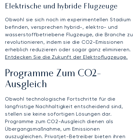
Elektrische und hybride Flugzeuge
Obwohl sie sich noch im experimentellen Stadium
befinden, versprechen hybrid-, elektro- und
wasserstoffbetriebene Flugzeuge, die Branche zu
revolutionieren, indem sie die CO2-Emissionen
erheblich reduzieren oder sogar ganz eliminieren.
Entdecken Sie die Zukunft der Elektroflugzeuge.
Programme Zum CO2-
Ausgleich
Obwohl technologische Fortschritte für die
langfristige Nachhaltigkeit entscheidend sind,
stellen sie keine sofortigen Lösungen dar.
Programme zum CO2-Ausgleich dienen als
Übergangsmaßnahme, um Emissionen
auszugleichen. Privatjet-Betreiber bieten ihren