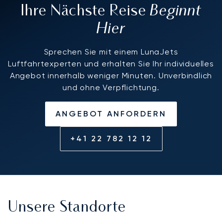
Beginnt
Ihre Nächste Reise
Hier
Sprechen Sie mit einem LunaJets
Luftfahrtexperten und erhalten Sie Ihr individuelles
Angebot innerhalb weniger Minuten. Unverbindlich
und ohne Verpflichtung.
ANGEBOT ANFORDERN
+41 22 782 12 12
Unsere Standorte