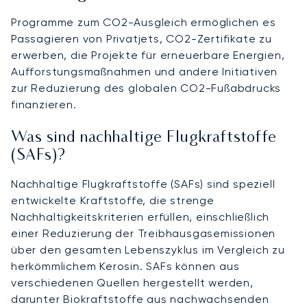
Programme zum CO2-Ausgleich ermöglichen es
Passagieren von Privatjets, CO2-Zertifikate zu
erwerben, die Projekte für erneuerbare Energien,
Aufforstungsmaßnahmen und andere Initiativen
zur Reduzierung des globalen CO2-Fußabdrucks
finanzieren.
Was sind nachhaltige Flugkraftstoffe
(SAFs)?
Nachhaltige Flugkraftstoffe (SAFs) sind speziell
entwickelte Kraftstoffe, die strenge
Nachhaltigkeitskriterien erfüllen, einschließlich
einer Reduzierung der Treibhausgasemissionen
über den gesamten Lebenszyklus im Vergleich zu
herkömmlichem Kerosin. SAFs können aus
verschiedenen Quellen hergestellt werden,
darunter Biokraftstoffe aus nachwachsenden