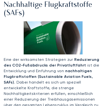
Nachhaltige Flugkraftstoffe
(SAFs)
Eine der wirksamsten Strategien zur
Reduzierung
des CO2-Fußabdrucks der Privatluftfahrt
ist die
Entwicklung und Einführung von
nachhaltigen
Flugkraftstoffen (Sustainable Aviation Fuels,
SAFs)
. Dabei handelt es sich um speziell
entwickelte Kraftstoffe, die strenge
Nachhaltigkeitskriterien erfüllen, einschließlich
einer Reduzierung der Treibhausgasemissionen
über den gesamten Lebenszyklus im Vergleich zu