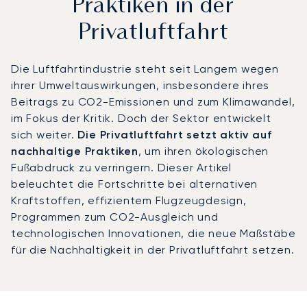
Praktiken in der
Privatluftfahrt
Die Luftfahrtindustrie steht seit Langem wegen
ihrer Umweltauswirkungen, insbesondere ihres
Beitrags zu CO2-Emissionen und zum Klimawandel,
im Fokus der Kritik. Doch der Sektor entwickelt
sich weiter.
Die Privatluftfahrt setzt aktiv auf
nachhaltige Praktiken
, um ihren ökologischen
Fußabdruck zu verringern. Dieser Artikel
beleuchtet die Fortschritte bei alternativen
Kraftstoffen, effizientem Flugzeugdesign,
Programmen zum CO2-Ausgleich und
technologischen Innovationen, die neue Maßstäbe
für die Nachhaltigkeit in der Privatluftfahrt setzen.