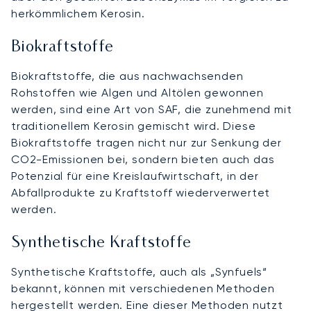
herkömmlichem Kerosin.
Biokraftstoffe
Biokraftstoffe, die aus nachwachsenden
Rohstoffen wie Algen und Altölen gewonnen
werden, sind eine Art von SAF, die zunehmend mit
traditionellem Kerosin gemischt wird. Diese
Biokraftstoffe tragen nicht nur zur Senkung der
CO2-Emissionen bei, sondern bieten auch das
Potenzial für eine Kreislaufwirtschaft, in der
Abfallprodukte zu Kraftstoff wiederverwertet
werden.
Synthetische Kraftstoffe
Synthetische Kraftstoffe, auch als „Synfuels“
bekannt, können mit verschiedenen Methoden
hergestellt werden. Eine dieser Methoden nutzt