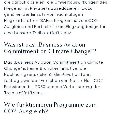
die darauf abzielen, die Umweltauswirkungen des
Fliegens mit Privatjets zu reduzieren. Dazu
gehören der Einsatz von nachhaltigen
Flugkraftstoffen (SAFs), Programme zum CO2-
Ausgleich und Fortschritte im Flugzeugdesign für
eine bessere Treibstoffeffizienz.
Was ist das „Business Aviation
Commitment on Climate Change“?
Das „Business Aviation Commitment on Climate
Change“ ist eine Brancheninitiative, die
Nachhaltigkeitsziele für die Privatluftfahrt
festlegt, wie das Erreichen von Netto-Null-CO2-
Emissionen bis 2050 und die Verbesserung der
Treibstoffeffizienz.
Wie funktionieren Programme zum
CO2-Ausgleich?