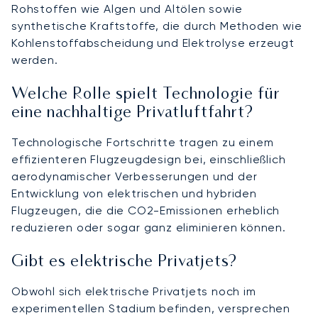
Rohstoffen wie Algen und Altölen sowie
synthetische Kraftstoffe, die durch Methoden wie
Kohlenstoffabscheidung und Elektrolyse erzeugt
werden.
Welche Rolle spielt Technologie für
eine nachhaltige Privatluftfahrt?
Technologische Fortschritte tragen zu einem
effizienteren Flugzeugdesign bei, einschließlich
aerodynamischer Verbesserungen und der
Entwicklung von elektrischen und hybriden
Flugzeugen, die die CO2-Emissionen erheblich
reduzieren oder sogar ganz eliminieren können.
Gibt es elektrische Privatjets?
Obwohl sich elektrische Privatjets noch im
experimentellen Stadium befinden, versprechen