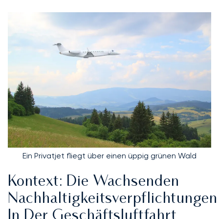
Ein Privatjet fliegt über einen üppig grünen Wald
Kontext: Die Wachsenden
Nachhaltigkeitsverpflichtungen
In Der Geschäftsluftfahrt