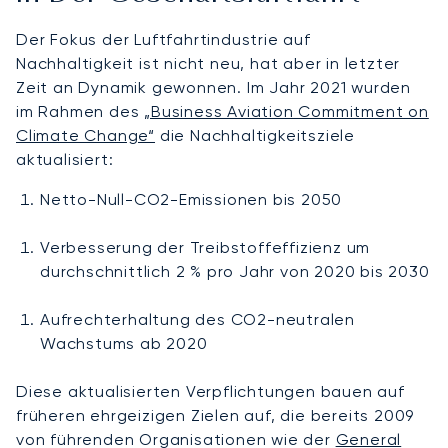
Der Fokus der Luftfahrtindustrie auf
Nachhaltigkeit ist nicht neu, hat aber in letzter
Zeit an Dynamik gewonnen. Im Jahr 2021 wurden
im Rahmen des
„Business Aviation Commitment on
Climate Change“
die Nachhaltigkeitsziele
aktualisiert:
Netto-Null-CO2-Emissionen bis 2050
Verbesserung der Treibstoffeffizienz um
durchschnittlich 2 % pro Jahr von 2020 bis 2030
Aufrechterhaltung des CO2-neutralen
Wachstums ab 2020
Diese aktualisierten Verpflichtungen bauen auf
früheren ehrgeizigen Zielen auf, die bereits 2009
von führenden Organisationen wie der
General