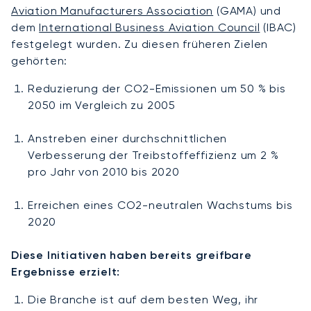
Aviation Manufacturers Association
(GAMA) und
dem
International Business Aviation Council
(IBAC)
festgelegt wurden. Zu diesen früheren Zielen
gehörten:
Reduzierung der CO2-Emissionen um 50 % bis
2050 im Vergleich zu 2005
Anstreben einer durchschnittlichen
Verbesserung der Treibstoffeffizienz um 2 %
pro Jahr von 2010 bis 2020
Erreichen eines CO2-neutralen Wachstums bis
2020
Diese Initiativen haben bereits greifbare
Ergebnisse erzielt:
Die Branche ist auf dem besten Weg, ihr