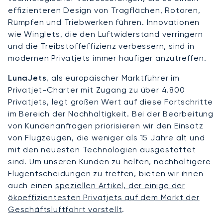
effizienteren Design von Tragflächen, Rotoren,
Rümpfen und Triebwerken führen. Innovationen
wie Winglets, die den Luftwiderstand verringern
und die Treibstoffeffizienz verbessern, sind in
modernen Privatjets immer häufiger anzutreffen.
LunaJets
, als europäischer Marktführer im
Privatjet-Charter mit Zugang zu über 4.800
Privatjets, legt großen Wert auf diese Fortschritte
im Bereich der Nachhaltigkeit. Bei der Bearbeitung
von Kundenanfragen priorisieren wir den Einsatz
von Flugzeugen, die weniger als 15 Jahre alt und
mit den neuesten Technologien ausgestattet
sind. Um unseren Kunden zu helfen, nachhaltigere
Flugentscheidungen zu treffen, bieten wir ihnen
auch einen
speziellen Artikel, der einige der
ökoeffizientesten Privatjets auf dem Markt der
Geschäftsluftfahrt vorstellt
.