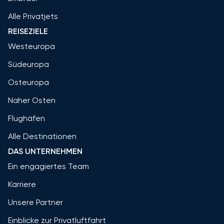
Alle Privatjets
REISEZIELE
Westeuropa
Südeuropa
Osteuropa
Naher Osten
Flughäfen
Alle Destinationen
DAS UNTERNEHMEN
Ein engagiertes Team
Karriere
Unsere Partner
Einblicke zur Privatluftfahrt