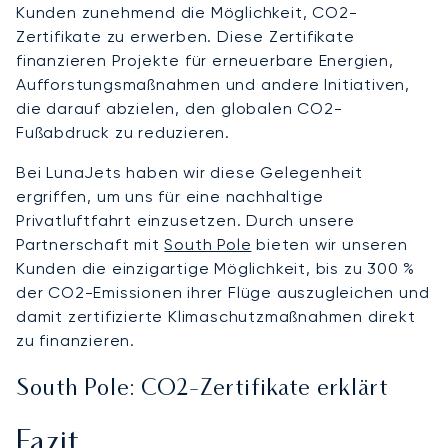
Kunden zunehmend die Möglichkeit, CO2-
Zertifikate zu erwerben. Diese Zertifikate
finanzieren Projekte für erneuerbare Energien,
Aufforstungsmaßnahmen und andere Initiativen,
die darauf abzielen, den globalen CO2-
Fußabdruck zu reduzieren.
Bei LunaJets haben wir diese Gelegenheit
ergriffen, um uns für eine nachhaltige
Privatluftfahrt einzusetzen. Durch unsere
Partnerschaft mit
South Pole
bieten wir unseren
Kunden die einzigartige Möglichkeit, bis zu 300 %
der CO2-Emissionen ihrer Flüge auszugleichen und
damit zertifizierte Klimaschutzmaßnahmen direkt
zu finanzieren.
South Pole: CO2-Zertifikate erklärt
Fazit