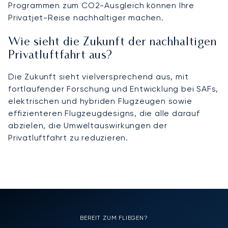
Programmen zum CO2-Ausgleich können Ihre
Privatjet-Reise nachhaltiger machen.
Wie sieht die Zukunft der nachhaltigen
Privatluftfahrt aus?
Die Zukunft sieht vielversprechend aus, mit
fortlaufender Forschung und Entwicklung bei SAFs,
elektrischen und hybriden Flugzeugen sowie
effizienteren Flugzeugdesigns, die alle darauf
abzielen, die Umweltauswirkungen der
Privatluftfahrt zu reduzieren.
BEREIT ZUM FLIEGEN?