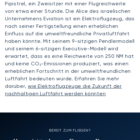
Pipistrel, ein Zweisitzer mit einer Flugreichweite
von etwa einer Stunde. Die Alice des israelischen
Unternehmens Eviation ist ein Elektroflugzeug, das
nach seiner Fertigstellung einen erheblichen
Einfluss auf die umweltfreundliche Privatluftfahrt
haben könnte. Mit seinem 9-sitzigen Pendlermodell
und seinem 6-sitzigen Executive-Modell wird
erwartet, dass es eine Reichweite von 250 NM hat
und keine CO₂-Emissionen produziert, was einen
erheblichen Fortschritt in der umweltfreundlichen
Luftfahrt bedeuten würde. Erfahren Sie mehr
darüber,
wie Elektroflugzeuge die Zukunft der
nachhaltigen Luftfahrt werden könnten
BEREIT ZUM FLIEGEN?