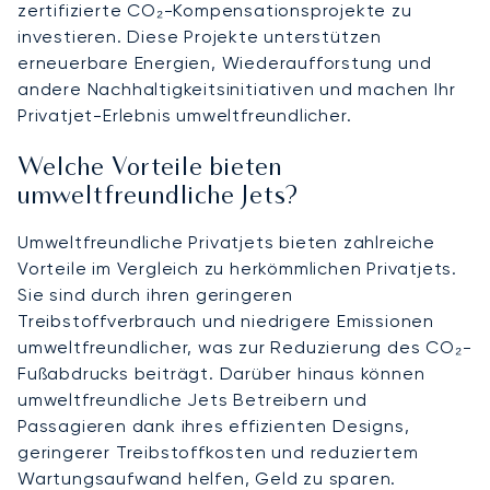
zertifizierte CO₂-Kompensationsprojekte zu
investieren. Diese Projekte unterstützen
erneuerbare Energien, Wiederaufforstung und
andere Nachhaltigkeitsinitiativen und machen Ihr
Privatjet-Erlebnis umweltfreundlicher.
Welche Vorteile bieten
umweltfreundliche Jets?
Umweltfreundliche Privatjets bieten zahlreiche
Vorteile im Vergleich zu herkömmlichen Privatjets.
Sie sind durch ihren geringeren
Treibstoffverbrauch und niedrigere Emissionen
umweltfreundlicher, was zur Reduzierung des CO₂-
Fußabdrucks beiträgt. Darüber hinaus können
umweltfreundliche Jets Betreibern und
Passagieren dank ihres effizienten Designs,
geringerer Treibstoffkosten und reduziertem
Wartungsaufwand helfen, Geld zu sparen.