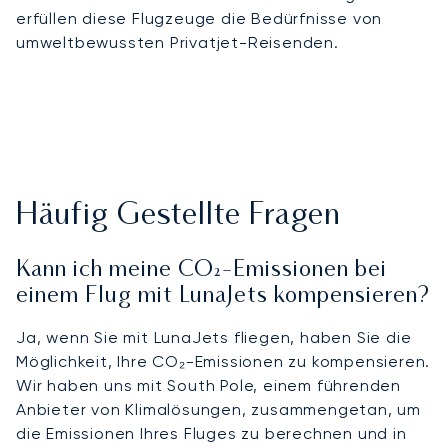
erfüllen diese Flugzeuge die Bedürfnisse von
umweltbewussten Privatjet-Reisenden.
Häufig Gestellte Fragen
Kann ich meine CO₂-Emissionen bei
einem Flug mit LunaJets kompensieren?
Ja, wenn Sie mit LunaJets fliegen, haben Sie die
Möglichkeit, Ihre CO₂-Emissionen zu kompensieren.
Wir haben uns mit South Pole, einem führenden
Anbieter von Klimalösungen, zusammengetan, um
die Emissionen Ihres Fluges zu berechnen und in