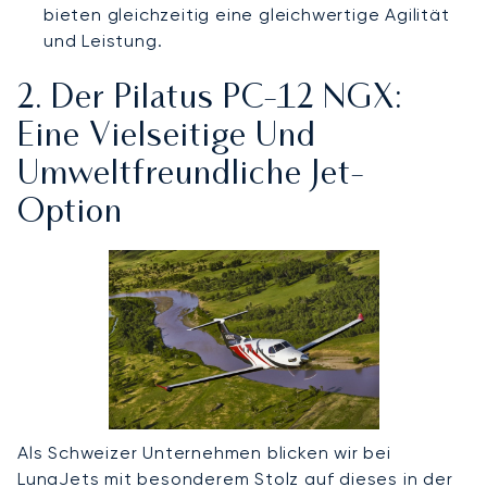
bieten gleichzeitig eine gleichwertige Agilität
und Leistung.
2. Der Pilatus PC-12 NGX:
Eine Vielseitige Und
Umweltfreundliche Jet-
Option
Als Schweizer Unternehmen blicken wir bei
LunaJets mit besonderem Stolz auf dieses in der