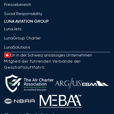
Pressebereich
Social Responsibility
LUNA AVIATION GROUP
LunaJets
LunaGroup Charter
LunaSolutions
Ein in der Schweiz ansässiges Unternehmen
Mitglied der führenden Verbände der
Geschäftsluftfahrt: