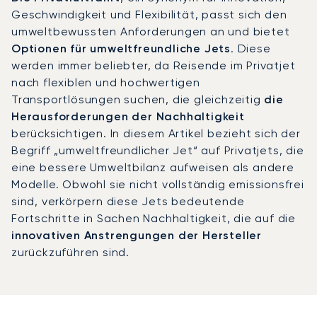
Geschwindigkeit und Flexibilität, passt sich den
umweltbewussten Anforderungen an und bietet
Optionen für umweltfreundliche Jets
. Diese
werden immer beliebter, da Reisende im Privatjet
nach flexiblen und hochwertigen
Transportlösungen suchen, die gleichzeitig
die
Herausforderungen der Nachhaltigkeit
berücksichtigen. In diesem Artikel bezieht sich der
Begriff „umweltfreundlicher Jet“ auf Privatjets, die
eine bessere Umweltbilanz aufweisen als andere
Modelle. Obwohl sie nicht vollständig emissionsfrei
sind, verkörpern diese Jets bedeutende
Fortschritte in Sachen Nachhaltigkeit, die auf die
innovativen Anstrengungen der Hersteller
zurückzuführen sind.