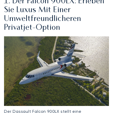
1. Der Falcon 900LX: Erleben
Sie Luxus Mit Einer
Umweltfreundlicheren
Privatjet-Option
Der Dassault Falcon 900LX stellt eine