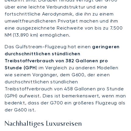
über eine leichte Verbundstruktur und eine
fortschrittliche Aerodynamik, die ihn zu einem
umweltfreundlicheren Privatjet machen und ihm
eine ausgezeichnete Reichweite von bis zu 7.500
NM (13.890 km) ermöglichen.
Das Gulfstream-Flugzeug hat einen
geringeren
durchschnittlichen stündlichen
Treibstoffverbrauch von 382 Gallonen pro
Stunde (GPH
) im Vergleich zu anderen Modellen
wie seinem Vorgänger, dem G600, der einen
durchschnittlichen stündlichen
Treibstoffverbrauch von 458 Gallonen pro Stunde
(GPH) aufweist. Dies ist bemerkenswert, wenn man
bedenkt, dass der G700 ein größeres Flugzeug als
der G600 ist.
Nachhaltiges Luxusreisen