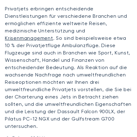
Privatjets erbringen entscheidende
Dienstleistungen für verschiedene Branchen und
ermöglichen effiziente weltweite Reisen,
medizinische Unterstützung und
Krisenmanagement
. So sind beispielsweise etwa
10 % der Privatjetflüge Ambulanzflüge. Diese
Flugzeuge sind auch in Branchen wie Sport, Kunst,
Wissenschaft, Handel und Finanzen von
entscheidender Bedeutung. Als Reaktion auf die
wachsende Nachfrage nach umweltfreundlichen
Reiseoptionen möchten wir Ihnen drei
umweltfreundliche Privatjets vorstellen, die Sie bei
der Charterung eines Jets in Betracht ziehen
sollten, und die umweltfreundlichen Eigenschaften
und die Leistung der Dassault Falcon 900LX, der
Pilatus PC-12 NGX und der Gulfstream G700
untersuchen.