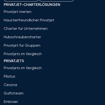
PRIVATJET-CHARTERLÖSUNGEN
Privatjet mieten
Haustierfreundlicher Privatjet
Charter für Unternehmen
Hubschraubercharter
Privatjet für Gruppen
Privatjets im Vergleich
PRIVATJETS
Privatjets im Vergleich
Pilatus
Cessna
Gulfstream
Embraer