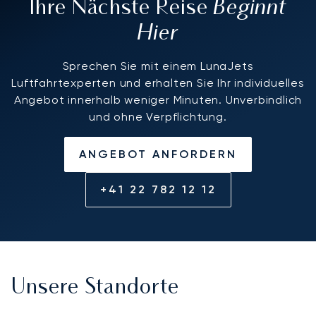
Beginnt
Ihre Nächste Reise
Hier
Sprechen Sie mit einem LunaJets
Luftfahrtexperten und erhalten Sie Ihr individuelles
Angebot innerhalb weniger Minuten. Unverbindlich
und ohne Verpflichtung.
ANGEBOT ANFORDERN
+41 22 782 12 12
Unsere Standorte