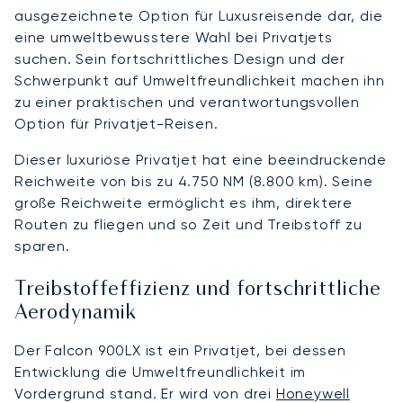
ausgezeichnete Option für Luxusreisende dar, die
eine umweltbewusstere Wahl bei Privatjets
suchen. Sein fortschrittliches Design und der
Schwerpunkt auf Umweltfreundlichkeit machen ihn
zu einer praktischen und verantwortungsvollen
Option für Privatjet-Reisen.
Dieser luxuriöse Privatjet hat eine beeindruckende
Reichweite von bis zu 4.750 NM (8.800 km). Seine
große Reichweite ermöglicht es ihm, direktere
Routen zu fliegen und so Zeit und Treibstoff zu
sparen.
Treibstoffeffizienz und fortschrittliche
Aerodynamik
Der Falcon 900LX ist ein Privatjet, bei dessen
Entwicklung die Umweltfreundlichkeit im
Vordergrund stand. Er wird von drei
Honeywell