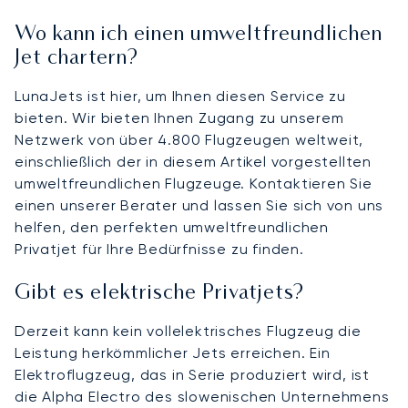
Wo kann ich einen umweltfreundlichen
Jet chartern?
LunaJets ist hier, um Ihnen diesen Service zu
bieten. Wir bieten Ihnen Zugang zu unserem
Netzwerk von über 4.800 Flugzeugen weltweit,
einschließlich der in diesem Artikel vorgestellten
umweltfreundlichen Flugzeuge. Kontaktieren Sie
einen unserer Berater und lassen Sie sich von uns
helfen, den perfekten umweltfreundlichen
Privatjet für Ihre Bedürfnisse zu finden.
Gibt es elektrische Privatjets?
Derzeit kann kein vollelektrisches Flugzeug die
Leistung herkömmlicher Jets erreichen. Ein
Elektroflugzeug, das in Serie produziert wird, ist
die Alpha Electro des slowenischen Unternehmens