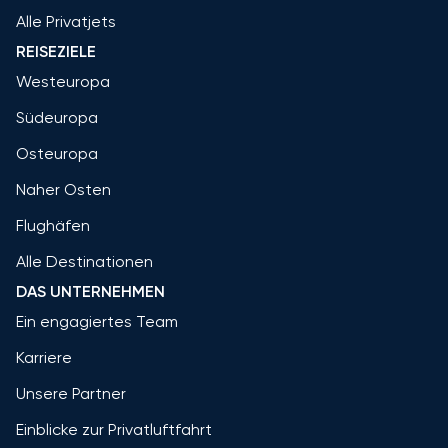
Alle Privatjets
REISEZIELE
Westeuropa
Südeuropa
Osteuropa
Naher Osten
Flughäfen
Alle Destinationen
DAS UNTERNEHMEN
Ein engagiertes Team
Karriere
Unsere Partner
Einblicke zur Privatluftfahrt