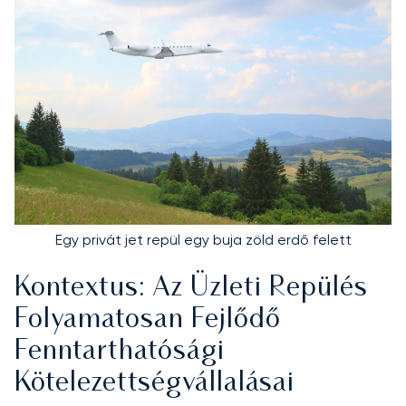
Egy privát jet repül egy buja zöld erdő felett
Kontextus: Az Üzleti Repülés
Folyamatosan Fejlődő
Fenntarthatósági
Kötelezettségvállalásai