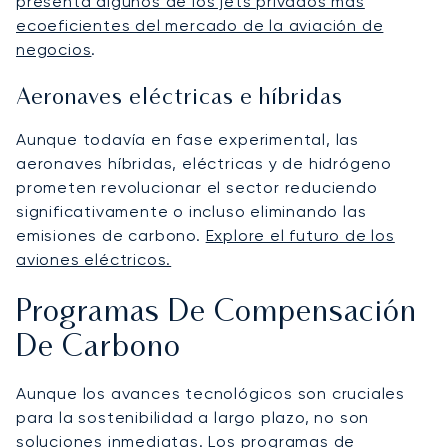
presenta algunos de los jets privados más
ecoeficientes del mercado de la aviación de
negocios
.
Aeronaves eléctricas e híbridas
Aunque todavía en fase experimental, las
aeronaves híbridas, eléctricas y de hidrógeno
prometen revolucionar el sector reduciendo
significativamente o incluso eliminando las
emisiones de carbono.
Explore el futuro de los
aviones eléctricos.
Programas De Compensación
De Carbono
Aunque los avances tecnológicos son cruciales
para la sostenibilidad a largo plazo, no son
soluciones inmediatas. Los programas de