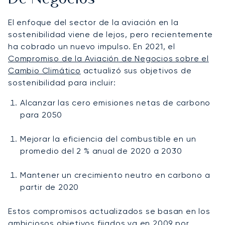
El enfoque del sector de la aviación en la
sostenibilidad viene de lejos, pero recientemente
ha cobrado un nuevo impulso. En 2021, el
Compromiso de la Aviación de Negocios sobre el
Cambio Climático
actualizó sus objetivos de
sostenibilidad para incluir:
Alcanzar las cero emisiones netas de carbono
para 2050
Mejorar la eficiencia del combustible en un
promedio del 2 % anual de 2020 a 2030
Mantener un crecimiento neutro en carbono a
partir de 2020
Estos compromisos actualizados se basan en los
ambiciosos objetivos fijados ya en 2009 por