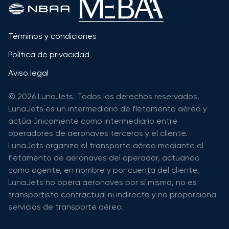
Términos y condiciones
Política de privacidad
Aviso legal
© 2026 LunaJets. Todos los derechos reservados.
LunaJets es un intermediario de fletamento aéreo y
actúa únicamente como intermediario entre
operadores de aeronaves terceros y el cliente.
LunaJets organiza el transporte aéreo mediante el
fletamento de aeronaves del operador, actuando
como agente, en nombre y por cuenta del cliente.
LunaJets no opera aeronaves por sí misma, no es
transportista contractual ni indirecto y no proporciona
servicios de transporte aéreo.