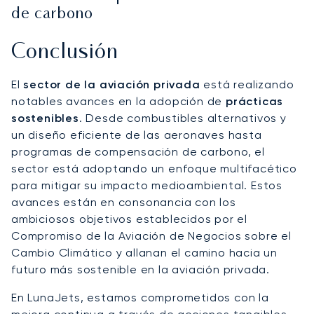
de carbono
Conclusión
El
sector de la aviación privada
está realizando
notables avances en la adopción de
prácticas
sostenibles
. Desde combustibles alternativos y
un diseño eficiente de las aeronaves hasta
programas de compensación de carbono, el
sector está adoptando un enfoque multifacético
para mitigar su impacto medioambiental. Estos
avances están en consonancia con los
ambiciosos objetivos establecidos por el
Compromiso de la Aviación de Negocios sobre el
Cambio Climático y allanan el camino hacia un
futuro más sostenible en la aviación privada.
En LunaJets, estamos comprometidos con la