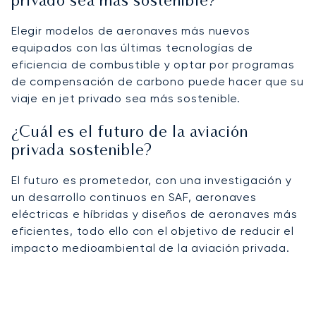
privado sea más sostenible?
Elegir modelos de aeronaves más nuevos
equipados con las últimas tecnologías de
eficiencia de combustible y optar por programas
de compensación de carbono puede hacer que su
viaje en jet privado sea más sostenible.
¿Cuál es el futuro de la aviación
privada sostenible?
El futuro es prometedor, con una investigación y
un desarrollo continuos en SAF, aeronaves
eléctricas e híbridas y diseños de aeronaves más
eficientes, todo ello con el objetivo de reducir el
impacto medioambiental de la aviación privada.