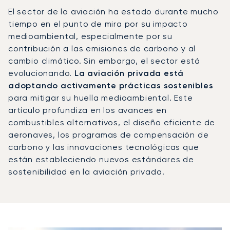
El sector de la aviación ha estado durante mucho
tiempo en el punto de mira por su impacto
medioambiental, especialmente por su
contribución a las emisiones de carbono y al
cambio climático. Sin embargo, el sector está
evolucionando.
La aviación privada está
adoptando activamente prácticas sostenibles
para mitigar su huella medioambiental. Este
artículo profundiza en los avances en
combustibles alternativos, el diseño eficiente de
aeronaves, los programas de compensación de
carbono y las innovaciones tecnológicas que
están estableciendo nuevos estándares de
sostenibilidad en la aviación privada.