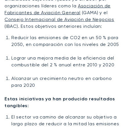
organizaciones líderes como la
Asociación de
Fabricantes de Aviación General
(GAMA) y el
Consejo Internacional de Aviación de Negocios
(IBAC). Estos objetivos anteriores incluían:
Reducir las emisiones de CO2 en un 50 % para
2050, en comparación con los niveles de 2005
Lograr una mejora media de la eficiencia del
combustible del 2 % anual entre 2010 y 2020
Alcanzar un crecimiento neutro en carbono
para 2020
Estas iniciativas ya han producido resultados
tangibles:
El sector va camino de alcanzar su objetivo a
largo plazo de reducir a la mitad las emisiones