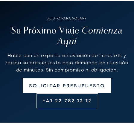
¿LISTO PARA VOLAR?
Comienza
Su Próximo Viaje
Aquí
Hable con un experto en aviación de LunaJets y
reciba su presupuesto bajo demanda en cuestión
de minutos. Sin compromiso ni obligación.
SOLICITAR PRESUPUESTO
+41 22 782 12 12