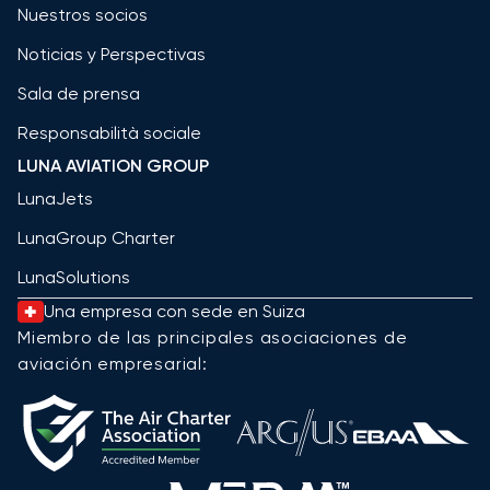
Nuestros socios
Noticias y Perspectivas
Sala de prensa
Responsabilità sociale
LUNA AVIATION GROUP
LunaJets
LunaGroup Charter
LunaSolutions
Una empresa con sede en Suiza
Miembro de las principales asociaciones de
aviación empresarial: