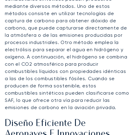
mediante diversos métodos. Uno de estos
métodos consiste en utilizar tecnologías de
captura de carbono para obtener dióxido de
carbono, que puede capturarse directamente de
la atmósfera o de las emisiones producidas por
procesos industriales. Otro método emplea la
electrólisis para separar el agua en hidrógeno y
oxígeno. A continuación, el hidrógeno se combina
con el CO2 atmosférico para producir
combustibles líquidos con propiedades idénticas
a las de los combustibles fósiles. Cuando se
producen de forma sostenible, estos
combustibles sintéticos pueden clasificarse como
SAF, lo que ofrece otra vía para reducir las
emisiones de carbono en la aviación privada.
Diseño Eficiente De
Aeronaves E Innovaciones