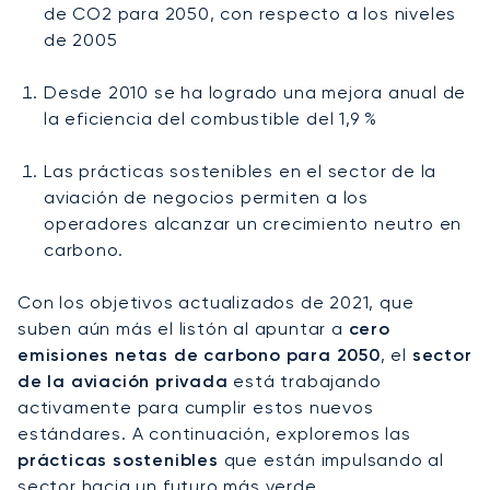
de CO2 para 2050, con respecto a los niveles
de 2005
Desde 2010 se ha logrado una mejora anual de
la eficiencia del combustible del 1,9 %
Las prácticas sostenibles en el sector de la
aviación de negocios permiten a los
operadores alcanzar un crecimiento neutro en
carbono.
Con los objetivos actualizados de 2021, que
suben aún más el listón al apuntar a
cero
emisiones netas de carbono para 2050
, el
sector
de la aviación privada
está trabajando
activamente para cumplir estos nuevos
estándares. A continuación, exploremos las
prácticas sostenibles
que están impulsando al
sector hacia un futuro más verde.