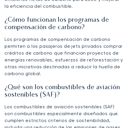
la eficiencia del combustible.
¿Cómo funcionan los programas de
compensación de carbono?
Los programas de compensación de carbono
permiten a los pasajeros de jets privados comprar
créditos de carbono que financian proyectos de
energías renovables, esfuerzos de reforestación y
otras iniciativas destinadas a reducir la huella de
carbono global.
¿Qué son los combustibles de aviación
sostenibles (SAF)?
Los combustibles de aviación sostenibles (SAF)
son combustibles especialmente diseñados que
cumplen estrictos criterios de sostenibilidad,
incluida una reducción de las emisiones de gases