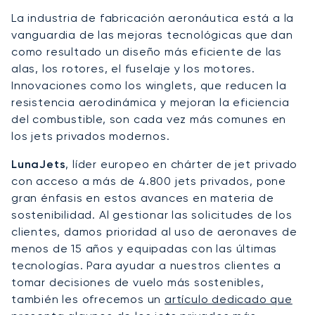
La industria de fabricación aeronáutica está a la
vanguardia de las mejoras tecnológicas que dan
como resultado un diseño más eficiente de las
alas, los rotores, el fuselaje y los motores.
Innovaciones como los winglets, que reducen la
resistencia aerodinámica y mejoran la eficiencia
del combustible, son cada vez más comunes en
los jets privados modernos.
LunaJets
, líder europeo en chárter de jet privado
con acceso a más de 4.800 jets privados, pone
gran énfasis en estos avances en materia de
sostenibilidad. Al gestionar las solicitudes de los
clientes, damos prioridad al uso de aeronaves de
menos de 15 años y equipadas con las últimas
tecnologías. Para ayudar a nuestros clientes a
tomar decisiones de vuelo más sostenibles,
también les ofrecemos un
artículo dedicado que