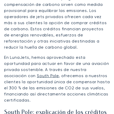
compensación de carbono sirven como medida
provisional para equilibrar las emisiones. Los
operadores de jets privados ofrecen cada vez
más a sus clientes la opción de comprar créditos
de carbono. Estos créditos financian proyectos
de energías renovables, esfuerzos de
reforestación y otras iniciativas destinadas a
reducir la huella de carbono global.
En LunaJets, hemos aprovechado esta
oportunidad para actuar en favor de una aviación
privada sostenible. A través de nuestra
asociación con
South Pole
, ofrecemos a nuestros
clientes la oportunidad única de compensar hasta
el 300 % de las emisiones de CO2 de sus vuelos,
financiando así directamente acciones climáticas
certificadas.
South Pole: explicación de los créditos