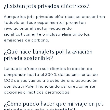
¿Existen jets privados eléctricos?
Aunque los jets privados eléctricos se encuentran
todavía en fase experimental, prometen
revolucionar el sector reduciendo
significativamente o incluso eliminando las
emisiones de carbono.
¿Qué hace LunaJets por la aviación
privada sostenible?
LunaJets ofrece a sus clientes la opción de
compensar hasta el 300 % de las emisiones de
CO2 de sus vuelos a través de una asociación
con South Pole, financiando así directamente
acciones climáticas certificadas.
¿Cómo puedo hacer que mi viaje en jet