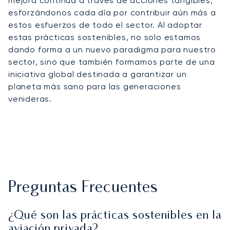
mejora continua a través de acciones tangibles,
esforzándonos cada día por contribuir aún más a
estos esfuerzos de todo el sector. Al adoptar
estas prácticas sostenibles, no solo estamos
dando forma a un nuevo paradigma para nuestro
sector, sino que también formamos parte de una
iniciativa global destinada a garantizar un
planeta más sano para las generaciones
venideras.
Preguntas Frecuentes
¿Qué son las prácticas sostenibles en la
aviación privada?