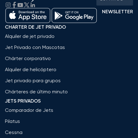
NEWSLETTER
CHARTER DE JET PRIVADO
Alquiler de jet privado
Jet Privado con Mascotas
Chárter corporativo
Alquiler de helicóptero
Jet privado para grupos
Chárteres de último minuto
JETS PRIVADOS
Comparador de Jets
Pilatus
Cessna