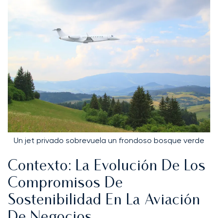
Un jet privado sobrevuela un frondoso bosque verde
Contexto: La Evolución De Los
Compromisos De
Sostenibilidad En La Aviación
De Negocios