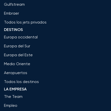
Gulfstream
Embraer
Todos los jets privados
DESTINOS
Europa occidental
Europa del Sur
Europa del Este
Medio Oriente
Aeropuertos
Todos los destinos
LA EMPRESA
The Team
Empleo