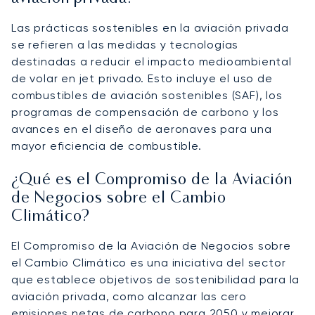
Las prácticas sostenibles en la aviación privada
se refieren a las medidas y tecnologías
destinadas a reducir el impacto medioambiental
de volar en jet privado. Esto incluye el uso de
combustibles de aviación sostenibles (SAF), los
programas de compensación de carbono y los
avances en el diseño de aeronaves para una
mayor eficiencia de combustible.
¿Qué es el Compromiso de la Aviación
de Negocios sobre el Cambio
Climático?
El Compromiso de la Aviación de Negocios sobre
el Cambio Climático es una iniciativa del sector
que establece objetivos de sostenibilidad para la
aviación privada, como alcanzar las cero
emisiones netas de carbono para 2050 y mejorar