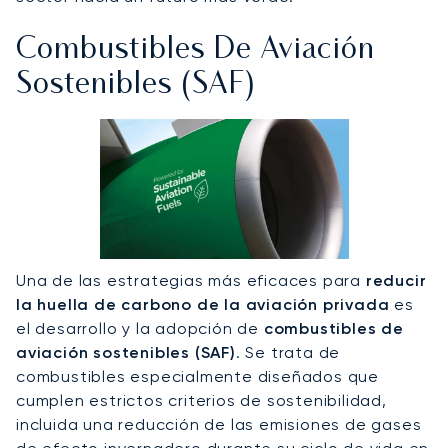
Combustibles De Aviación
Sostenibles (SAF)
Una de las estrategias más eficaces para
reducir
la huella de carbono de la aviación privada
es
el desarrollo y la adopción de
combustibles de
aviación sostenibles (SAF)
. Se trata de
combustibles especialmente diseñados que
cumplen estrictos criterios de sostenibilidad,
incluida una reducción de las emisiones de gases