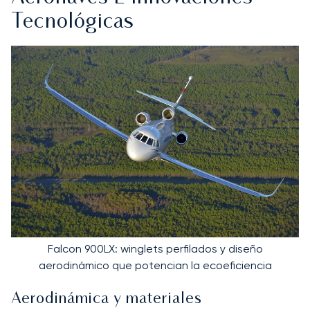
Tecnológicas
Falcon 900LX: winglets perfilados y diseño
aerodinámico que potencian la ecoeficiencia
Aerodinámica y materiales