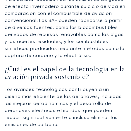
de efecto invernadero durante su ciclo de vida en
comparación con el combustible de aviación
convencional. Los SAF pueden fabricarse a partir
de diversas fuentes, como los biocombustibles
derivados de recursos renovables como las algas
y los aceites residuales, y los combustibles
sintéticos producidos mediante métodos como la
captura de carbono y la electrólisis.
¿Cuál es el papel de la tecnología en la
aviación privada sostenible?
Los avances tecnológicos contribuyen a un
diseño más eficiente de las aeronaves, incluidas
las mejoras aerodinámicas y el desarrollo de
aeronaves eléctricas e híbridas, que pueden
reducir significativamente o incluso eliminar las
emisiones de carbono.