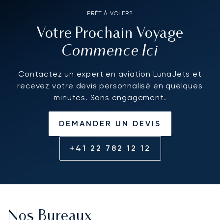
PRÊT À VOLER?
Votre Prochain Voyage
Commence Ici
Contactez un expert en aviation LunaJets et
recevez votre devis personnalisé en quelques
minutes. Sans engagement.
DEMANDER UN DEVIS
+41 22 782 12 12
Nos Bureaux