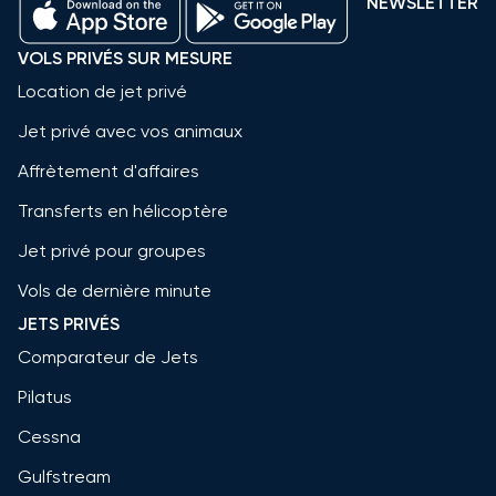
NEWSLETTER
VOLS PRIVÉS SUR MESURE
Location de jet privé
Jet privé avec vos animaux
Affrètement d'affaires
Transferts en hélicoptère
Jet privé pour groupes
Vols de dernière minute
JETS PRIVÉS
Comparateur de Jets
Pilatus
Cessna
Gulfstream