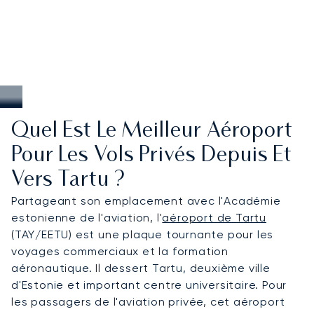
Quel Est Le Meilleur Aéroport
Pour Les Vols Privés Depuis Et
Vers Tartu ?
Partageant son emplacement avec l'Académie
estonienne de l'aviation, l'
aéroport de Tartu
(TAY/EETU) est une plaque tournante pour les
voyages commerciaux et la formation
aéronautique. Il dessert Tartu, deuxième ville
d'Estonie et important centre universitaire. Pour
les passagers de l'aviation privée, cet aéroport