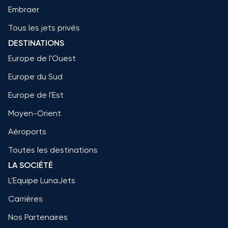
Embraer
Tous les jets privés
DESTINATIONS
Europe de l'Ouest
Europe du Sud
Europe de l'Est
Moyen-Orient
Aéroports
Toutes les destinations
LA SOCIÉTÉ
L'Equipe LunaJets
Carrières
Nos Partenaires