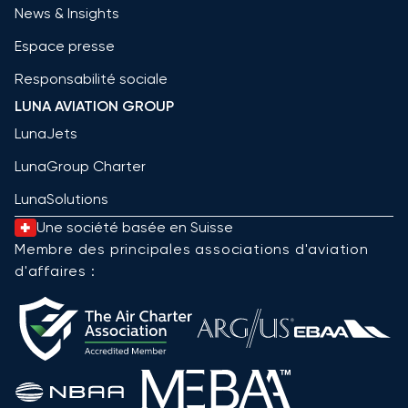
News & Insights
Espace presse
Responsabilité sociale
LUNA AVIATION GROUP
LunaJets
LunaGroup Charter
LunaSolutions
Une société basée en Suisse
Membre des principales associations d'aviation
d'affaires :