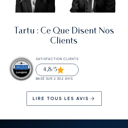
Tartu
: Ce Que Disent Nos
Clients
SATISFACTION CLIENTS
4,8
/5
BASÉ SUR 2 302 AVIS
LIRE TOUS LES AVIS