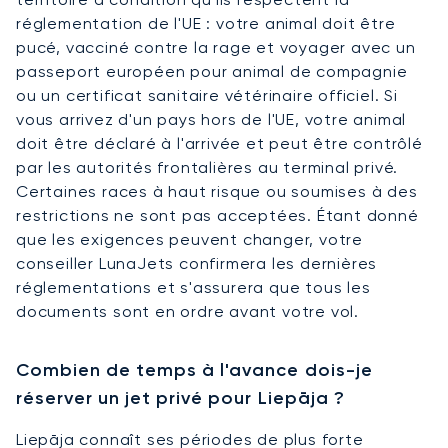
réglementation de l'UE : votre animal doit être
pucé, vacciné contre la rage et voyager avec un
passeport européen pour animal de compagnie
ou un certificat sanitaire vétérinaire officiel. Si
vous arrivez d'un pays hors de l'UE, votre animal
doit être déclaré à l'arrivée et peut être contrôlé
par les autorités frontalières au terminal privé.
Certaines races à haut risque ou soumises à des
restrictions ne sont pas acceptées. Étant donné
que les exigences peuvent changer, votre
conseiller LunaJets confirmera les dernières
réglementations et s'assurera que tous les
documents sont en ordre avant votre vol.
Combien de temps à l'avance dois-je
réserver un jet privé pour Liepāja ?
Liepāja connaît ses périodes de plus forte