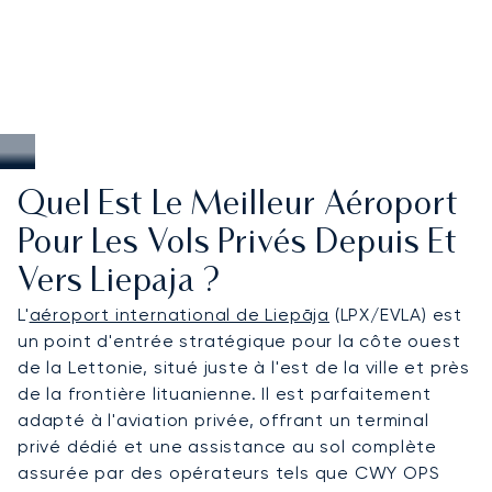
Quel Est Le Meilleur Aéroport
Pour Les Vols Privés Depuis Et
Vers Liepaja ?
L'
aéroport international de Liepāja
(LPX/EVLA) est
un point d'entrée stratégique pour la côte ouest
de la Lettonie, situé juste à l'est de la ville et près
de la frontière lituanienne. Il est parfaitement
adapté à l'aviation privée, offrant un terminal
privé dédié et une assistance au sol complète
assurée par des opérateurs tels que CWY OPS