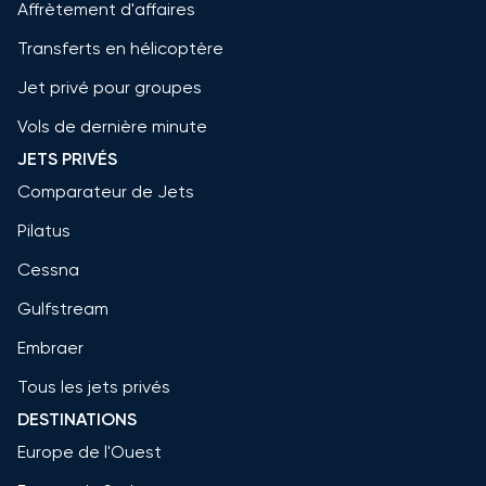
Affrètement d'affaires
Transferts en hélicoptère
Jet privé pour groupes
Vols de dernière minute
JETS PRIVÉS
Comparateur de Jets
Pilatus
Cessna
Gulfstream
Embraer
Tous les jets privés
DESTINATIONS
Europe de l'Ouest