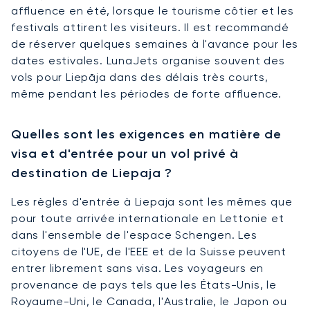
affluence en été, lorsque le tourisme côtier et les
festivals attirent les visiteurs. Il est recommandé
de réserver quelques semaines à l'avance pour les
dates estivales. LunaJets organise souvent des
vols pour Liepāja dans des délais très courts,
même pendant les périodes de forte affluence.
Quelles sont les exigences en matière de
visa et d'entrée pour un vol privé à
destination de Liepaja ?
Les règles d'entrée à Liepaja sont les mêmes que
pour toute arrivée internationale en Lettonie et
dans l'ensemble de l'espace Schengen. Les
citoyens de l'UE, de l'EEE et de la Suisse peuvent
entrer librement sans visa. Les voyageurs en
provenance de pays tels que les États-Unis, le
Royaume-Uni, le Canada, l'Australie, le Japon ou