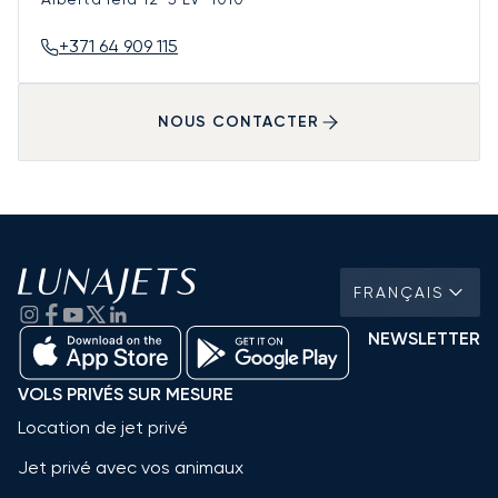
+371 64 909 115
NOUS CONTACTER
FRANÇAIS
NEWSLETTER
VOLS PRIVÉS SUR MESURE
Location de jet privé
Jet privé avec vos animaux