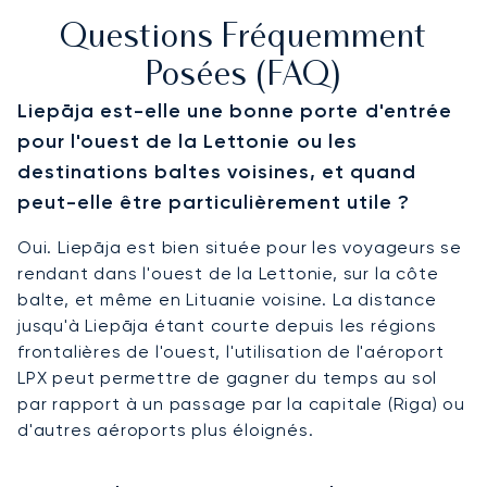
Questions Fréquemment
Posées (FAQ)
Liepāja est-elle une bonne porte d'entrée
pour l'ouest de la Lettonie ou les
destinations baltes voisines, et quand
peut-elle être particulièrement utile ?
Oui. Liepāja est bien située pour les voyageurs se
rendant dans l'ouest de la Lettonie, sur la côte
balte, et même en Lituanie voisine. La distance
jusqu'à Liepāja étant courte depuis les régions
frontalières de l'ouest, l'utilisation de l'aéroport
LPX peut permettre de gagner du temps au sol
par rapport à un passage par la capitale (Riga) ou
d'autres aéroports plus éloignés.