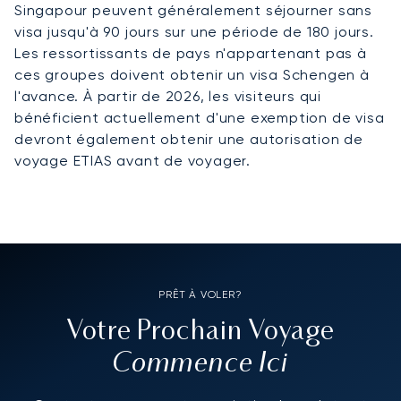
Singapour peuvent généralement séjourner sans
visa jusqu'à 90 jours sur une période de 180 jours.
Les ressortissants de pays n'appartenant pas à
ces groupes doivent obtenir un visa Schengen à
l'avance. À partir de 2026, les visiteurs qui
bénéficient actuellement d'une exemption de visa
devront également obtenir une autorisation de
voyage ETIAS avant de voyager.
PRÊT À VOLER?
Votre Prochain Voyage
Commence Ici