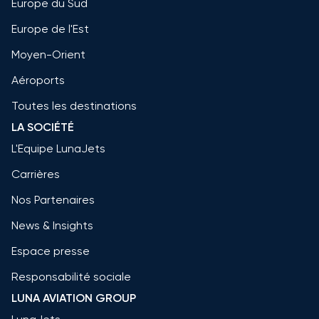
Europe du Sud
Europe de l'Est
Moyen-Orient
Aéroports
Toutes les destinations
LA SOCIÉTÉ
L'Equipe LunaJets
Carrières
Nos Partenaires
News & Insights
Espace presse
Responsabilité sociale
LUNA AVIATION GROUP