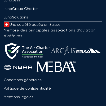
LunaJets
LunaGroup Charter
LunaSolutions
Une société basée en Suisse
Membre des principales associations d'aviation
d'affaires :
Conditions générales
Politique de confidentialité
Mentions légales