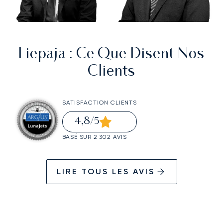
Liepaja
: Ce Que Disent Nos
Clients
SATISFACTION CLIENTS
4,8
/5
BASÉ SUR 2 302 AVIS
LIRE TOUS LES AVIS