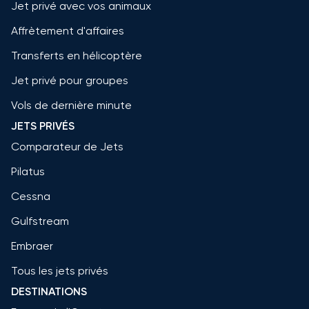
Jet privé avec vos animaux
Affrètement d'affaires
Transferts en hélicoptère
Jet privé pour groupes
Vols de dernière minute
JETS PRIVÉS
Comparateur de Jets
Pilatus
Cessna
Gulfstream
Embraer
Tous les jets privés
DESTINATIONS