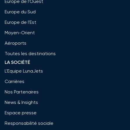
Europe de l'Ouest
Europe du Sud
Europe de l'Est
Moyen-Orient
Aéroports
Toutes les destinations
LA SOCIÉTÉ
L'Equipe LunaJets
Carrières
Nos Partenaires
News & Insights
Espace presse
Responsabilité sociale