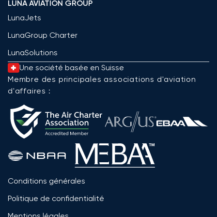
LUNA AVIATION GROUP
LunaJets
LunaGroup Charter
LunaSolutions
Une société basée en Suisse
Membre des principales associations d'aviation
d'affaires :
Conditions générales
Politique de confidentialité
Mentions légales