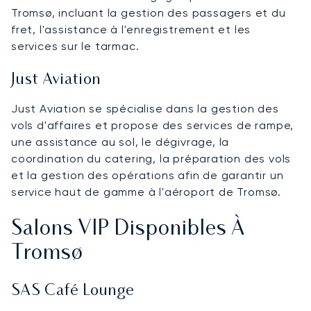
Tromsø, incluant la gestion des passagers et du
fret, l'assistance à l'enregistrement et les
services sur le tarmac.
Just Aviation
Just Aviation se spécialise dans la gestion des
vols d'affaires et propose des services de rampe,
une assistance au sol, le dégivrage, la
coordination du catering, la préparation des vols
et la gestion des opérations afin de garantir un
service haut de gamme à l'aéroport de Tromsø.
Salons VIP Disponibles À
Tromsø
SAS Café Lounge