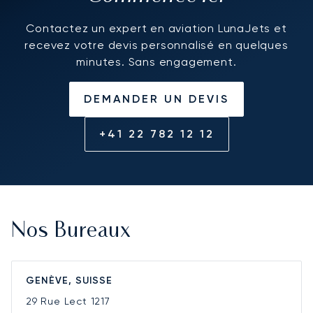
Contactez un expert en aviation LunaJets et
recevez votre devis personnalisé en quelques
minutes. Sans engagement.
DEMANDER UN DEVIS
+41 22 782 12 12
Nos Bureaux
GENÈVE, SUISSE
29 Rue Lect
1217