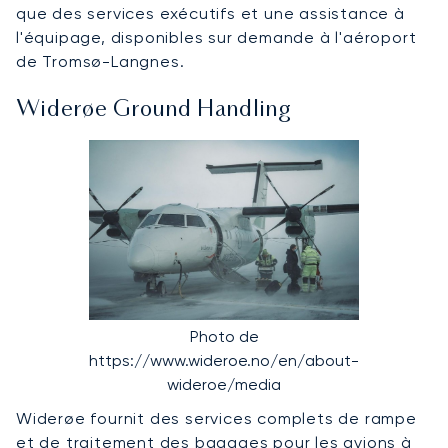
que des services exécutifs et une assistance à
l'équipage, disponibles sur demande à l'aéroport
de Tromsø-Langnes.
Widerøe Ground Handling
Photo de
https://www.wideroe.no/en/about-
wideroe/media
Widerøe fournit des services complets de rampe
et de traitement des bagages pour les avions à