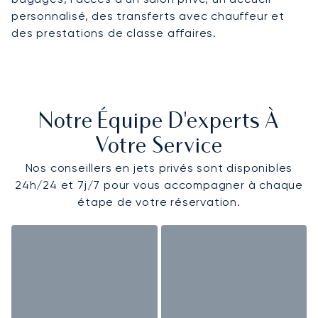
personnalisé, des transferts avec chauffeur et
des prestations de classe affaires.
Notre Équipe D'experts À
Votre Service
Nos conseillers en jets privés sont disponibles
24h/24 et 7j/7 pour vous accompagner à chaque
étape de votre réservation.