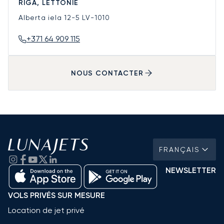
RIGA, LETTONIE
Alberta iela 12-5
LV-1010
+371 64 909 115
NOUS CONTACTER
FRANÇAIS
NEWSLETTER
VOLS PRIVÉS SUR MESURE
Location de jet privé