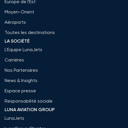
Europe de l'Est
Moyen-Orient
Aéroports
Toutes les destinations
LA SOCIÉTÉ
L'Equipe LunaJets
Carrières
Nos Partenaires
News & Insights
Espace presse
Responsabilité sociale
LUNA AVIATION GROUP
LunaJets