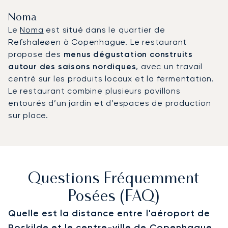
Noma
Le
Noma
est situé dans le quartier de
Refshaleøen à Copenhague. Le restaurant
propose des
menus dégustation construits
autour des saisons nordiques
, avec un travail
centré sur les produits locaux et la fermentation.
Le restaurant combine plusieurs pavillons
entourés d’un jardin et d’espaces de production
sur place.
Questions Fréquemment
Posées (FAQ)
Quelle est la distance entre l'aéroport de
Roskilde et le centre-ville de Copenhague