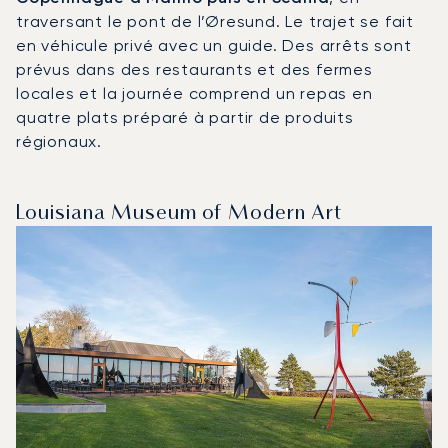
traversant le pont de l’Øresund. Le trajet se fait
en véhicule privé avec un guide. Des arrêts sont
prévus dans des restaurants et des fermes
locales et la journée comprend un repas en
quatre plats préparé à partir de produits
régionaux.
Louisiana Museum of Modern Art