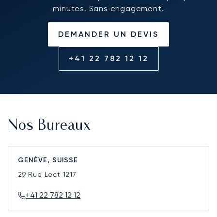
minutes. Sans engagement.
DEMANDER UN DEVIS
+41 22 782 12 12
Nos Bureaux
GENÈVE, SUISSE
29 Rue Lect
1217
+41 22 782 12 12