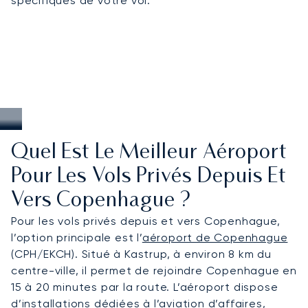
spécifiques de votre vol.
Quel Est Le Meilleur Aéroport
Pour Les Vols Privés Depuis Et
Vers Copenhague ?
Pour les vols privés depuis et vers Copenhague,
l’option principale est l’
aéroport de Copenhague
(CPH/EKCH). Situé à Kastrup, à environ 8 km du
centre-ville, il permet de rejoindre Copenhague en
15 à 20 minutes par la route. L’aéroport dispose
d’installations dédiées à l’aviation d’affaires,