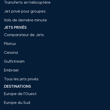
Transferts en hélicoptère
Jet privé pour groupes
Vols de dernière minute
JETS PRIVÉS
Comparateur de Jets
Pilatus
Cessna
Gulfstream
Embraer
Tous les jets privés
DESTINATIONS
Europe de l'Ouest
Europe du Sud