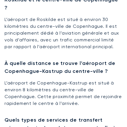
?
L’aéroport de Roskilde est situé à environ 30
kilomètres du centre-ville de Copenhague. Il est
principalement dédié à l’aviation générale et aux
vols d’affaires, avec un trafic commercial limité
par rapport à l’aéroport international principal.
À quelle distance se trouve l'aéroport de
Copenhague-Kastrup du centre-ville ?
L’aéroport de Copenhague-Kastrup est situé à
environ 8 kilomètres du centre-ville de
Copenhague. Cette proximité permet de rejoindre
rapidement le centre à l’arrivée.
Quels types de services de transfert