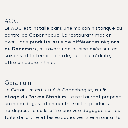
AOC
Le
AOC
est installé dans une maison historique du
centre de Copenhague. Le restaurant met en
avant des
produits issus de différentes régions
du Danemark
, à travers une cuisine axée sur les
saisons et le terroir. La salle, de taille réduite,
offre un cadre intime.
Geranium
Le
Geranium
est situé à Copenhague,
au 8ᵉ
étage du Parken Stadium
. Le restaurant propose
un menu dégustation centré sur les produits
nordiques. La salle offre une vue dégagée sur les
toits de la ville et les espaces verts environnants.