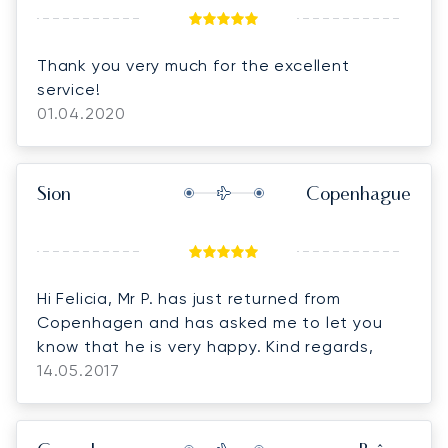
Thank you very much for the excellent
service!
01.04.2020
Sion
Copenhague
Hi Felicia, Mr P. has just returned from
Copenhagen and has asked me to let you
know that he is very happy. Kind regards,
14.05.2017