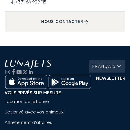
+371 64 909 115
NOUS CONTACTER
FRANÇAIS
NEWSLETTER
VOLS PRIVÉS SUR MESURE
Location de jet privé
Jet privé avec vos animaux
Affrètement d'affaires