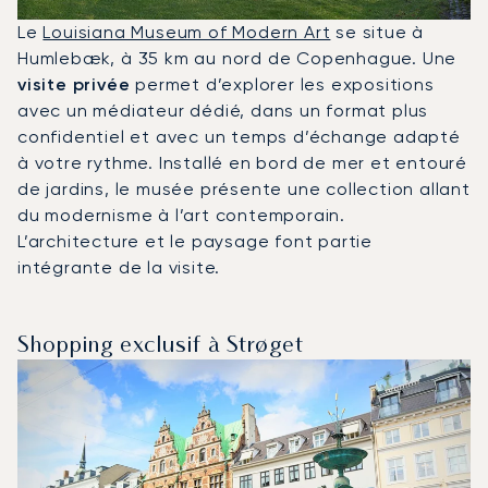
Le
Louisiana Museum of Modern Art
se situe à
Humlebæk, à 35 km au nord de Copenhague. Une
visite privée
permet d’explorer les expositions
avec un médiateur dédié, dans un format plus
confidentiel et avec un temps d’échange adapté
à votre rythme. Installé en bord de mer et entouré
de jardins, le musée présente une collection allant
du modernisme à l’art contemporain.
L’architecture et le paysage font partie
intégrante de la visite.
Shopping exclusif à Strøget