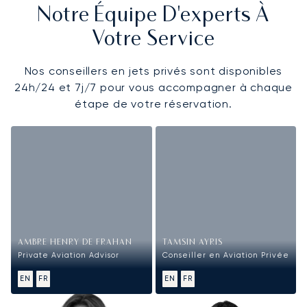
Notre Équipe D'experts À
Votre Service
Nos conseillers en jets privés sont disponibles
24h/24 et 7j/7 pour vous accompagner à chaque
étape de votre réservation.
AMBRE HENRY DE FRAHAN
TAMSIN AYRIS
Private Aviation Advisor
Conseiller en Aviation Privée
EN
FR
EN
FR