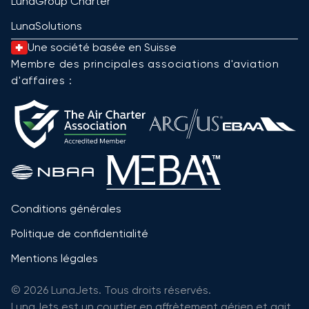
LunaGroup Charter
LunaSolutions
Une société basée en Suisse
Membre des principales associations d'aviation
d'affaires :
Conditions générales
Politique de confidentialité
Mentions légales
© 2026 LunaJets. Tous droits réservés.
LunaJets est un courtier en affrètement aérien et agit