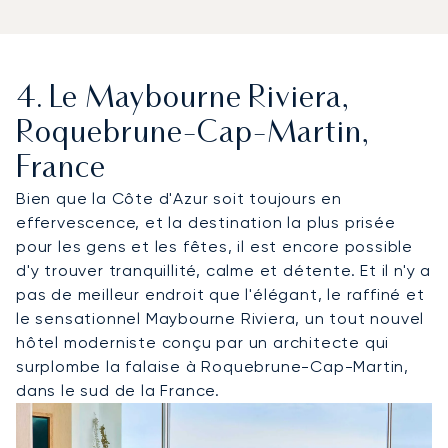
4. Le Maybourne Riviera,
Roquebrune-Cap-Martin,
France
Bien que la Côte d'Azur soit toujours en
effervescence, et la destination la plus prisée
pour les gens et les fêtes, il est encore possible
d'y trouver tranquillité, calme et détente. Et il n'y a
pas de meilleur endroit que l'élégant, le raffiné et
le sensationnel Maybourne Riviera, un tout nouvel
hôtel moderniste conçu par un architecte qui
surplombe la falaise à Roquebrune-Cap-Martin,
dans le sud de la France.