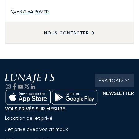
+371 64 909 115
NOUS CONTACTER
FRANÇAIS
NEWSLETTER
VOLS PRIVÉS SUR MESURE
Location de jet privé
Jet privé avec vos animaux