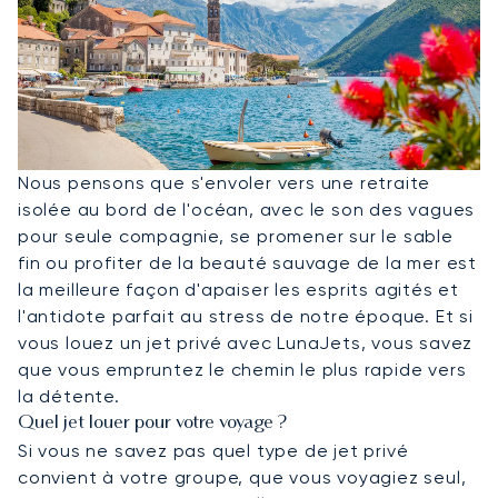
Nous pensons que s'envoler vers une retraite
isolée au bord de l'océan, avec le son des vagues
pour seule compagnie, se promener sur le sable
fin ou profiter de la beauté sauvage de la mer est
la meilleure façon d'apaiser les esprits agités et
l'antidote parfait au stress de notre époque. Et si
vous louez un jet privé avec LunaJets, vous savez
que vous empruntez le chemin le plus rapide vers
la détente.
Quel jet louer pour votre voyage ?
Si vous ne savez pas quel type de jet privé
convient à votre groupe, que vous voyagiez seul,