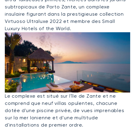
subtropicaux de Porto Zante, un complexe
insulaire figurant dans la prestigieuse collection
Virtuoso Ultraluxe 2022 et membre des Small
Luxury Hotels of the World.
Le complexe est situé sur l'île de Zante et ne
comprend que neuf villas opulentes, chacune
dotée d'une piscine privée, de vues imprenables
sur la mer Ionienne et d'une multitude
d'installations de premier ordre.