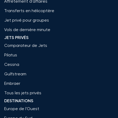
Affrètement d'affaires
Transferts en hélicoptère
Jet privé pour groupes
Vols de dernière minute
JETS PRIVÉS
Comparateur de Jets
Pilatus
Cessna
Gulfstream
Embraer
Tous les jets privés
DESTINATIONS
Europe de l'Ouest