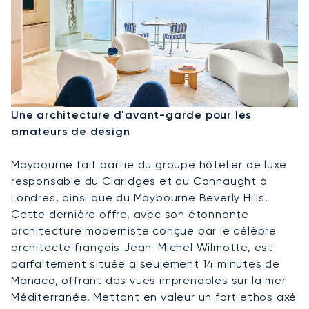
Une architecture d'avant-garde pour les
amateurs de design
Maybourne fait partie du groupe hôtelier de luxe
responsable du Claridges et du Connaught à
Londres, ainsi que du Maybourne Beverly Hills.
Cette dernière offre, avec son étonnante
architecture moderniste conçue par le célèbre
architecte français Jean-Michel Wilmotte, est
parfaitement située à seulement 14 minutes de
Monaco, offrant des vues imprenables sur la mer
Méditerranée. Mettant en valeur un fort ethos axé