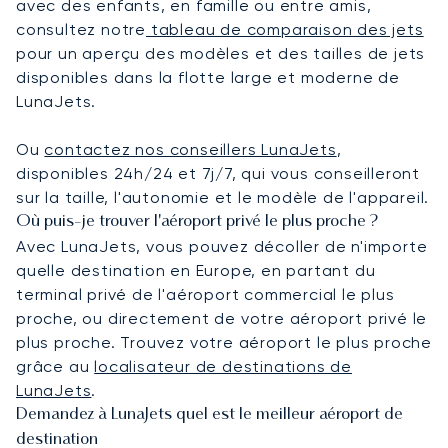
avec des enfants, en famille ou entre amis,
consultez notre
tableau de comparaison des jets
pour un aperçu des modèles et des tailles de jets
disponibles dans la flotte large et moderne de
LunaJets.
Ou
contactez nos conseillers LunaJets
,
disponibles 24h/24 et 7j/7, qui vous conseilleront
sur la taille, l'autonomie et le modèle de l'appareil.
Où puis-je trouver l'aéroport privé le plus proche ?
Avec LunaJets, vous pouvez décoller de n'importe
quelle destination en Europe, en partant du
terminal privé de l'aéroport commercial le plus
proche, ou directement de votre aéroport privé le
plus proche. Trouvez votre aéroport le plus proche
grâce au
localisateur de destinations de
LunaJets
.
Demandez à LunaJets quel est le meilleur aéroport de
destination