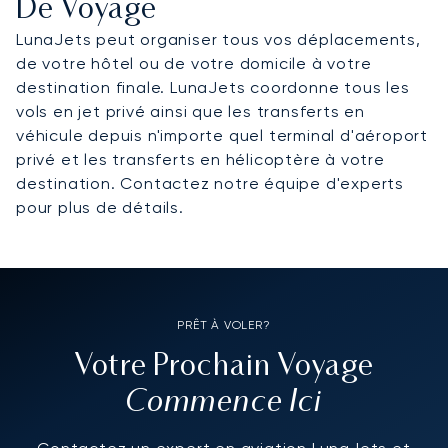
De Voyage
LunaJets peut organiser tous vos déplacements,
de votre hôtel ou de votre domicile à votre
destination finale. LunaJets coordonne tous les
vols en jet privé ainsi que les transferts en
véhicule depuis n'importe quel terminal d'aéroport
privé et les transferts en hélicoptère à votre
destination.
Contactez notre équipe d'experts
pour plus de détails.
PRÊT À VOLER?
Votre Prochain Voyage
Commence Ici