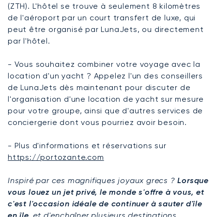
(ZTH). L'hôtel se trouve à seulement 8 kilomètres
de l'aéroport par un court transfert de luxe, qui
peut être organisé par LunaJets, ou directement
par l'hôtel.
- Vous souhaitez combiner votre voyage avec la
location d'un yacht ? Appelez l'un des conseillers
de LunaJets dès maintenant pour discuter de
l'organisation d'une location de yacht sur mesure
pour votre groupe, ainsi que d'autres services de
conciergerie dont vous pourriez avoir besoin.
- Plus d'informations et réservations sur
https://portozante.com
Inspiré par ces magnifiques joyaux grecs ?
Lorsque
vous louez un jet privé, le monde s'offre à vous, et
c'est l'occasion idéale de continuer à sauter d'île
en île,
et d'enchaîner plusieurs destinations