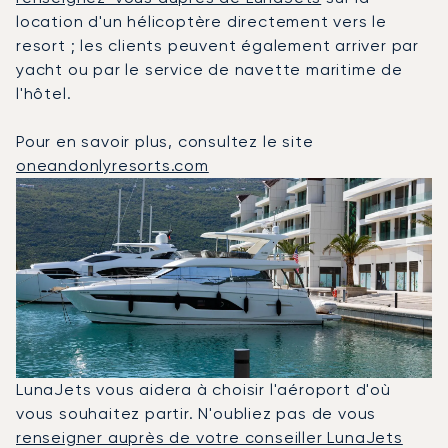
location d'un hélicoptère directement vers le
resort ; les clients peuvent également arriver par
yacht ou par le service de navette maritime de
l'hôtel.
Pour en savoir plus, consultez le site
oneandonlyresorts.com
LunaJets vous aidera à choisir l'aéroport d'où
vous souhaitez partir. N'oubliez pas de vous
renseigner auprès de votre conseiller LunaJets