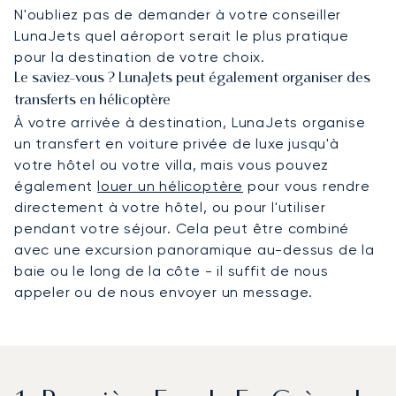
N'oubliez pas de demander à votre conseiller
LunaJets quel aéroport serait le plus pratique
pour la destination de votre choix.
Le saviez-vous ? LunaJets peut également organiser des
transferts en hélicoptère
À votre arrivée à destination, LunaJets organise
un transfert en voiture privée de luxe jusqu'à
votre hôtel ou votre villa, mais vous pouvez
également
louer un hélicoptère
pour vous rendre
directement à votre hôtel, ou pour l'utiliser
pendant votre séjour. Cela peut être combiné
avec une excursion panoramique au-dessus de la
baie ou le long de la côte - il suffit de nous
appeler ou de nous envoyer un message.