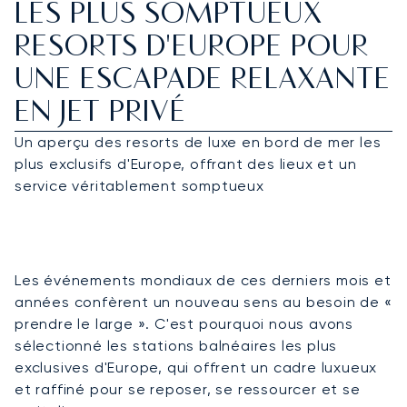
LES PLUS SOMPTUEUX
RESORTS D'EUROPE POUR
UNE ESCAPADE RELAXANTE
EN JET PRIVÉ
Un aperçu des resorts de luxe en bord de mer les
plus exclusifs d'Europe, offrant des lieux et un
service véritablement somptueux
Les événements mondiaux de ces derniers mois et
années confèrent un nouveau sens au besoin de «
prendre le large ». C'est pourquoi nous avons
sélectionné les stations balnéaires les plus
exclusives d'Europe, qui offrent un cadre luxueux
et raffiné pour se reposer, se ressourcer et se