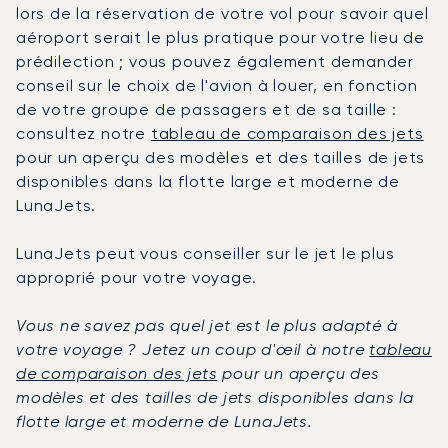
lors de la réservation de votre vol pour savoir quel
aéroport serait le plus pratique pour votre lieu de
prédilection ; vous pouvez également demander
conseil sur le choix de l'avion à louer, en fonction
de votre groupe de passagers et de sa taille :
consultez notre
tableau de comparaison des jets
pour un aperçu des modèles et des tailles de jets
disponibles dans la flotte large et moderne de
LunaJets.
LunaJets peut vous conseiller sur le jet le plus
approprié pour votre voyage.
Vous ne savez pas quel jet est le plus adapté à
votre voyage ? Jetez un coup d'œil à notre
tableau
de comparaison des jets
pour un aperçu des
modèles et des tailles de jets disponibles dans la
flotte large et moderne de LunaJets.