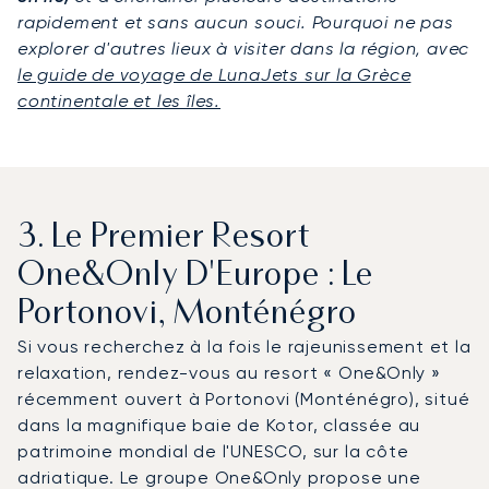
rapidement et sans aucun souci. Pourquoi ne pas
explorer d'autres lieux à visiter dans la région, avec
le guide de voyage de LunaJets sur la Grèce
continentale et les îles.
3. Le Premier Resort
One&Only D'Europe : Le
Portonovi, Monténégro
Si vous recherchez à la fois le rajeunissement et la
relaxation, rendez-vous au resort « One&Only »
récemment ouvert à Portonovi (Monténégro), situé
dans la magnifique baie de Kotor, classée au
patrimoine mondial de l'UNESCO, sur la côte
adriatique. Le groupe One&Only propose une