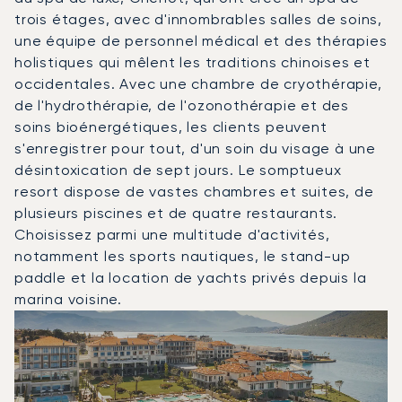
trois étages, avec d'innombrables salles de soins,
une équipe de personnel médical et des thérapies
holistiques qui mêlent les traditions chinoises et
occidentales. Avec une chambre de cryothérapie,
de l'hydrothérapie, de l'ozonothérapie et des
soins bioénergétiques, les clients peuvent
s'enregistrer pour tout, d'un soin du visage à une
désintoxication de sept jours. Le somptueux
resort dispose de vastes chambres et suites, de
plusieurs piscines et de quatre restaurants.
Choisissez parmi une multitude d'activités,
notamment les sports nautiques, le stand-up
paddle et la location de yachts privés depuis la
marina voisine.