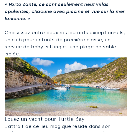
« Porto Zante, ce sont seulement neuf villas
opulentes, chacune avec piscine et vue sur la mer
Ionienne. »
Choisissez entre deux restaurants exceptionnels,
un club pour enfants de première classe, un
service de baby-sitting et une plage de sable
isolée.
Louez un yacht pour Turtle Bay
L'attrait de ce lieu magique réside dans son