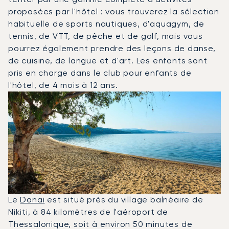
proposées par l'hôtel : vous trouverez la sélection
habituelle de sports nautiques, d'aquagym, de
tennis, de VTT, de pêche et de golf, mais vous
pourrez également prendre des leçons de danse,
de cuisine, de langue et d'art. Les enfants sont
pris en charge dans le club pour enfants de
l'hôtel, de 4 mois à 12 ans.
Le
Danai
est situé près du village balnéaire de
Nikiti, à 84 kilomètres de l'aéroport de
Thessalonique, soit à environ 50 minutes de