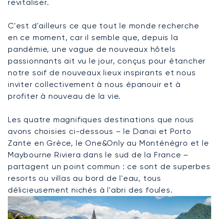
revitaliser.
C'est d'ailleurs ce que tout le monde recherche
en ce moment, car il semble que, depuis la
pandémie, une vague de nouveaux hôtels
passionnants ait vu le jour, conçus pour étancher
notre soif de nouveaux lieux inspirants et nous
inviter collectivement à nous épanouir et à
profiter à nouveau de la vie.
Les quatre magnifiques destinations que nous
avons choisies ci-dessous – le Danai et Porto
Zante en Grèce, le One&Only au Monténégro et le
Maybourne Riviera dans le sud de la France –
partagent un point commun : ce sont de superbes
resorts ou villas au bord de l'eau, tous
délicieusement nichés à l'abri des foules.