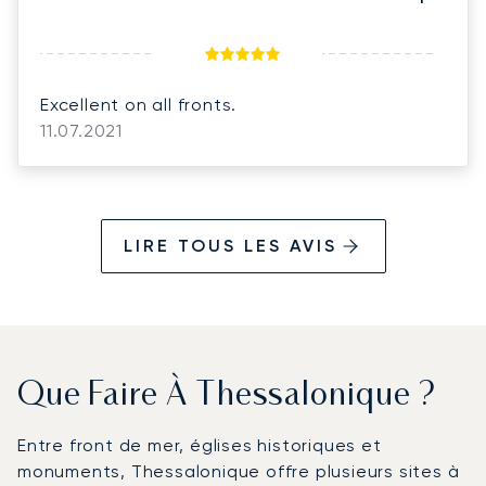
Excellent on all fronts.
11.07.2021
LIRE TOUS LES AVIS
Que Faire À Thessalonique ?
Entre front de mer, églises historiques et
monuments, Thessalonique offre plusieurs sites à