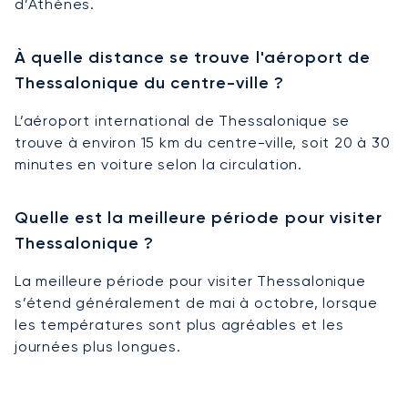
d’Athènes.
À quelle distance se trouve l'aéroport de
Thessalonique du centre-ville ?
L’aéroport international de Thessalonique se
trouve à environ 15 km du centre-ville, soit 20 à 30
minutes en voiture selon la circulation.
Quelle est la meilleure période pour visiter
Thessalonique ?
La meilleure période pour visiter Thessalonique
s’étend généralement de mai à octobre, lorsque
les températures sont plus agréables et les
journées plus longues.