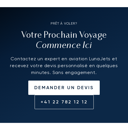
PRÊT À VOLER?
Votre Prochain Voyage
Commence Ici
Contactez un expert en aviation LunaJets et
recevez votre devis personnalisé en quelques
minutes. Sans engagement.
DEMANDER UN DEVIS
+41 22 782 12 12