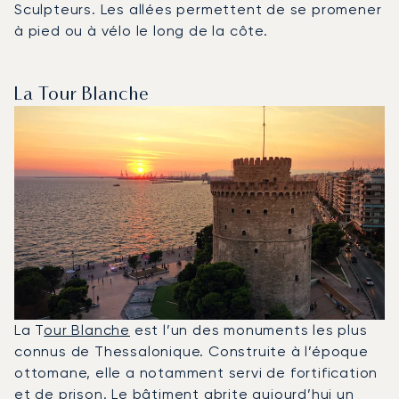
Sculpteurs. Les allées permettent de se promener
à pied ou à vélo le long de la côte.
La Tour Blanche
La T
our Blanche
est l’un des monuments les plus
connus de Thessalonique. Construite à l’époque
ottomane, elle a notamment servi de fortification
et de prison. Le bâtiment abrite aujourd’hui un