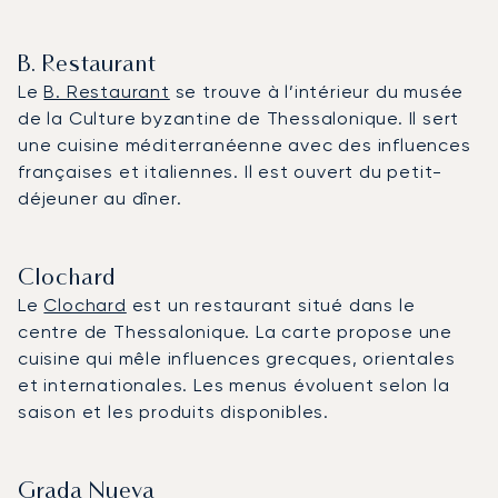
B. Restaurant
Le
B. Restaurant
se trouve à l’intérieur du musée
de la Culture byzantine de Thessalonique. Il sert
une cuisine méditerranéenne avec des influences
françaises et italiennes. Il est ouvert du petit-
déjeuner au dîner.
Clochard
Le
Clochard
est un restaurant situé dans le
centre de Thessalonique. La carte propose une
cuisine qui mêle influences grecques, orientales
et internationales. Les menus évoluent selon la
saison et les produits disponibles.
Grada Nueva