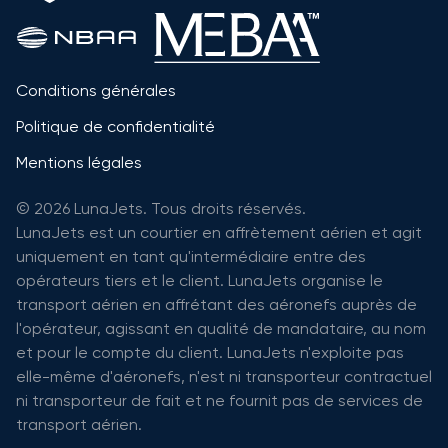
Conditions générales
Politique de confidentialité
Mentions légales
© 2026 LunaJets. Tous droits réservés.
LunaJets est un courtier en affrètement aérien et agit
uniquement en tant qu'intermédiaire entre des
opérateurs tiers et le client. LunaJets organise le
transport aérien en affrétant des aéronefs auprès de
l'opérateur, agissant en qualité de mandataire, au nom
et pour le compte du client. LunaJets n'exploite pas
elle-même d'aéronefs, n'est ni transporteur contractuel
ni transporteur de fait et ne fournit pas de services de
transport aérien.