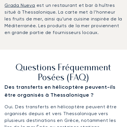
Grada Nueva
est un restaurant et bar à huîtres
situé à Thessalonique. La carte met à l’honneur
les fruits de mer, ainsi qu’une cuisine inspirée de la
Méditerranée. Les produits de la mer proviennent
en grande partie de fournisseurs locaux.
Questions Fréquemment
Posées (FAQ)
Des transferts en hélicoptère peuvent-ils
être organisés à Thessalonique ?
Oui. Des transferts en hélicoptère peuvent être
organisés depuis et vers Thessalonique vers
plusieurs destinations en Grèce, notamment les