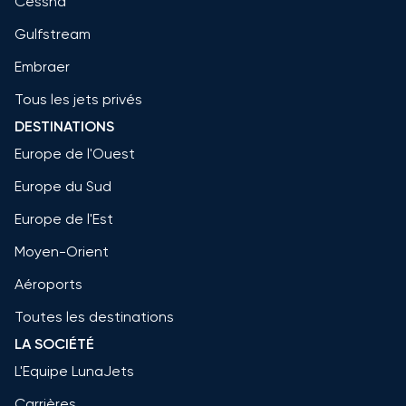
Cessna
Gulfstream
Embraer
Tous les jets privés
DESTINATIONS
Europe de l'Ouest
Europe du Sud
Europe de l'Est
Moyen-Orient
Aéroports
Toutes les destinations
LA SOCIÉTÉ
L'Equipe LunaJets
Carrières