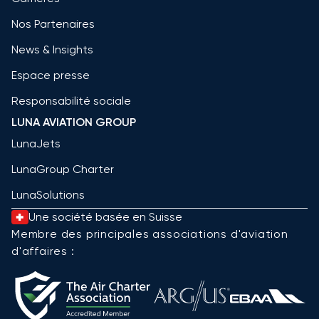
Nos Partenaires
News & Insights
Espace presse
Responsabilité sociale
LUNA AVIATION GROUP
LunaJets
LunaGroup Charter
LunaSolutions
Une société basée en Suisse
Membre des principales associations d'aviation
d'affaires :