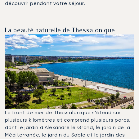
découvrir pendant votre séjour.
La beauté naturelle de Thessalonique
Le front de mer de Thessalonique s’étend sur
plusieurs kilomètres et comprend
plusieurs parcs
,
dont le jardin d’Alexandre le Grand, le jardin de la
Méditerranée, le jardin du Sable et le jardin des