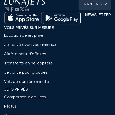
FRANÇAIS
NEWSLETTER
VOLS PRIVÉS SUR MESURE
Location de jet privé
Jet privé avec vos animaux
Affrètement d'affaires
Transferts en hélicoptère
Jet privé pour groupes
Vols de dernière minute
JETS PRIVÉS
Comparateur de Jets
Pilatus