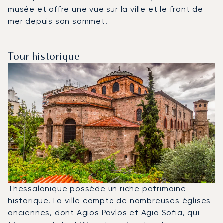
musée et offre une vue sur la ville et le front de
mer depuis son sommet.
Tour historique
Thessalonique possède un riche patrimoine
historique. La ville compte de nombreuses églises
anciennes, dont Agios Pavlos et
Agia Sofia
, qui