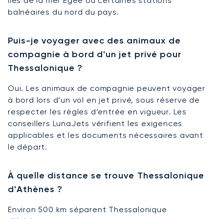
îles de la mer Égée ou certaines stations
balnéaires du nord du pays.
Puis-je voyager avec des animaux de
compagnie à bord d'un jet privé pour
Thessalonique ?
Oui. Les animaux de compagnie peuvent voyager
à bord lors d’un vol en jet privé, sous réserve de
respecter les règles d’entrée en vigueur. Les
conseillers LunaJets vérifient les exigences
applicables et les documents nécessaires avant
le départ.
À quelle distance se trouve Thessalonique
d'Athènes ?
Environ 500 km séparent Thessalonique