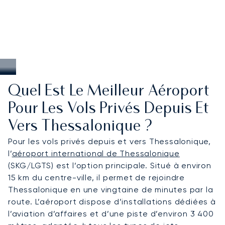
Quel Est Le Meilleur Aéroport
Pour Les Vols Privés Depuis Et
Vers Thessalonique ?
Pour les vols privés depuis et vers Thessalonique,
l’
aéroport international de Thessalonique
(SKG/LGTS) est l’option principale. Situé à environ
15 km du centre-ville, il permet de rejoindre
Thessalonique en une vingtaine de minutes par la
route. L’aéroport dispose d’installations dédiées à
l’aviation d’affaires et d’une piste d’environ 3 400