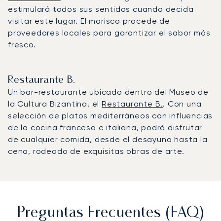
estimulará todos sus sentidos cuando decida
visitar este lugar. El marisco procede de
proveedores locales para garantizar el sabor más
fresco.
Restaurante B.
Un bar-restaurante ubicado dentro del Museo de
la Cultura Bizantina, el
Restaurante B.
. Con una
selección de platos mediterráneos con influencias
de la cocina francesa e italiana, podrá disfrutar
de cualquier comida, desde el desayuno hasta la
cena, rodeado de exquisitas obras de arte.
Preguntas Frecuentes (FAQ)