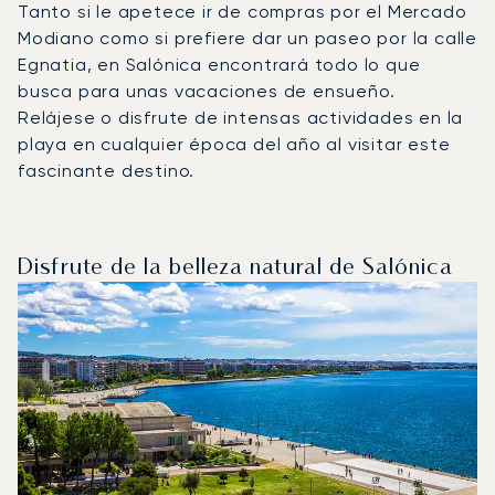
Tanto si le apetece ir de compras por el Mercado
Modiano como si prefiere dar un paseo por la calle
Egnatia, en Salónica encontrará todo lo que
busca para unas vacaciones de ensueño.
Relájese o disfrute de intensas actividades en la
playa en cualquier época del año al visitar este
fascinante destino.
Disfrute de la belleza natural de Salónica