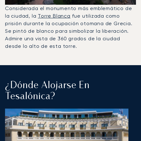
Considerada el monumento más emblemático de
la ciudad, la
Torre Blanca
fue utilizada como
prisión durante la ocupación otomana de Grecia.
Se pintó de blanco para simbolizar la liberación.
Admire una vista de 360 grados de la ciudad
desde lo alto de esta torre.
¿Dónde Alojarse En
Tesalónica?