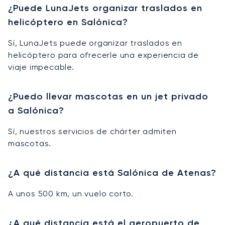
¿Puede LunaJets organizar traslados en
helicóptero en Salónica?
Sí, LunaJets puede organizar traslados en
helicóptero para ofrecerle una experiencia de
viaje impecable.
¿Puedo llevar mascotas en un jet privado
a Salónica?
Sí, nuestros servicios de chárter admiten
mascotas.
¿A qué distancia está Salónica de Atenas?
A unos 500 km, un vuelo corto.
¿A qué distancia está el aeropuerto de