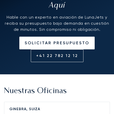
Aquí
Hable con un experto en aviación de LunaJets y
reciba su presupuesto bajo demanda en cuestión
de minutos. Sin compromiso ni obligación.
SOLICITAR PRESUPUESTO
+41 22 782 12 12
Nuestras Oficinas
GINEBRA, SUIZA