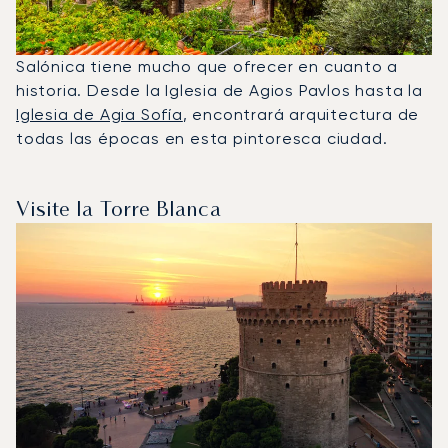
Salónica tiene mucho que ofrecer en cuanto a
historia. Desde la Iglesia de Agios Pavlos hasta la
Iglesia de Agia Sofía
, encontrará arquitectura de
todas las épocas en esta pintoresca ciudad.
Visite la Torre Blanca