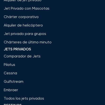
Jet Privado con Mascotas
Chárter corporativo
Alquiler de helicóptero
Jet privado para grupos
Chárteres de último minuto
JETS PRIVADOS
Comparador de Jets
Pilatus
Cessna
Gulfstream
Embraer
Todos los jets privados