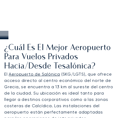
¿Cuál Es El Mejor Aeropuerto
Para Vuelos Privados
Hacia/desde Tesalónica?
El
Aeropuerto de Salónica
(SKG/LGTS), que ofrece
acceso directo al centro económico del norte de
Grecia, se encuentra a 13 km al sureste del centro
de la ciudad. Su ubicación es ideal tanto para
llegar a destinos corporativos como a las zonas
costeras de Calcídica. Las instalaciones del
aeropuerto están perfectamente adaptadas