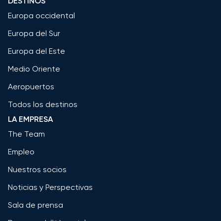
DESTINOS
Europa occidental
Europa del Sur
Europa del Este
Medio Oriente
Aeropuertos
Todos los destinos
LA EMPRESA
The Team
Empleo
Nuestros socios
Noticias y Perspectivas
Sala de prensa