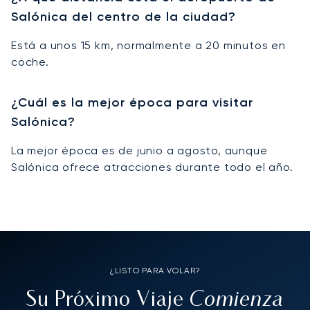
Salónica del centro de la ciudad?
Está a unos 15 km, normalmente a 20 minutos en
coche.
¿Cuál es la mejor época para visitar
Salónica?
La mejor época es de junio a agosto, aunque
Salónica ofrece atracciones durante todo el año.
¿LISTO PARA VOLAR?
Comienza
Su Próximo Viaje