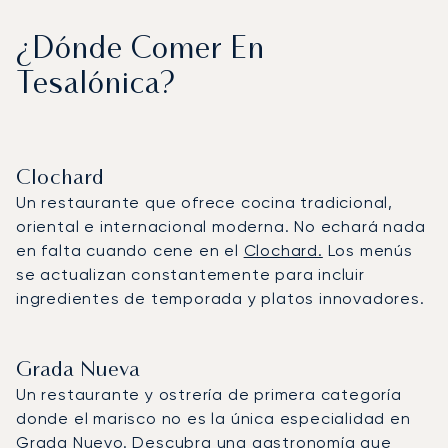
¿Dónde Comer En
Tesalónica?
Clochard
Un restaurante que ofrece cocina tradicional,
oriental e internacional moderna. No echará nada
en falta cuando cene en el
Clochard.
Los menús
se actualizan constantemente para incluir
ingredientes de temporada y platos innovadores.
Grada Nueva
Un restaurante y ostrería de primera categoría
donde el marisco no es la única especialidad en
Grada Nuevo
. Descubra una gastronomía que