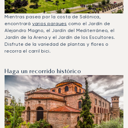
Mientras pasea por la costa de Salónica,
encontrará
varios parques
como el Jardín de
Alejandro Magno, el Jardín del Mediterráneo, el
Jardín de la Arena y el Jardín de los Escultores.
Disfrute de la variedad de plantas y flores o
recorra el carril bici.
Haga un recorrido histórico