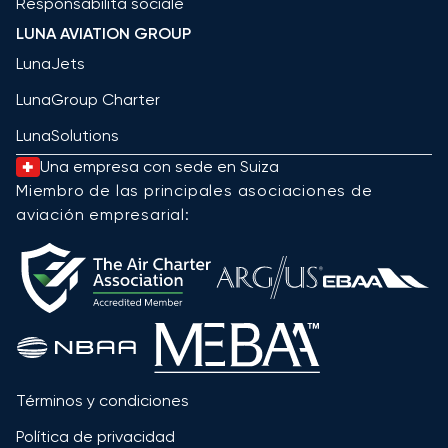
Responsabilità sociale
LUNA AVIATION GROUP
LunaJets
LunaGroup Charter
LunaSolutions
Una empresa con sede en Suiza
Miembro de las principales asociaciones de
aviación empresarial:
Términos y condiciones
Política de privacidad