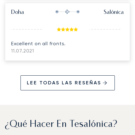
Doha
Salónica
Excellent on all fronts.
11.07.2021
LEE TODAS LAS RESEÑAS
¿Qué Hacer En Tesalónica?