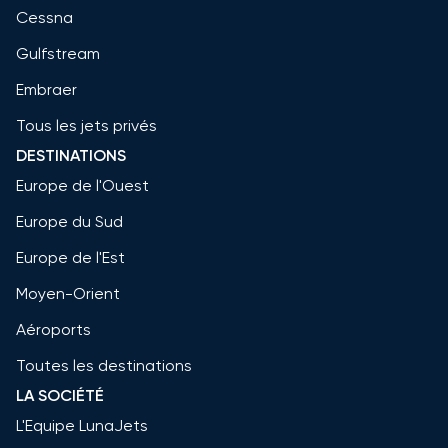
Cessna
Gulfstream
Embraer
Tous les jets privés
DESTINATIONS
Europe de l'Ouest
Europe du Sud
Europe de l'Est
Moyen-Orient
Aéroports
Toutes les destinations
LA SOCIÉTÉ
L'Equipe LunaJets