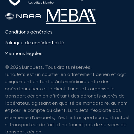
Conditions générales
Politique de confidentialité
Mentions légales
© 2026 LunaJets. Tous droits réservés.
LunaJets est un courtier en affrètement aérien et agit
uniquement en tant qu'intermédiaire entre des
opérateurs tiers et le client. LunaJets organise le
transport aérien en affrétant des aéronefs auprès de
l'opérateur, agissant en qualité de mandataire, au nom
et pour le compte du client. LunaJets n'exploite pas
elle-même d'aéronefs, n'est ni transporteur contractuel
ni transporteur de fait et ne fournit pas de services de
transport aérien.