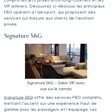
compris les jets privés ultra-long-courriers et les
VIP airliners. Découvrez ci-dessous les principaux
FBO opérant à l'aéroport, qui proposent des
services sur mesure aux clients de l'aviation
privée.
Signature SKG
Signature SKG – Salon VIP avec
vue sur le tarmac
Signature SKG
offre des services FBO complets,
mettant l'accent sur une expérience haut de
gamme pour les passagers et l'équipage. Les