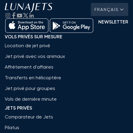
FRANÇAIS
NEWSLETTER
VOLS PRIVÉS SUR MESURE
Location de jet privé
Jet privé avec vos animaux
Affrètement d'affaires
Transferts en hélicoptère
Jet privé pour groupes
Vols de dernière minute
JETS PRIVÉS
Comparateur de Jets
Pilatus