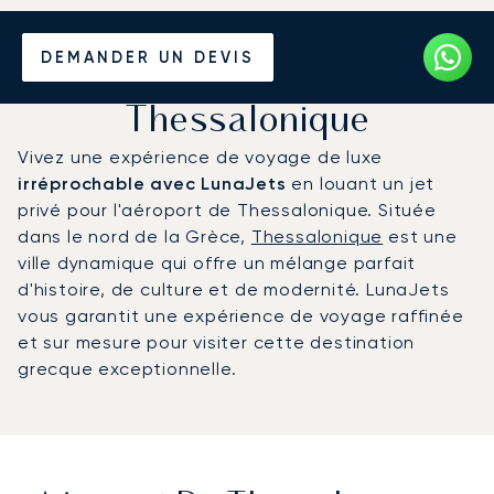
Louer un Jet Privé de/vers
DEMANDER UN DEVIS
l'Aéroport de
Thessalonique
Vivez une expérience de voyage de luxe
irréprochable avec LunaJets
en louant un jet
privé pour l'aéroport de Thessalonique. Située
dans le nord de la Grèce,
Thessalonique
est une
ville dynamique qui offre un mélange parfait
d'histoire, de culture et de modernité. LunaJets
vous garantit une expérience de voyage raffinée
et sur mesure pour visiter cette destination
grecque exceptionnelle.