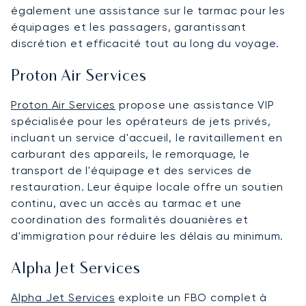
également une assistance sur le tarmac pour les
équipages et les passagers, garantissant
discrétion et efficacité tout au long du voyage.
Proton Air Services
Proton Air Services
propose une assistance VIP
spécialisée pour les opérateurs de jets privés,
incluant un service d'accueil, le ravitaillement en
carburant des appareils, le remorquage, le
transport de l'équipage et des services de
restauration. Leur équipe locale offre un soutien
continu, avec un accès au tarmac et une
coordination des formalités douanières et
d'immigration pour réduire les délais au minimum.
Alpha Jet Services
Alpha Jet Services
exploite un FBO complet à