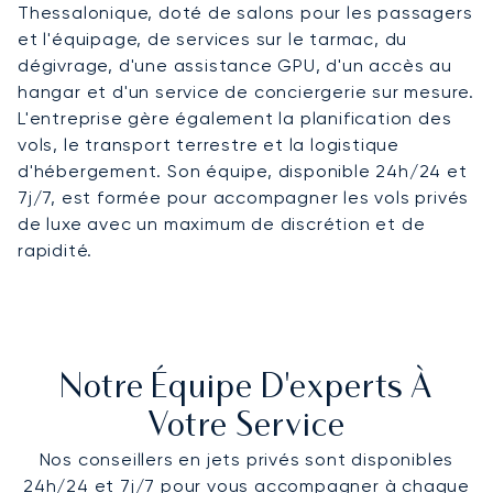
Thessalonique, doté de salons pour les passagers
et l'équipage, de services sur le tarmac, du
dégivrage, d'une assistance GPU, d'un accès au
hangar et d'un service de conciergerie sur mesure.
L'entreprise gère également la planification des
vols, le transport terrestre et la logistique
d'hébergement. Son équipe, disponible 24h/24 et
7j/7, est formée pour accompagner les vols privés
de luxe avec un maximum de discrétion et de
rapidité.
Notre Équipe D'experts À
Votre Service
Nos conseillers en jets privés sont disponibles
24h/24 et 7j/7 pour vous accompagner à chaque