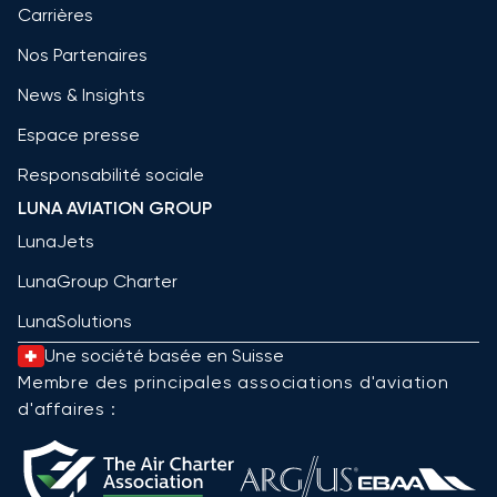
Carrières
Nos Partenaires
News & Insights
Espace presse
Responsabilité sociale
LUNA AVIATION GROUP
LunaJets
LunaGroup Charter
LunaSolutions
Une société basée en Suisse
Membre des principales associations d'aviation
d'affaires :