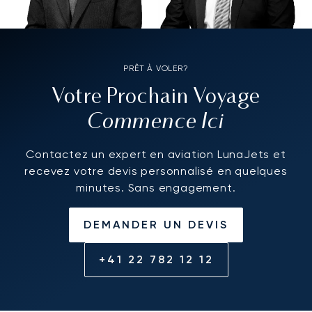
PRÊT À VOLER?
Votre Prochain Voyage
Commence Ici
Contactez un expert en aviation LunaJets et
recevez votre devis personnalisé en quelques
minutes. Sans engagement.
DEMANDER UN DEVIS
+41 22 782 12 12