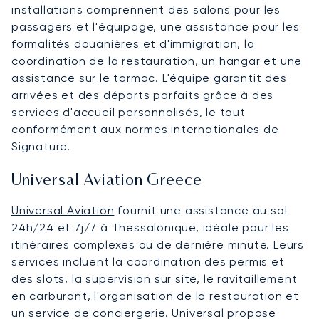
installations comprennent des salons pour les
passagers et l'équipage, une assistance pour les
formalités douanières et d'immigration, la
coordination de la restauration, un hangar et une
assistance sur le tarmac. L'équipe garantit des
arrivées et des départs parfaits grâce à des
services d'accueil personnalisés, le tout
conformément aux normes internationales de
Signature.
Universal Aviation Greece
Universal Aviation
fournit une assistance au sol
24h/24 et 7j/7 à Thessalonique, idéale pour les
itinéraires complexes ou de dernière minute. Leurs
services incluent la coordination des permis et
des slots, la supervision sur site, le ravitaillement
en carburant, l'organisation de la restauration et
un service de conciergerie. Universal propose