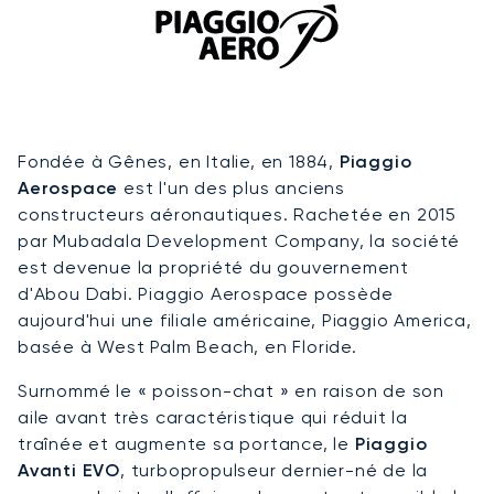
Fondée à Gênes, en Italie, en 1884,
Piaggio
Aerospace
est l'un des plus anciens
constructeurs aéronautiques. Rachetée en 2015
par Mubadala Development Company, la société
est devenue la propriété du gouvernement
d'Abou Dabi. Piaggio Aerospace possède
aujourd'hui une filiale américaine, Piaggio America,
basée à West Palm Beach, en Floride.
Surnommé le « poisson-chat » en raison de son
aile avant très caractéristique qui réduit la
traînée et augmente sa portance, le
Piaggio
Avanti EVO
, turbopropulseur dernier-né de la