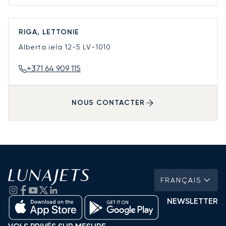
RIGA, LETTONIE
Alberta iela 12-5
LV-1010
+371 64 909 115
NOUS CONTACTER
FRANÇAIS
NEWSLETTER