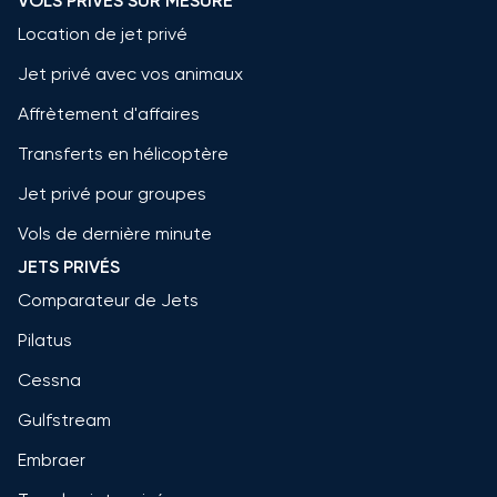
VOLS PRIVÉS SUR MESURE
Location de jet privé
Jet privé avec vos animaux
Affrètement d'affaires
Transferts en hélicoptère
Jet privé pour groupes
Vols de dernière minute
JETS PRIVÉS
Comparateur de Jets
Pilatus
Cessna
Gulfstream
Embraer