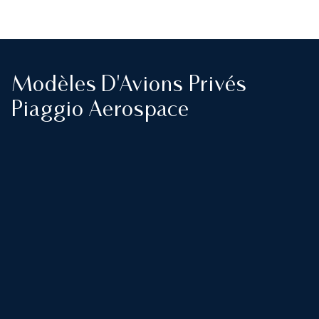
Modèles D'Avions Privés
Piaggio Aerospace