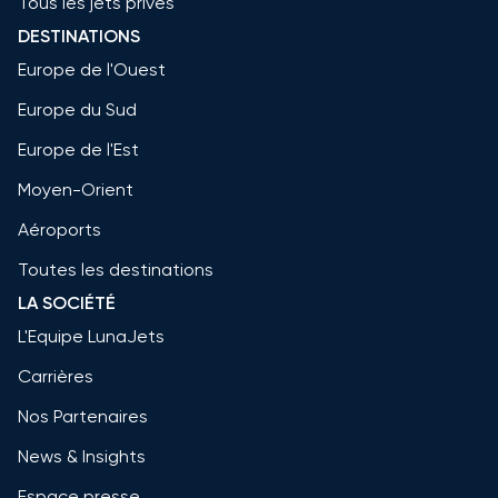
Tous les jets privés
DESTINATIONS
Europe de l'Ouest
Europe du Sud
Europe de l'Est
Moyen-Orient
Aéroports
Toutes les destinations
LA SOCIÉTÉ
L'Equipe LunaJets
Carrières
Nos Partenaires
News & Insights
Espace presse