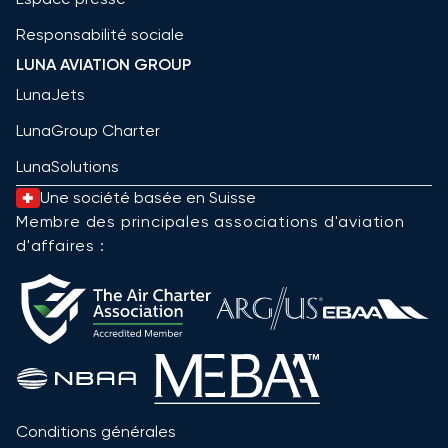
Responsabilité sociale
LUNA AVIATION GROUP
LunaJets
LunaGroup Charter
LunaSolutions
Une société basée en Suisse
Membre des principales associations d'aviation
d'affaires :
Conditions générales