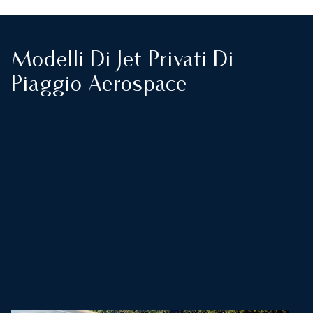
Modelli Di Jet Privati Di
Piaggio Aerospace