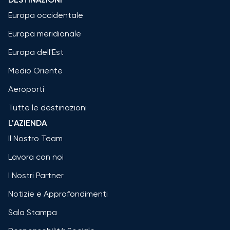
Europa occidentale
Europa meridionale
Europa dell'Est
Medio Oriente
Aeroporti
Tutte le destinazioni
L'AZIENDA
Il Nostro Team
Lavora con noi
I Nostri Partner
Notizie e Approfondimenti
Sala Stampa