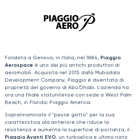
Fondata a Genova, in Italia, nel 1884,
Piaggio
Aerospace
è uno dei più antichi produttori di
aeromobili. Acquisita nel 2015 dalla Mubadala
Development Company, Piaggio è diventata di
proprietà del governo di Abu Dhabi. L'azienda ha
ora una filiale statunitense con sede a West Palm
Beach, in Florida: Piaggio America.
Soprannominato il "pesce gatto" per la sua
caratteristica ala anteriore che riduce la
resistenza e aumenta la superficie di portanza, il
Piaggio Avanti EVO
, un turboelica e ultimo nato