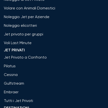
Volare con Animali Domestici
Noleggio Jet per Aziende
Noleggio elicotteri
Jet privato per gruppi
Voli Last Minute
JET PRIVATI
Jet Privato a Confronto
Pilatus
Cessna
Gulfstream
Embraer
Tutti i Jet Privati
DESTINAZIONI