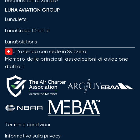
Responsabilità Sociale
LUNA AVIATION GROUP
LunaJets
LunaGroup Charter
LunaSolutions
Un'azienda con sede in Svizzera
Membro delle principali associazioni di aviazione
d'affari:
Termini e condizioni
Informativa sulla privacy