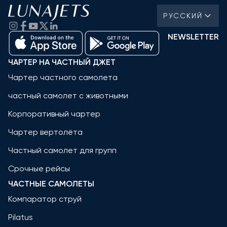
РУССКИЙ
NEWSLETTER
ЧАРТЕР НА ЧАСТНЫЙ ДЖЕТ
Чартер частного самолета
частный самолет с животными
Корпоративный чартер
Чартер вертолёта
Частный самолет для групп
Срочные рейсы
ЧАСТНЫЕ САМОЛЕТЫ
Компаратор струй
Pilatus