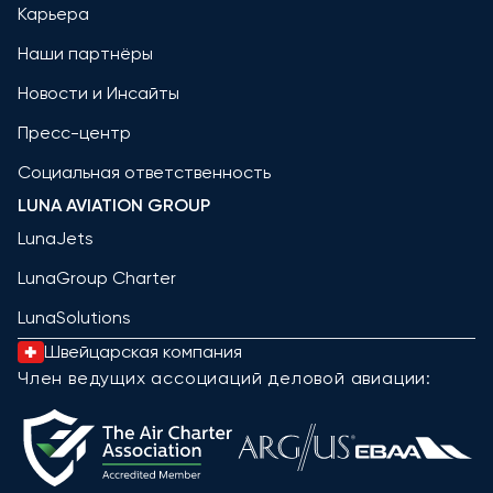
Карьера
Наши партнёры
Новости и Инсайты
Пресс-центр
Социальная ответственность
LUNA AVIATION GROUP
LunaJets
LunaGroup Charter
LunaSolutions
Швейцарская компания
Член ведущих ассоциаций деловой авиации: