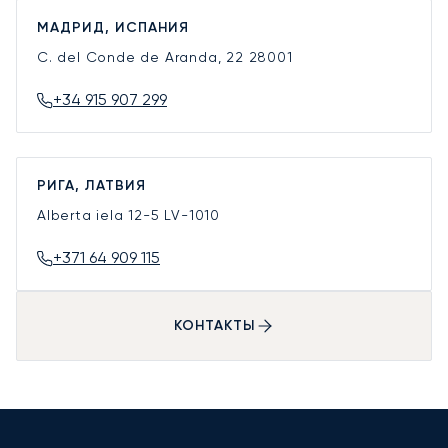
МАДРИД, ИСПАНИЯ
C. del Conde de Aranda, 22
28001
+34 915 907 299
РИГА, ЛАТВИЯ
Alberta iela 12-5
LV-1010
+371 64 909 115
КОНТАКТЫ