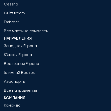
Cessna
Gulfstream
Embraer
Все частные самолеты
НАПРАВЛЕНИЯ
Западная Европа
Южная Европа
Восточная Европа
Ближний Восток
Аэропорты
Все направления
КОМПАНИЯ
Команда