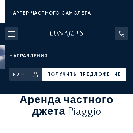
ЧАРТЕР ЧАСТНОГО САМОЛЕТА
СТОИМОСТЬ ЧАРТЕРА
ЧАСТНЫЕ САМОЛЕТЫ
НАПРАВЛЕНИЯ
ПОЛУЧИТЬ ПРЕДЛОЖЕНИЕ
RU
Главная
Все частные самолеты
ПОЛУЧИТЬ ПРЕДЛОЖЕНИЕ
Аренда частного
джета Piaggio