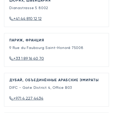
ЦЮРИХ, ШВЕЙЦАРИЯ
Dianastrasse 5
8002
+41 44 810 12 12
ПАРИЖ, ФРАНЦИЯ
9 Rue du Faubourg Saint-Honoré
75008
+33 1 89 16 40 70
ДУБАЙ, ОБЪЕДИНЁННЫЕ АРАБСКИЕ ЭМИРАТЫ
DIFC - Gate District 4, Office B03
+971 4 227 4434