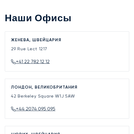
Наши Офисы
ЖЕНЕВА, ШВЕЙЦАРИЯ
29 Rue Lect
1217
+41 22 782 12 12
ЛОНДОН, ВЕЛИКОБРИТАНИЯ
42 Berkeley Square
W1J 5AW
+44 2074 095 095