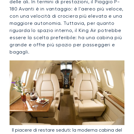
delle ali. In termini di prestazioni, il Piaggio P-
180 Avanti è in vantaggio: è l'aereo più veloce,
con una velocità di crociera più elevata e una
maggiore autonomia. Tuttavia, per quanto
riguarda lo spazio interno, il King Air potrebbe
essere la scelta preferibile: ha una cabina più
grande e offre più spazio per passeggeri e
bagagli.
Il piacere di restare seduti: la moderna cabina del