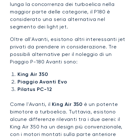
lunga la concorrenza dei turboelica nella
maggior parte delle categorie, il P180 è
considerato una seria alternativa nel
segmento dei light jet.
Oltre all'Avanti, esistono altri interessanti jet
privati da prendere in considerazione. Tre
possibili alternative per il noleggio di un
Piaggio P-180 Avanti sono:
King Air 350
Piaggio Avanti Evo
Pilatus PC-12
Come l'Avanti, il
King Air 350
è un potente
bimotore a turboelica. Tuttavia, esistono
alcune differenze rilevanti tra i due aerei: il
King Air 350 ha un design più convenzionale,
con i motori montati sulla parte anteriore