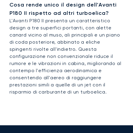
Cosa rende unico il design dell'Avanti
P180 II rispetto ad altri turboelica?
L'Avanti P180 II presenta un caratteristico
design a tre superfici portanti, con alette
canard vicino al muso, ali principali e un piano
di coda posteriore, abbinato a eliche
spingenti rivolte all'indietro. Questa
configurazione non convenzionale riduce il
rumore e le vibrazioni in cabina, migliorando al
contempo l'efficienza aerodinamica e
consentendo all'aereo di raggiungere
prestazioni simili a quelle di un jet con il
risparmio di carburante di un turboelica.