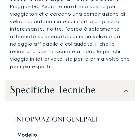
Piaggio-180 Avanti è un'ottima scelta per i
viaggiatori che cercano una combinazione di
velocità, autonomia e comfort a un prezzo
interessante. Inoltre, l'aereo è saldamente
affermato sul mercato come un velivolo da
noleggio affidabile e collaudato, il che lo
rende una scelta sicura e affidabile per chi
viaggia in jet privato, sia per la prima volta che
per i più esperti.
Specifiche Tecniche
INFORMAZIONI GENERALI
Modello