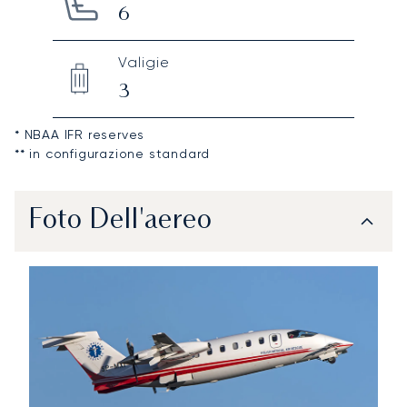
6
Valigie
3
* NBAA IFR reserves
** in configurazione standard
Foto Dell'aereo