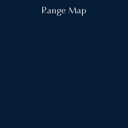
Range Map