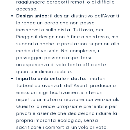
raggiungere aeroporti remoti o di difficile
accesso.
Design unico:
il design distintivo dell'Avanti
lo rende un aereo che non passa
inosservato sulla pista. Tuttavia, per
Piaggio il design non è fine a se stesso, ma
supporta anche le prestazioni superiori alla
media del velivolo. Nel complesso, i
passeggeri possono aspettarsi
un'esperienza di volo tanto efficiente
quanto indimenticabile.
Impatto ambientale ridotto:
i motori
turboelica avanzati dell'Avanti producono
emissioni significativamente inferiori
rispetto ai motori a reazione convenzionali.
Questo lo rende un'opzione preferibile per
privati e aziende che desiderano ridurre la
propria impronta ecologica, senza
sacrificare i comfort di un volo privato.