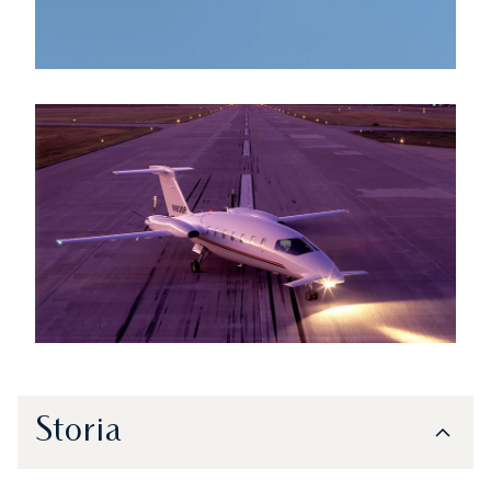
Storia