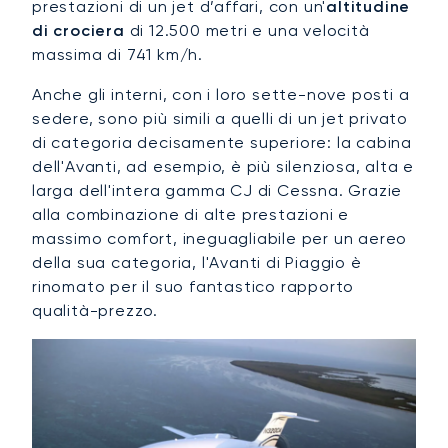
prestazioni di un jet d’affari, con un'
altitudine
di crociera
di 12.500 metri e una velocità
massima di 741 km/h.
Anche gli interni, con i loro sette-nove posti a
sedere, sono più simili a quelli di un jet privato
di categoria decisamente superiore: la cabina
dell'Avanti, ad esempio, è più silenziosa, alta e
larga dell'intera gamma CJ di Cessna. Grazie
alla combinazione di alte prestazioni e
massimo comfort, ineguagliabile per un aereo
della sua categoria, l'Avanti di Piaggio è
rinomato per il suo fantastico rapporto
qualità-prezzo.