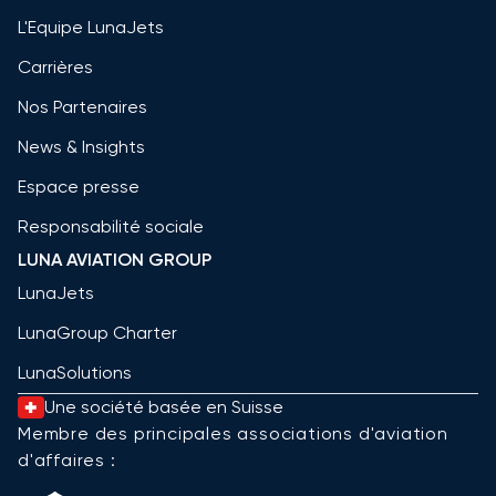
L'Equipe LunaJets
Carrières
Nos Partenaires
News & Insights
Espace presse
Responsabilité sociale
LUNA AVIATION GROUP
LunaJets
LunaGroup Charter
LunaSolutions
Une société basée en Suisse
Membre des principales associations d'aviation
d'affaires :