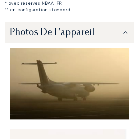
* avec réserves NBAA IFR
** en configuration standard
Photos De L'appareil