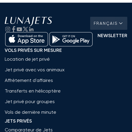
FRANÇAIS
NEWSLETTER
VOLS PRIVÉS SUR MESURE
Location de jet privé
Jet privé avec vos animaux
Affrètement d'affaires
Transferts en hélicoptère
Jet privé pour groupes
Vols de dernière minute
JETS PRIVÉS
Comparateur de Jets