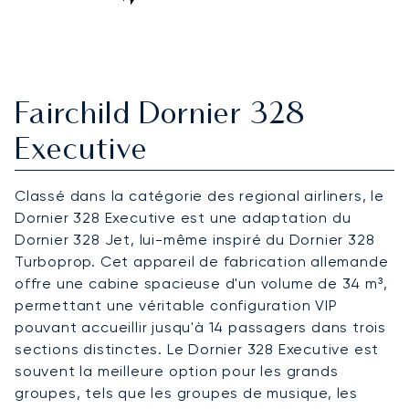
Fairchild Dornier 328
Executive
Classé dans la catégorie des regional airliners, le
Dornier 328 Executive est une adaptation du
Dornier 328 Jet, lui-même inspiré du Dornier 328
Turboprop. Cet appareil de fabrication allemande
offre une cabine spacieuse d'un volume de 34 m³,
permettant une véritable configuration VIP
pouvant accueillir jusqu'à 14 passagers dans trois
sections distinctes. Le Dornier 328 Executive est
souvent la meilleure option pour les grands
groupes, tels que les groupes de musique, les