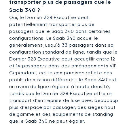
transporter plus de passagers que le
Saab 340 ?
Oui, le Dornier 328 Executive peut
potentiellement transporter plus de
passagers que le Saab 340 dans certaines
configurations. Le Saab 340 accueille
généralement jusqu'à 33 passagers dans sa
configuration standard de ligne, tandis que le
Dornier 328 Executive peut accueillir entre 12
et 14 passagers dans des aménagements VIP.
Cependant, cette comparaison reflète des
profils de mission différents : le Saab 340 est
un avion de ligne régional à haute densité,
tandis que le Dornier 328 Executive offre un
transport d'entreprise de luxe avec beaucoup
plus d'espace par passager, des sièges haut
de gamme et des équipements de standing
que le Saab 340 ne peut égaler.