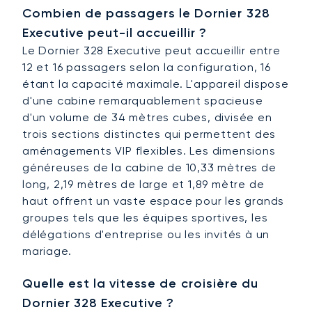
Combien de passagers le Dornier 328
Executive peut-il accueillir ?
Le Dornier 328 Executive peut accueillir entre
12 et 16 passagers selon la configuration, 16
étant la capacité maximale. L'appareil dispose
d'une cabine remarquablement spacieuse
d'un volume de 34 mètres cubes, divisée en
trois sections distinctes qui permettent des
aménagements VIP flexibles. Les dimensions
généreuses de la cabine de 10,33 mètres de
long, 2,19 mètres de large et 1,89 mètre de
haut offrent un vaste espace pour les grands
groupes tels que les équipes sportives, les
délégations d'entreprise ou les invités à un
mariage.
Quelle est la vitesse de croisière du
Dornier 328 Executive ?