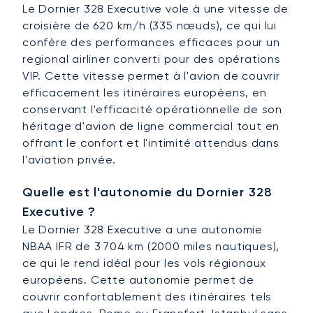
Le Dornier 328 Executive vole à une vitesse de
croisière de 620 km/h (335 nœuds), ce qui lui
confère des performances efficaces pour un
regional airliner converti pour des opérations
VIP. Cette vitesse permet à l'avion de couvrir
efficacement les itinéraires européens, en
conservant l'efficacité opérationnelle de son
héritage d'avion de ligne commercial tout en
offrant le confort et l'intimité attendus dans
l'aviation privée.
Quelle est l'autonomie du Dornier 328
Executive ?
Le Dornier 328 Executive a une autonomie
NBAA IFR de 3 704 km (2000 miles nautiques),
ce qui le rend idéal pour les vols régionaux
européens. Cette autonomie permet de
couvrir confortablement des itinéraires tels