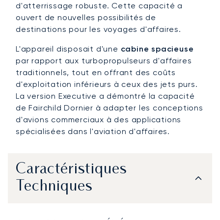
d'atterrissage robuste. Cette capacité a
ouvert de nouvelles possibilités de
destinations pour les voyages d'affaires.
L'appareil disposait d'une
cabine spacieuse
par rapport aux turbopropulseurs d'affaires
traditionnels, tout en offrant des coûts
d'exploitation inférieurs à ceux des jets purs.
La version Executive a démontré la capacité
de Fairchild Dornier à adapter les conceptions
d'avions commerciaux à des applications
spécialisées dans l'aviation d'affaires.
Caractéristiques
Techniques