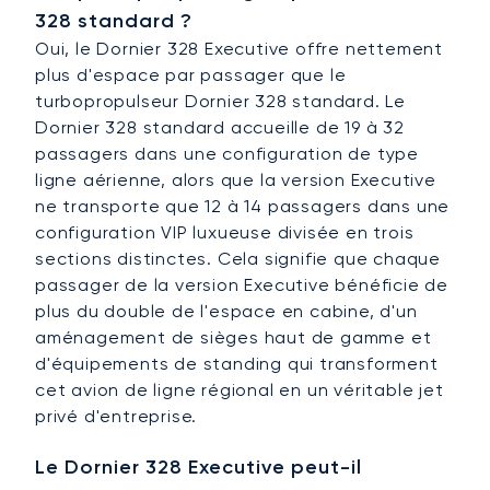
328 standard ?
Oui, le Dornier 328 Executive offre nettement
plus d'espace par passager que le
turbopropulseur Dornier 328 standard. Le
Dornier 328 standard accueille de 19 à 32
passagers dans une configuration de type
ligne aérienne, alors que la version Executive
ne transporte que 12 à 14 passagers dans une
configuration VIP luxueuse divisée en trois
sections distinctes. Cela signifie que chaque
passager de la version Executive bénéficie de
plus du double de l'espace en cabine, d'un
aménagement de sièges haut de gamme et
d'équipements de standing qui transforment
cet avion de ligne régional en un véritable jet
privé d'entreprise.
Le Dornier 328 Executive peut-il