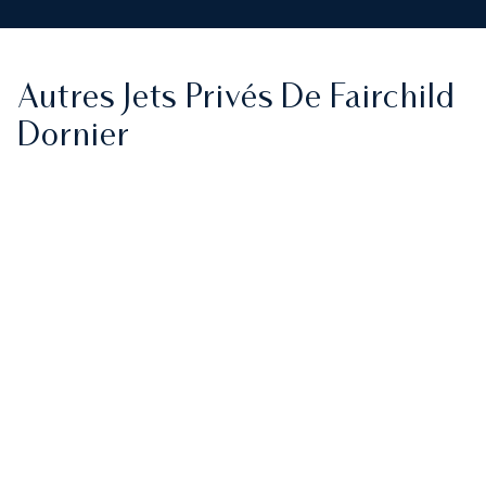
Autres Jets Privés De Fairchild
Dornier