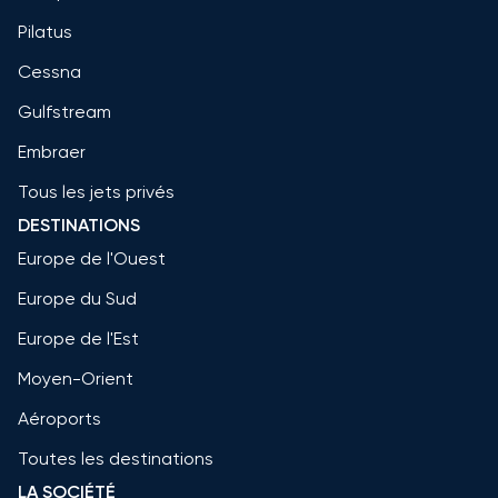
Pilatus
Cessna
Gulfstream
Embraer
Tous les jets privés
DESTINATIONS
Europe de l'Ouest
Europe du Sud
Europe de l'Est
Moyen-Orient
Aéroports
Toutes les destinations
LA SOCIÉTÉ