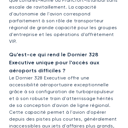
que Londres-Rome ou Francfort-Istanbul sans
escale de ravitaillement. La capacité
d'autonomie de l'avion correspond
parfaitement à son rôle de transporteur
régional de grande capacité pour les groupes
d'entreprise et les opérations d'affrètement
VIP.
Qu'est-ce qui rend le Dornier 328
Executive unique pour l'accès aux
aéroports difficiles ?
Le Dornier 328 Executive offre une
accessibilité aéroportuaire exceptionnelle
grâce à sa configuration de turbopropulseur
et à son robuste train d'atterrissage hérités
de sa conception d'avion de ligne régional.
Cette capacité permet à l'avion d'opérer
depuis des pistes plus courtes, généralement
inaccessibles aux jets d'affaires plus grands,