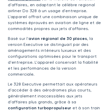
d'affaires, en adaptant le célèbre regional
airliner Do 328 à un usage d'entreprise.
L'appareil offrait une combinaison unique de
systèmes éprouvés en aviation de ligne et de
commodités propres aux jets d'affaires.
Basé sur l'
avion régional de 30 places
, la
version Executive se distinguait par des
aménagements intérieurs luxueux et des
configurations optimisées pour le transport
d'entreprise. L'appareil conservait la fiabilité
et les performances de la version
commerciale.
Le 328 Executive permettait aux opérateurs
d'accéder à des aérodromes plus courts,
généralement inaccessibles aux jets
d'affaires plus grands, grâce à sa
configuration turbopropulseur
et à son train