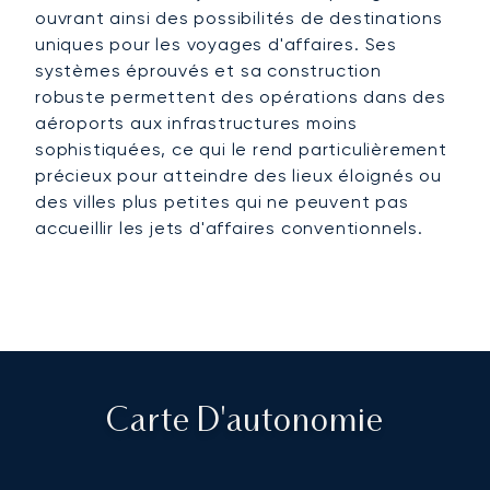
ouvrant ainsi des possibilités de destinations
uniques pour les voyages d'affaires. Ses
systèmes éprouvés et sa construction
robuste permettent des opérations dans des
aéroports aux infrastructures moins
sophistiquées, ce qui le rend particulièrement
précieux pour atteindre des lieux éloignés ou
des villes plus petites qui ne peuvent pas
accueillir les jets d'affaires conventionnels.
Carte D'autonomie