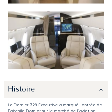
Histoire
Le Dornier 328 Executive a marqué l'entrée de
Fairchild Dornier
sur le marché de l'aviation