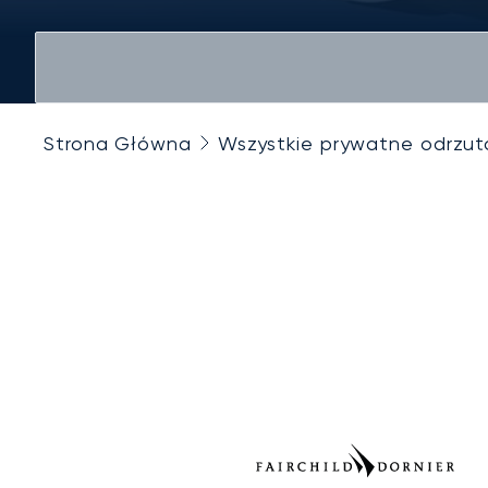
Strona Główna
Wszystkie prywatne odrzu