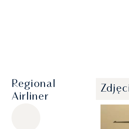
Regional
Zdjęc
Airliner