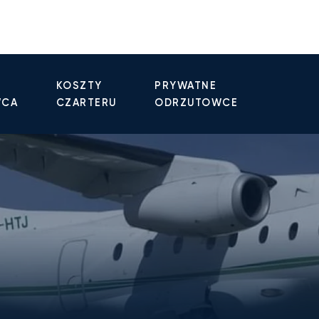
KOSZTY
PRYWATNE
WCA
CZARTERU
ODRZUTOWCE