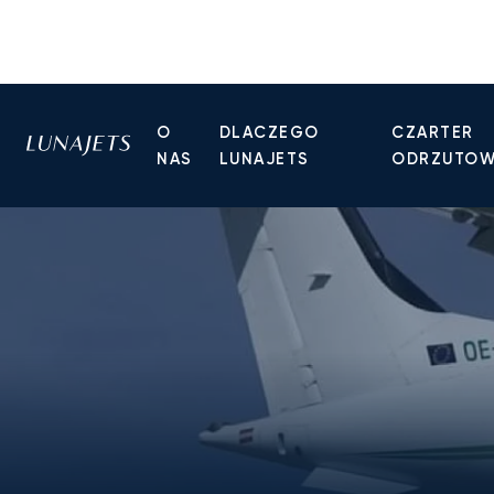
O
DLACZEGO
CZARTER
NAS
LUNAJETS
ODRZUTO