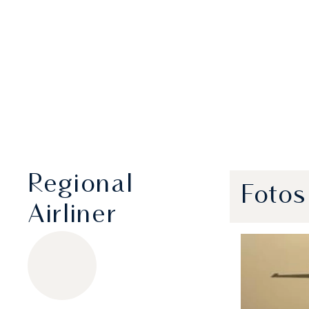
Regional
Fotos
Airliner