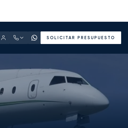
SOLICITAR PRESUPUESTO