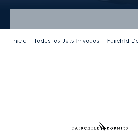
Inicio
Todos los Jets Privados
Fairchild D