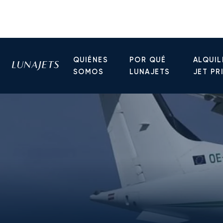
QUIÉNES
POR QUÉ
ALQUIL
SOMOS
LUNAJETS
JET PR