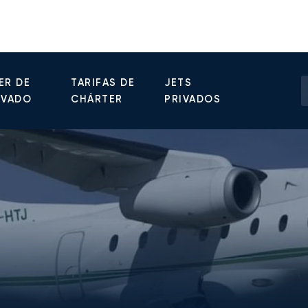
ER DE
TARIFAS DE
JETS
IVADO
CHÁRTER
PRIVADOS