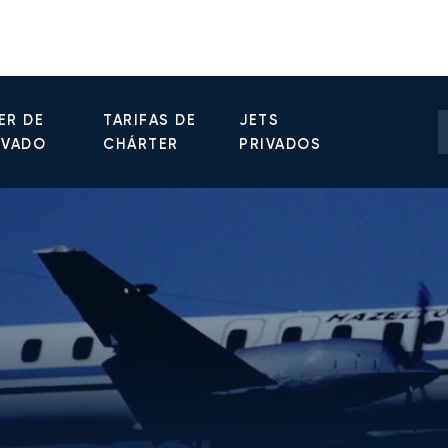
ER DE
TARIFAS DE
JETS
IVADO
CHÁRTER
PRIVADOS