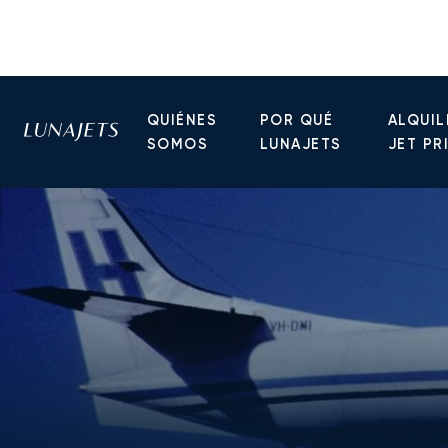
QUIÉNES
POR QUÉ
ALQUIL
SOMOS
LUNAJETS
JET PR