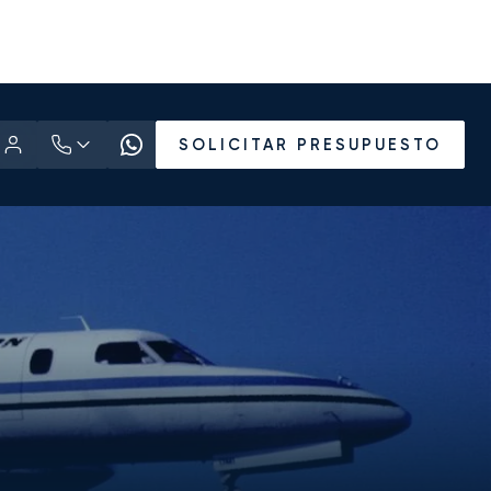
SOLICITAR PRESUPUESTO