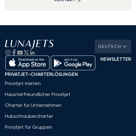
DEUTSCH
NEWSLETTER
PRIVATJET-CHARTERLÖSUNGEN
Privatjet mieten
Haustierfreundlicher Privatjet
Charter für Unternehmen
Hubschraubercharter
Privatjet für Gruppen