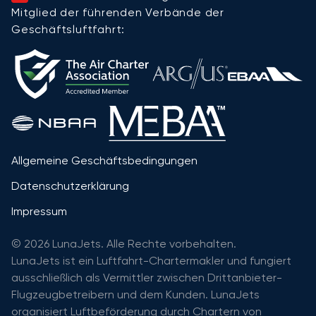
Mitglied der führenden Verbände der
Geschäftsluftfahrt:
Allgemeine Geschäftsbedingungen
Datenschutzerklärung
Impressum
© 2026 LunaJets. Alle Rechte vorbehalten.
LunaJets ist ein Luftfahrt-Chartermakler und fungiert
ausschließlich als Vermittler zwischen Drittanbieter-
Flugzeugbetreibern und dem Kunden. LunaJets
organisiert Luftbeförderung durch Chartern von