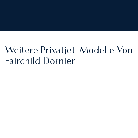
Weitere Privatjet-Modelle Von
Fairchild Dornier