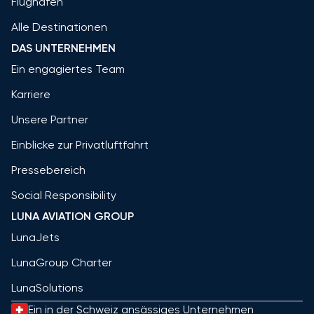
Flughäfen
Alle Destinationen
DAS UNTERNEHMEN
Ein engagiertes Team
Karriere
Unsere Partner
Einblicke zur Privatluftfahrt
Pressebereich
Social Responsibility
LUNA AVIATION GROUP
LunaJets
LunaGroup Charter
LunaSolutions
Ein in der Schweiz ansässiges Unternehmen