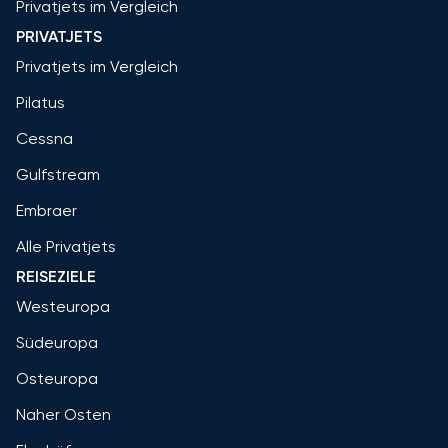
Privatjets im Vergleich
PRIVATJETS
Privatjets im Vergleich
Pilatus
Cessna
Gulfstream
Embraer
Alle Privatjets
REISEZIELE
Westeuropa
Südeuropa
Osteuropa
Naher Osten