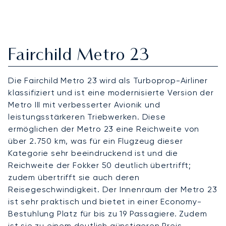
Fairchild Metro 23
Die Fairchild Metro 23 wird als Turboprop-Airliner
klassifiziert und ist eine modernisierte Version der
Metro III mit verbesserter Avionik und
leistungsstärkeren Triebwerken. Diese
ermöglichen der Metro 23 eine Reichweite von
über 2.750 km, was für ein Flugzeug dieser
Kategorie sehr beeindruckend ist und die
Reichweite der Fokker 50 deutlich übertrifft;
zudem übertrifft sie auch deren
Reisegeschwindigkeit. Der Innenraum der Metro 23
ist sehr praktisch und bietet in einer Economy-
Bestuhlung Platz für bis zu 19 Passagiere. Zudem
ist sie zu einem deutlich günstigeren Preis