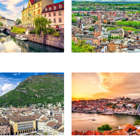
Porto