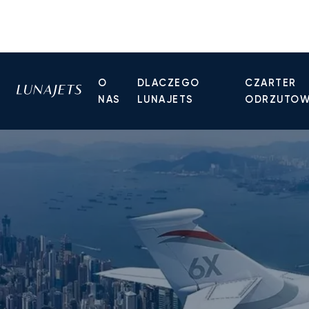
O
DLACZEGO
CZARTER
NAS
LUNAJETS
ODRZUTO