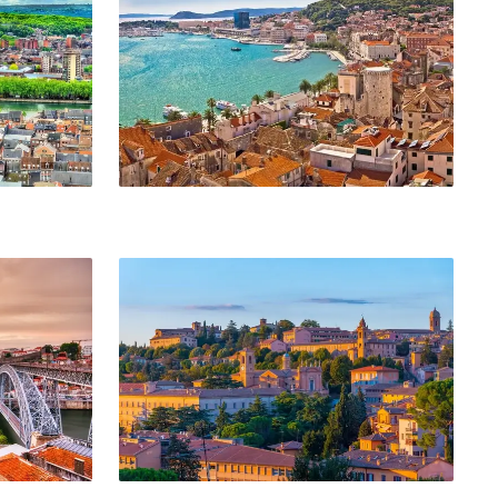
Perugia