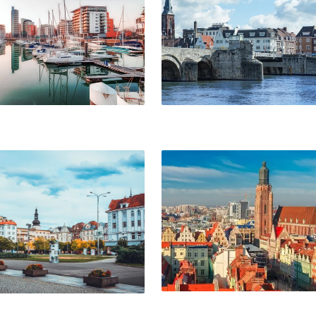
Wrocław