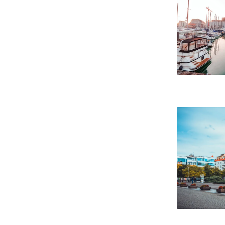
Ostrawa