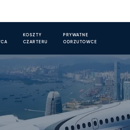
KOSZTY
PRYWATNE
WCA
CZARTERU
ODRZUTOWCE