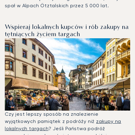
spał w Alpach Ötztalskich przez 5 000 lat.
Wspieraj lokalnych kupców i rób zakupy na
tętniących życiem targach
Czy jest lepszy sposób na znalezienie
wyjątkowych pamiątek z podróży niż
zakupy na
lokalnych targach
? Jeśli Państwa podróż