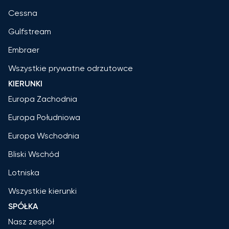
Cessna
Gulfstream
Embraer
Wszystkie prywatne odrzutowce
KIERUNKI
Europa Zachodnia
Europa Południowa
Europa Wschodnia
Bliski Wschód
Lotniska
Wszystkie kierunki
SPÓŁKA
Nasz zespół