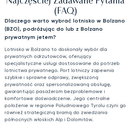
Najczęściej Zadawane Pytania
(FAQ)
Dlaczego warto wybrać lotnisko w Bolzano
(BZO), podróżując do lub z Bolzano
prywatnym jetem?
Lotnisko w Bolzano to doskonały wybór dla
prywatnych odrzutowców, oferujący
specjalistyczne usługi dostosowane do potrzeb
lotnictwa prywatnego. Port lotniczy zapewnia
szybkie i sprawne odprawy, zwiększoną
prywatność oraz spersonalizowaną obsługę,
gwarantując pasażerom bezproblemowe i
komfortowe doświadczenie. Jego centralne
położenie w regionie Południowego Tyrolu czyni go
również strategiczną bramą do zwiedzania
północnych włoskich Alp i Dolomitów.