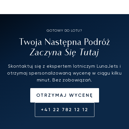
GOTOWY DO LOTU?
Twoja Następna Podróż
Zaczyna Się Tutaj
Skontaktuj się z ekspertem lotniczym LunaJets i
otrzymaj spersonalizowaną wycenę w ciągu kilku
minut. Bez zobowiązań.
OTRZYMAJ WYCENĘ
+41 22 782 12 12