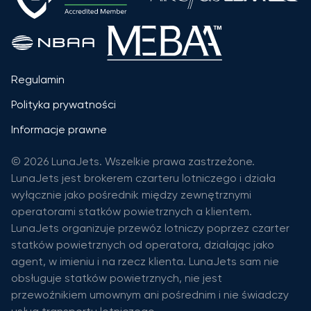
Regulamin
Polityka prywatności
Informacje prawne
© 2026 LunaJets. Wszelkie prawa zastrzeżone.
LunaJets jest brokerem czarteru lotniczego i działa
wyłącznie jako pośrednik między zewnętrznymi
operatorami statków powietrznych a klientem.
LunaJets organizuje przewóz lotniczy poprzez czarter
statków powietrznych od operatora, działając jako
agent, w imieniu i na rzecz klienta. LunaJets sam nie
obsługuje statków powietrznych, nie jest
przewoźnikiem umownym ani pośrednim i nie świadczy