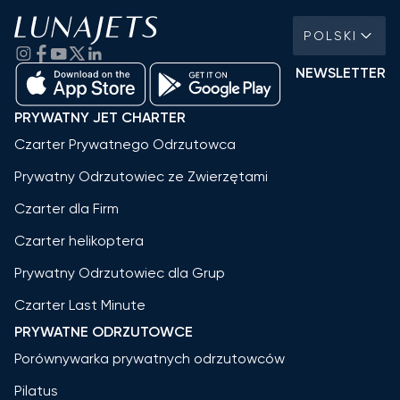
POLSKI
NEWSLETTER
PRYWATNY JET CHARTER
Czarter Prywatnego Odrzutowca
Prywatny Odrzutowiec ze Zwierzętami
Czarter dla Firm
Czarter helikoptera
Prywatny Odrzutowiec dla Grup
Czarter Last Minute
PRYWATNE ODRZUTOWCE
Porównywarka prywatnych odrzutowców
Pilatus