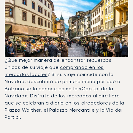
¿Qué mejor manera de encontrar recuerdos
únicos de su viaje que
comprando en los
mercados locales
? Si su viaje coincide con la
Navidad, descubrirá de primera mano por qué a
Bolzano se la conoce como la «Capital de la
Navidad». Disfrute de los mercados al aire libre
que se celebran a diario en los alrededores de la
Piazza Walther, el Palazzo Mercantile y la Via dei
Portici.