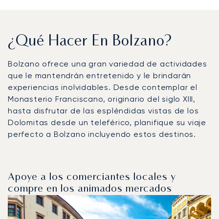
¿Qué Hacer En Bolzano?
Bolzano ofrece una gran variedad de actividades
que le mantendrán entretenido y le brindarán
experiencias inolvidables. Desde contemplar el
Monasterio Franciscano, originario del siglo XIII,
hasta disfrutar de las espléndidas vistas de los
Dolomitas desde un teleférico, planifique su viaje
perfecto a Bolzano incluyendo estos destinos.
Apoye a los comerciantes locales y
compre en los animados mercados