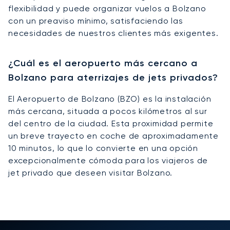
flexibilidad y puede organizar vuelos a Bolzano
con un preaviso mínimo, satisfaciendo las
necesidades de nuestros clientes más exigentes.
¿Cuál es el aeropuerto más cercano a
Bolzano para aterrizajes de jets privados?
El Aeropuerto de Bolzano (BZO) es la instalación
más cercana, situada a pocos kilómetros al sur
del centro de la ciudad. Esta proximidad permite
un breve trayecto en coche de aproximadamente
10 minutos, lo que lo convierte en una opción
excepcionalmente cómoda para los viajeros de
jet privado que deseen visitar Bolzano.