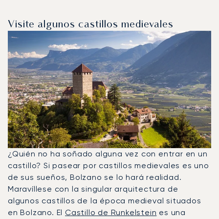
Visite algunos castillos medievales
¿Quién no ha soñado alguna vez con entrar en un
castillo? Si pasear por castillos medievales es uno
de sus sueños, Bolzano se lo hará realidad.
Maravíllese con la singular arquitectura de
algunos castillos de la época medieval situados
en Bolzano. El
Castillo de Runkelstein
es una