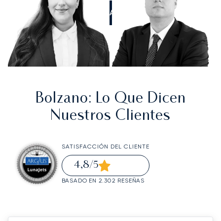
LLÁMANOS
Bolzano
: Lo Que Dicen
Nuestros Clientes
SATISFACCIÓN DEL CLIENTE
4,8
/5
BASADO EN 2.302 RESEÑAS