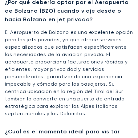
¿Por qué debería optar por el Aeropuerto
de Bolzano (BZO) cuando viaje desde o
hacia Bolzano en jet privado?
El Aeropuerto de Bolzano es una excelente opción
para los jets privados, ya que ofrece servicios
especializados que satisfacen específicamente
las necesidades de la aviación privada. El
aeropuerto proporciona facturaciones rápidas y
eficientes, mayor privacidad y servicios
personalizados, garantizando una experiencia
impecable y cómoda para los pasajeros. Su
céntrica ubicación en la región del Tirol del Sur
también lo convierte en una puerta de entrada
estratégica para explorar los Alpes italianos
septentrionales y los Dolomitas.
¿Cuál es el momento ideal para visitar