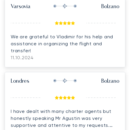
Varsovia
Bolzano
We are grateful to Vladimir for his help and
assistance in organizing the flight and
transfer!
11.10.2024
Londres
Bolzano
I have dealt with many charter agents but
honestly speaking Mr Agustin was very
supportive and attentive to my requests.