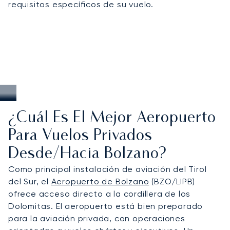
requisitos específicos de su vuelo.
¿Cuál Es El Mejor Aeropuerto
Para Vuelos Privados
Desde/hacia Bolzano?
Como principal instalación de aviación del Tirol
del Sur, el
Aeropuerto de Bolzano
(BZO/LIPB)
ofrece acceso directo a la cordillera de los
Dolomitas. El aeropuerto está bien preparado
para la aviación privada, con operaciones