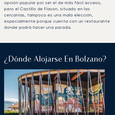
opción popular por ser el de más fácil acceso,
pero el Castillo de Flavon, situado en las
cercanías, tampoco es una mala elección,
especialmente porque cuenta con un restaurante
donde podrá hacer una parada.
¿Dónde Alojarse En Bolzano?