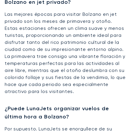
Bolzano en jet privado?
Las mejores épocas para visitar Bolzano en jet
privado son los meses de primavera y otoño.
Estas estaciones ofrecen un clima suave y menos
turistas, proporcionando un ambiente ideal para
disfrutar tanto del rico patrimonio cultural de la
ciudad como de su impresionante entorno alpino.
La primavera trae consigo una vibrante floración y
temperaturas perfectas para las actividades al
aire libre, mientras que el otoño deslumbra con su
colorido follaje y sus fiestas de la vendimia, lo que
hace que cada periodo sea especialmente
atractivo para los visitantes.
¿Puede LunaJets organizar vuelos de
última hora a Bolzano?
Por supuesto. LunaJets se enorgullece de su