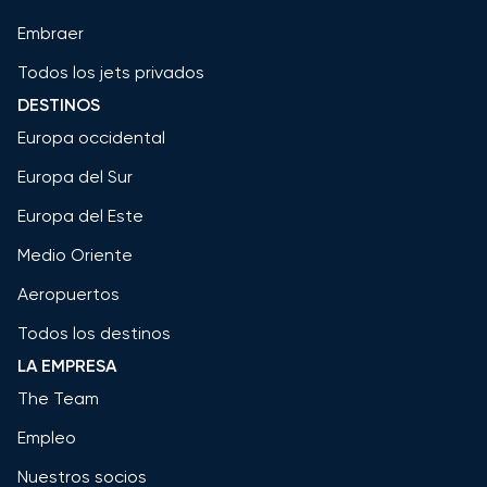
Embraer
Todos los jets privados
DESTINOS
Europa occidental
Europa del Sur
Europa del Este
Medio Oriente
Aeropuertos
Todos los destinos
LA EMPRESA
The Team
Empleo
Nuestros socios