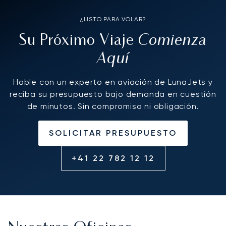
¿LISTO PARA VOLAR?
Comienza
Su Próximo Viaje
Aquí
Hable con un experto en aviación de LunaJets y
reciba su presupuesto bajo demanda en cuestión
de minutos. Sin compromiso ni obligación.
SOLICITAR PRESUPUESTO
+41 22 782 12 12