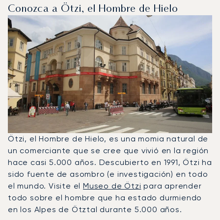
Conozca a Ötzi, el Hombre de Hielo
Ötzi, el Hombre de Hielo, es una momia natural de
un comerciante que se cree que vivió en la región
hace casi 5.000 años. Descubierto en 1991, Ötzi ha
sido fuente de asombro (e investigación) en todo
el mundo. Visite el
Museo de Ötzi
para aprender
todo sobre el hombre que ha estado durmiendo
en los Alpes de Ötztal durante 5.000 años.