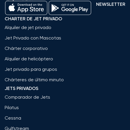
NEWSLETTER
CHARTER DE JET PRIVADO
Alquiler de jet privado
Jet Privado con Mascotas
Chárter corporativo
Alquiler de helicóptero
Jet privado para grupos
Chárteres de último minuto
JETS PRIVADOS
Comparador de Jets
Pilatus
Cessna
Gulfstream