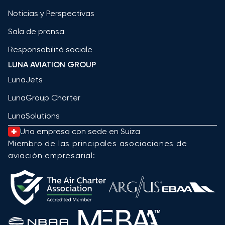
Noticias y Perspectivas
Sala de prensa
Responsabilità sociale
LUNA AVIATION GROUP
LunaJets
LunaGroup Charter
LunaSolutions
Una empresa con sede en Suiza
Miembro de las principales asociaciones de
aviación empresarial: