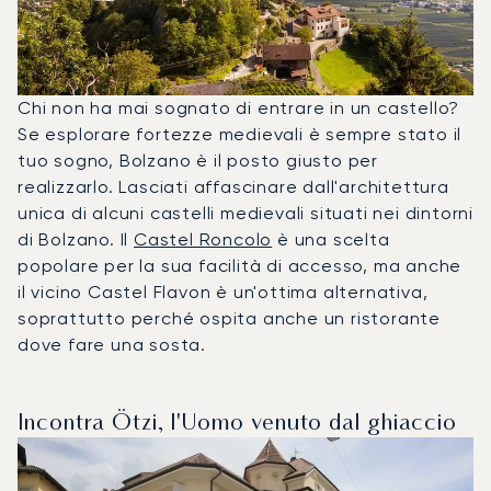
Chi non ha mai sognato di entrare in un castello?
Se esplorare fortezze medievali è sempre stato il
tuo sogno, Bolzano è il posto giusto per
realizzarlo. Lasciati affascinare dall'architettura
unica di alcuni castelli medievali situati nei dintorni
di Bolzano. Il
Castel Roncolo
è una scelta
popolare per la sua facilità di accesso, ma anche
il vicino Castel Flavon è un'ottima alternativa,
soprattutto perché ospita anche un ristorante
dove fare una sosta.
Incontra Ötzi, l'Uomo venuto dal ghiaccio