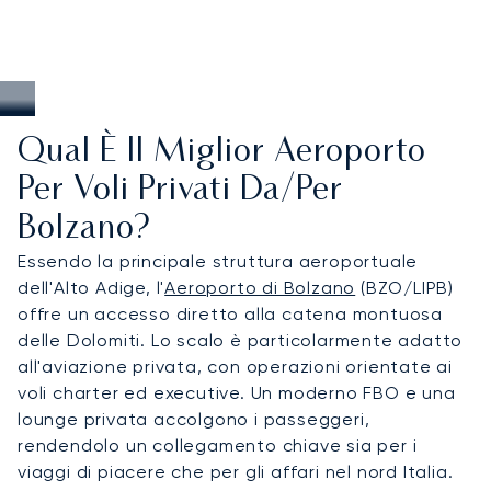
Qual È Il Miglior Aeroporto
Per Voli Privati Da/per
Bolzano?
Essendo la principale struttura aeroportuale
dell'Alto Adige, l'
Aeroporto di Bolzano
(BZO/LIPB)
offre un accesso diretto alla catena montuosa
delle Dolomiti. Lo scalo è particolarmente adatto
all'aviazione privata, con operazioni orientate ai
voli charter ed executive. Un moderno FBO e una
lounge privata accolgono i passeggeri,
rendendolo un collegamento chiave sia per i
viaggi di piacere che per gli affari nel nord Italia.