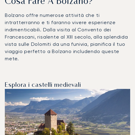
Cosa Fare A Bolzano?
Bolzano offre numerose attività che ti
intratterranno e ti faranno vivere esperienze
indimenticabili. Dalla visita al Convento dei
Francescani, risalente al XIII secolo, alla splendida
vista sulle Dolomiti da una funivia, pianifica il tuo
viaggio perfetto a Bolzano includendo queste
mete.
Esplora i castelli medievali