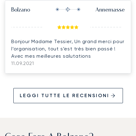
Bolzano
Annemasse
Bonjour Madame Tessier, Un grand merci pour
l’organisation, tout s’est très bien passé !
Avec mes meilleures salutations
11.09.2021
LEGGI TUTTE LE RECENSIONI