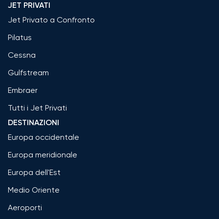
JET PRIVATI
Jet Privato a Confronto
Pilatus
Cessna
Gulfstream
Embraer
Tutti i Jet Privati
DESTINAZIONI
Europa occidentale
Europa meridionale
Europa dell'Est
Medio Oriente
Aeroporti