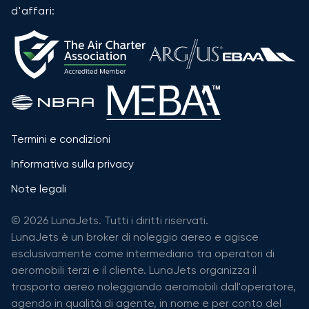
d'affari:
Termini e condizioni
Informativa sulla privacy
Note legali
© 2026 LunaJets. Tutti i diritti riservati.
LunaJets è un broker di noleggio aereo e agisce
esclusivamente come intermediario tra operatori di
aeromobili terzi e il cliente. LunaJets organizza il
trasporto aereo noleggiando aeromobili dall'operatore,
agendo in qualità di agente, in nome e per conto del