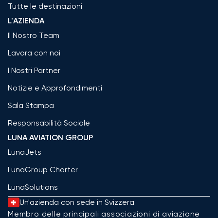
Tutte le destinazioni
L'AZIENDA
Il Nostro Team
Lavora con noi
I Nostri Partner
Notizie e Approfondimenti
Sala Stampa
Responsabilità Sociale
LUNA AVIATION GROUP
LunaJets
LunaGroup Charter
LunaSolutions
Un'azienda con sede in Svizzera
Membro delle principali associazioni di aviazione