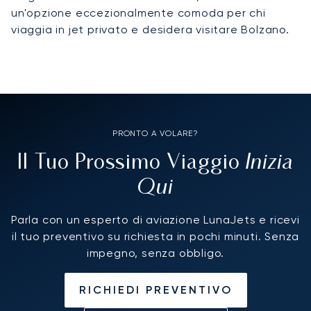
un'opzione eccezionalmente comoda per chi
viaggia in jet privato e desidera visitare Bolzano.
PRONTO A VOLARE?
Inizia
Il Tuo Prossimo Viaggio
Qui
Parla con un esperto di aviazione LunaJets e ricevi
il tuo preventivo su richiesta in pochi minuti. Senza
impegno, senza obbligo.
RICHIEDI PREVENTIVO