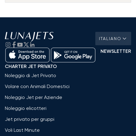
ITALIANO
NEWSLETTER
CHARTER JET PRIVATO
Noleggio di Jet Privato
Volare con Animali Domestici
Noleggio Jet per Aziende
Noleggio elicotteri
Jet privato per gruppi
Voli Last Minute