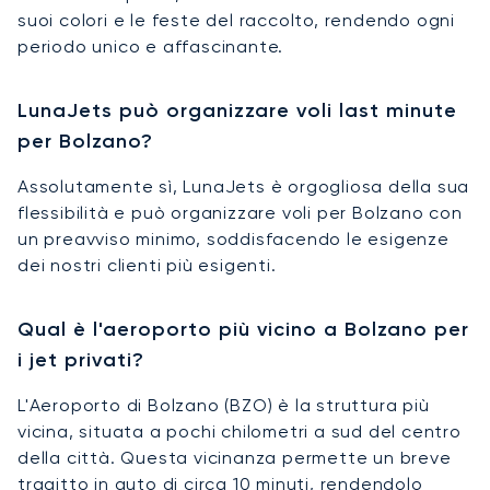
suoi colori e le feste del raccolto, rendendo ogni
periodo unico e affascinante.
LunaJets può organizzare voli last minute
per Bolzano?
Assolutamente sì, LunaJets è orgogliosa della sua
flessibilità e può organizzare voli per Bolzano con
un preavviso minimo, soddisfacendo le esigenze
dei nostri clienti più esigenti.
Qual è l'aeroporto più vicino a Bolzano per
i jet privati?
L'Aeroporto di Bolzano (BZO) è la struttura più
vicina, situata a pochi chilometri a sud del centro
della città. Questa vicinanza permette un breve
tragitto in auto di circa 10 minuti, rendendolo