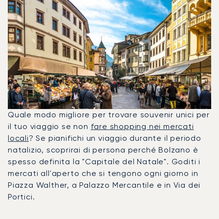
Quale modo migliore per trovare souvenir unici per
il tuo viaggio se non
fare shopping nei mercati
locali
? Se pianifichi un viaggio durante il periodo
natalizio, scoprirai di persona perché Bolzano è
spesso definita la "Capitale del Natale". Goditi i
mercati all'aperto che si tengono ogni giorno in
Piazza Walther, a Palazzo Mercantile e in Via dei
Portici.