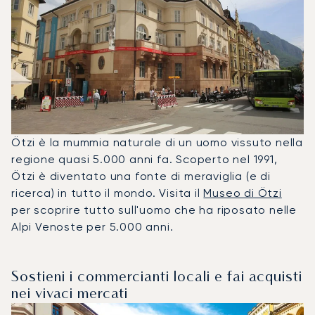
Ötzi è la mummia naturale di un uomo vissuto nella
regione quasi 5.000 anni fa. Scoperto nel 1991,
Ötzi è diventato una fonte di meraviglia (e di
ricerca) in tutto il mondo. Visita il
Museo di Ötzi
per scoprire tutto sull'uomo che ha riposato nelle
Alpi Venoste per 5.000 anni.
Sostieni i commercianti locali e fai acquisti
nei vivaci mercati