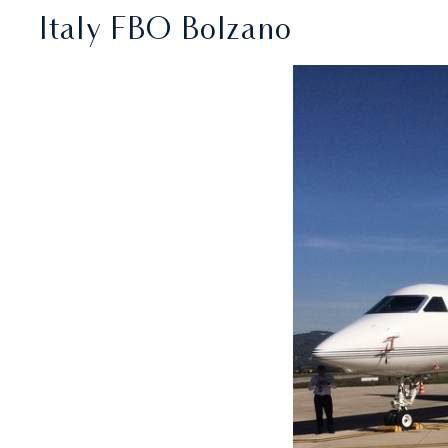
Italy FBO Bolzano