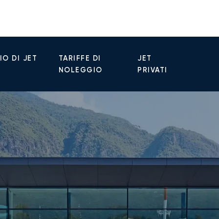
O DI JET
TARIFFE DI
JET
NOLEGGIO
PRIVATI