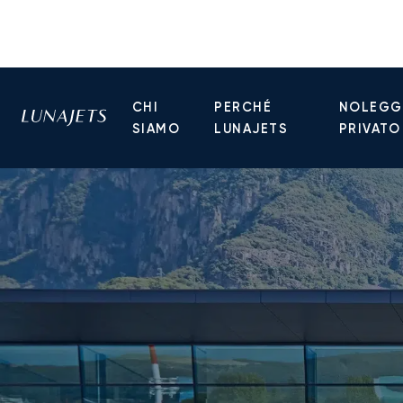
CHI
PERCHÉ
NOLEGGI
SIAMO
LUNAJETS
PRIVATO