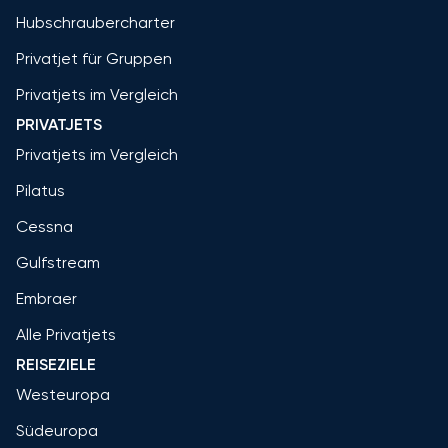
Hubschraubercharter
Privatjet für Gruppen
Privatjets im Vergleich
PRIVATJETS
Privatjets im Vergleich
Pilatus
Cessna
Gulfstream
Embraer
Alle Privatjets
REISEZIELE
Westeuropa
Südeuropa