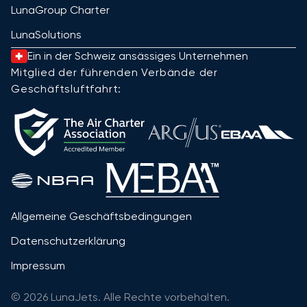
LunaGroup Charter
LunaSolutions
Ein in der Schweiz ansässiges Unternehmen
Mitglied der führenden Verbände der
Geschäftsluftfahrt:
Allgemeine Geschäftsbedingungen
Datenschutzerklärung
Impressum
© 2026 LunaJets. Alle Rechte vorbehalten.