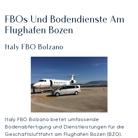
FBOs Und Bodendienste Am
Flughafen Bozen
Italy FBO Bolzano
Italy FBO Bolzano bietet umfassende
Bodenabfertigung und Dienstleistungen für die
Geschäftsluftfahrt am Flughafen Bozen (BZO).