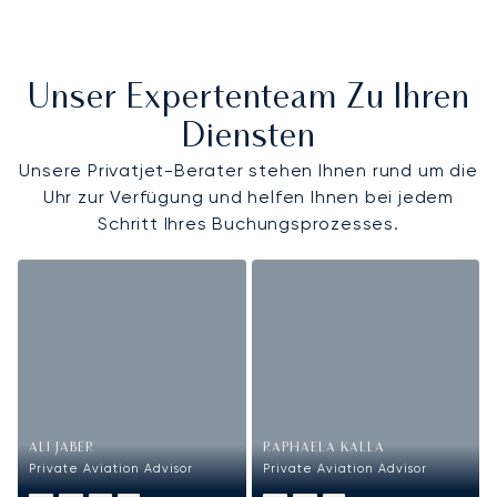
Unser Expertenteam Zu Ihren
Diensten
Unsere Privatjet-Berater stehen Ihnen rund um die
Uhr zur Verfügung und helfen Ihnen bei jedem
Schritt Ihres Buchungsprozesses.
ALI JABER
RAPHAELA KALLA
Private Aviation Advisor
Private Aviation Advisor