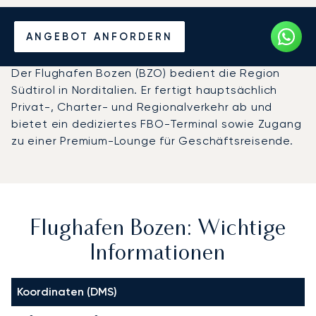
Privatjet chartern zum
ANGEBOT ANFORDERN
Flughafen Bozen
Der Flughafen Bozen (BZO) bedient die Region
Südtirol in Norditalien. Er fertigt hauptsächlich
Privat-, Charter- und Regionalverkehr ab und
bietet ein dediziertes FBO-Terminal sowie Zugang
zu einer Premium-Lounge für Geschäftsreisende.
Flughafen Bozen: Wichtige
Informationen
Koordinaten (DMS)