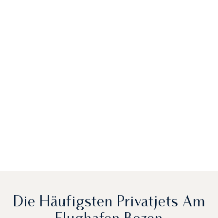
Die Häufigsten Privatjets Am