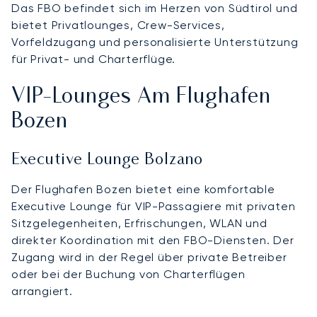
Das FBO befindet sich im Herzen von Südtirol und
bietet Privatlounges, Crew-Services,
Vorfeldzugang und personalisierte Unterstützung
für Privat- und Charterflüge.
VIP-Lounges Am Flughafen
Bozen
Executive Lounge Bolzano
Der Flughafen Bozen bietet eine komfortable
Executive Lounge für VIP-Passagiere mit privaten
Sitzgelegenheiten, Erfrischungen, WLAN und
direkter Koordination mit den FBO-Diensten. Der
Zugang wird in der Regel über private Betreiber
oder bei der Buchung von Charterflügen
arrangiert.