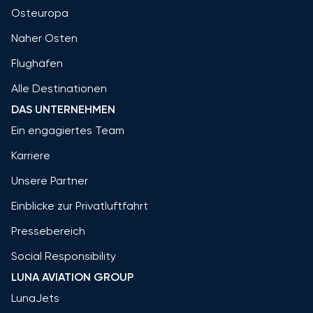
Osteuropa
Naher Osten
Flughäfen
Alle Destinationen
DAS UNTERNEHMEN
Ein engagiertes Team
Karriere
Unsere Partner
Einblicke zur Privatluftfahrt
Pressebereich
Social Responsibility
LUNA AVIATION GROUP
LunaJets