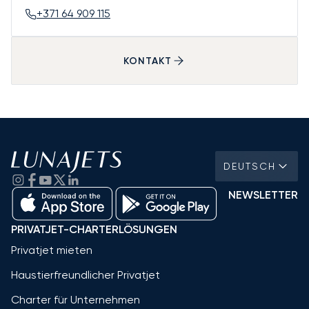
+371 64 909 115
KONTAKT
DEUTSCH
NEWSLETTER
PRIVATJET-CHARTERLÖSUNGEN
Privatjet mieten
Haustierfreundlicher Privatjet
Charter für Unternehmen