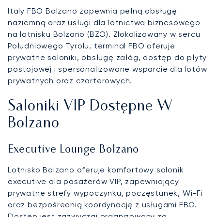
Italy FBO Bolzano zapewnia pełną obsługę
naziemną oraz usługi dla lotnictwa biznesowego
na lotnisku Bolzano (BZO). Zlokalizowany w sercu
Południowego Tyrolu, terminal FBO oferuje
prywatne saloniki, obsługę załóg, dostęp do płyty
postojowej i spersonalizowane wsparcie dla lotów
prywatnych oraz czarterowych.
Saloniki VIP Dostępne W
Bolzano
Executive Lounge Bolzano
Lotnisko Bolzano oferuje komfortowy salonik
executive dla pasażerów VIP, zapewniający
prywatne strefy wypoczynku, poczęstunek, Wi-Fi
oraz bezpośrednią koordynację z usługami FBO.
Dostęp jest zazwyczaj organizowany za