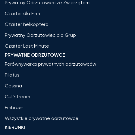
Prywatny Odrzutowiec ze Zwierzętami
Czarter dla Firm
Czarter helikoptera
Prywatny Odrzutowiec dla Grup
Czarter Last Minute
PRYWATNE ODRZUTOWCE
Porównywarka prywatnych odrzutowców
Pilatus
Cessna
Gulfstream
Embraer
Wszystkie prywatne odrzutowce
KIERUNKI