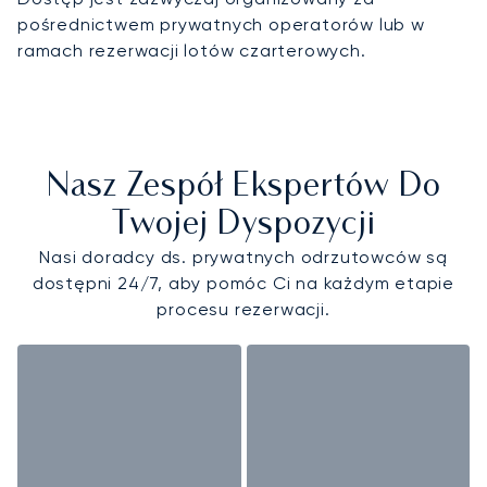
pośrednictwem prywatnych operatorów lub w
ramach rezerwacji lotów czarterowych.
Nasz Zespół Ekspertów Do
Twojej Dyspozycji
Nasi doradcy ds. prywatnych odrzutowców są
dostępni 24/7, aby pomóc Ci na każdym etapie
procesu rezerwacji.