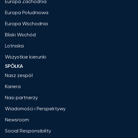
Europa Zachodnia
Europa Południowa
Europa Wschodnia
Bliski Wschód
Lotniska
Wszystkie kierunki
SPÓŁKA
Nasz zespół
Kariera
Nasi partnerzy
Wiadomości i Perspektywy
Newsroom
Social Responsibility