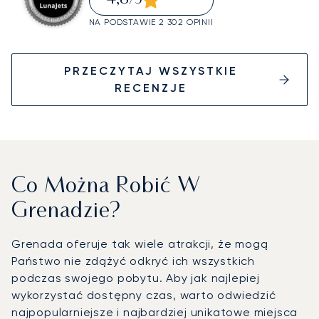
/5
NA PODSTAWIE 2 302 OPINII
PRZECZYTAJ WSZYSTKIE
RECENZJE
Co Można Robić W
Grenadzie?
Grenada oferuje tak wiele atrakcji, że mogą
Państwo nie zdążyć odkryć ich wszystkich
podczas swojego pobytu. Aby jak najlepiej
wykorzystać dostępny czas, warto odwiedzić
najpopularniejsze i najbardziej unikatowe miejsca