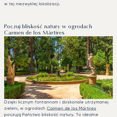
w tej niezwykłej lokalizacji.
Poczuj bliskość natury w ogrodach
Carmen de los Mártires
Dzięki licznym fontannom i doskonale utrzymanej
zieleni, w ogrodach
Carmen de los Mártires
poczują Państwo bliskość natury. To idealne