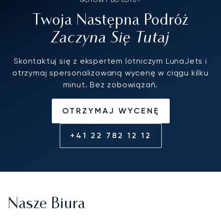
Twoja Następna Podróż
Zaczyna Się Tutaj
Skontaktuj się z ekspertem lotniczym LunaJets i
otrzymaj spersonalizowaną wycenę w ciągu kilku
minut. Bez zobowiązań.
OTRZYMAJ WYCENĘ
+41 22 782 12 12
Nasze Biura