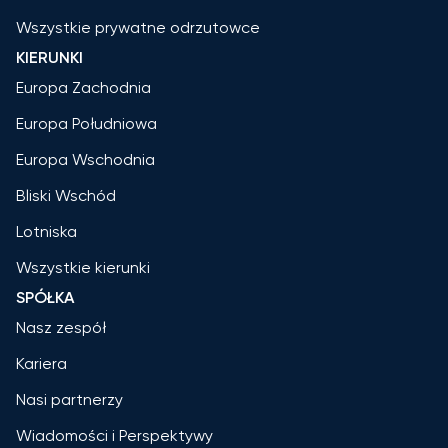
Wszystkie prywatne odrzutowce
KIERUNKI
Europa Zachodnia
Europa Południowa
Europa Wschodnia
Bliski Wschód
Lotniska
Wszystkie kierunki
SPÓŁKA
Nasz zespół
Kariera
Nasi partnerzy
Wiadomości i Perspektywy