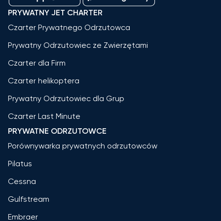
PRYWATNY JET CHARTER
Czarter Prywatnego Odrzutowca
Prywatny Odrzutowiec ze Zwierzętami
Czarter dla Firm
Czarter helikoptera
Prywatny Odrzutowiec dla Grup
Czarter Last Minute
PRYWATNE ODRZUTOWCE
Porównywarka prywatnych odrzutowców
Pilatus
Cessna
Gulfstream
Embraer