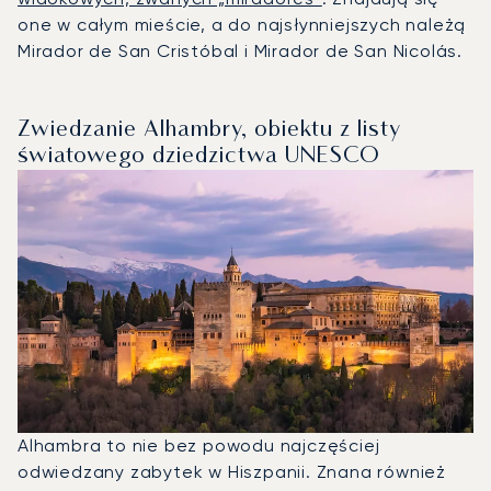
one w całym mieście, a do najsłynniejszych należą
Mirador de San Cristóbal i Mirador de San Nicolás.
Zwiedzanie Alhambry, obiektu z listy
światowego dziedzictwa UNESCO
Alhambra to nie bez powodu najczęściej
odwiedzany zabytek w Hiszpanii. Znana również