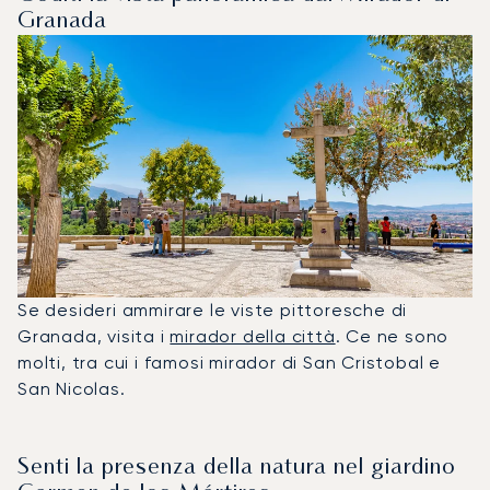
Granada
Se desideri ammirare le viste pittoresche di
Granada, visita i
mirador della città
. Ce ne sono
molti, tra cui i famosi mirador di San Cristobal e
San Nicolas.
Senti la presenza della natura nel giardino