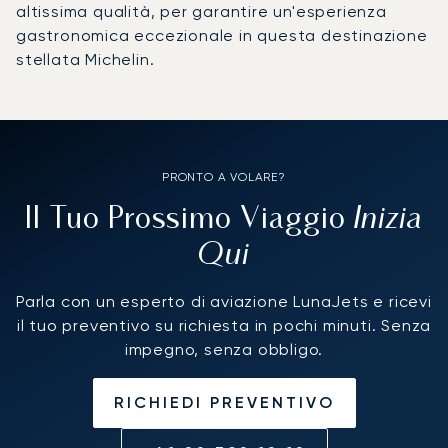
altissima qualità, per garantire un'esperienza
gastronomica eccezionale in questa destinazione
stellata Michelin.
PRONTO A VOLARE?
Inizia
Il Tuo Prossimo Viaggio
Qui
Parla con un esperto di aviazione LunaJets e ricevi
il tuo preventivo su richiesta in pochi minuti. Senza
impegno, senza obbligo.
RICHIEDI PREVENTIVO