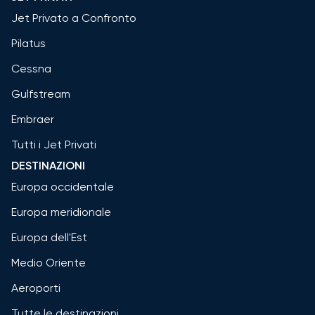
Jet Privato a Confronto
Pilatus
Cessna
Gulfstream
Embraer
Tutti i Jet Privati
DESTINAZIONI
Europa occidentale
Europa meridionale
Europa dell'Est
Medio Oriente
Aeroporti
Tutte le destinazioni