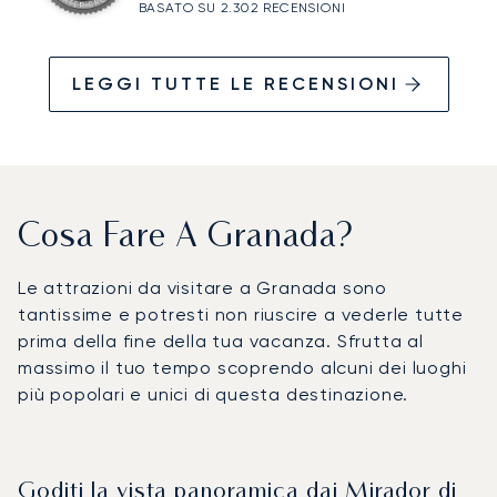
BASATO SU 2.302 RECENSIONI
LEGGI TUTTE LE RECENSIONI
Cosa Fare A Granada?
Le attrazioni da visitare a Granada sono
tantissime e potresti non riuscire a vederle tutte
prima della fine della tua vacanza. Sfrutta al
massimo il tuo tempo scoprendo alcuni dei luoghi
più popolari e unici di questa destinazione.
Goditi la vista panoramica dai Mirador di