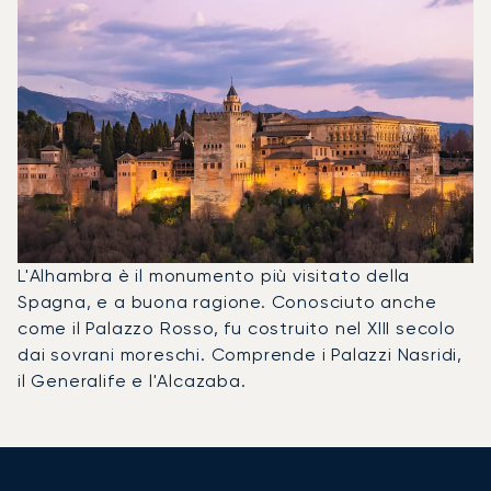
L'Alhambra è il monumento più visitato della
Spagna, e a buona ragione. Conosciuto anche
come il Palazzo Rosso, fu costruito nel XIII secolo
dai sovrani moreschi. Comprende i Palazzi Nasridi,
il Generalife e l'Alcazaba.