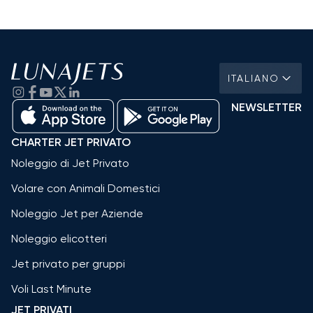
ITALIANO
NEWSLETTER
CHARTER JET PRIVATO
Noleggio di Jet Privato
Volare con Animali Domestici
Noleggio Jet per Aziende
Noleggio elicotteri
Jet privato per gruppi
Voli Last Minute
JET PRIVATI