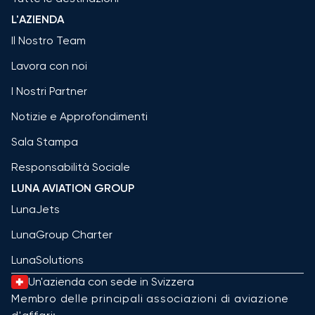
L'AZIENDA
Il Nostro Team
Lavora con noi
I Nostri Partner
Notizie e Approfondimenti
Sala Stampa
Responsabilità Sociale
LUNA AVIATION GROUP
LunaJets
LunaGroup Charter
LunaSolutions
Un'azienda con sede in Svizzera
Membro delle principali associazioni di aviazione