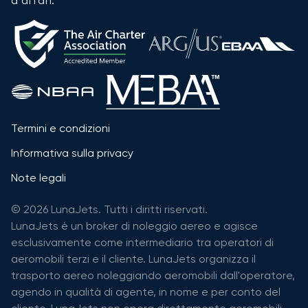
d'affari:
Termini e condizioni
Informativa sulla privacy
Note legali
© 2026 LunaJets. Tutti i diritti riservati.
LunaJets è un broker di noleggio aereo e agisce
esclusivamente come intermediario tra operatori di
aeromobili terzi e il cliente. LunaJets organizza il
trasporto aereo noleggiando aeromobili dall'operatore,
agendo in qualità di agente, in nome e per conto del