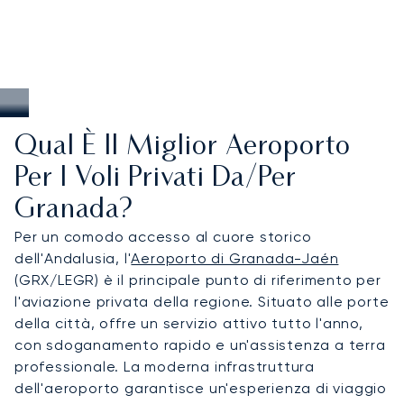
Qual È Il Miglior Aeroporto
Per I Voli Privati Da/per
Granada?
Per un comodo accesso al cuore storico
dell'Andalusia, l'
Aeroporto di Granada-Jaén
(GRX/LEGR) è il principale punto di riferimento per
l'aviazione privata della regione. Situato alle porte
della città, offre un servizio attivo tutto l'anno,
con sdoganamento rapido e un'assistenza a terra
professionale. La moderna infrastruttura
dell'aeroporto garantisce un'esperienza di viaggio