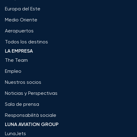
Europa del Este
Medio Oriente
Aeropuertos
Todos los destinos
LA EMPRESA
The Team
Empleo
Nuestros socios
Noticias y Perspectivas
Sala de prensa
Responsabilità sociale
LUNA AVIATION GROUP
LunaJets