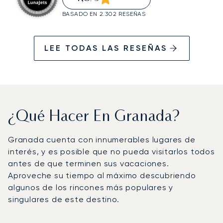
BASADO EN 2.302 RESEÑAS
LEE TODAS LAS RESEÑAS
¿Qué Hacer En Granada?
Granada cuenta con innumerables lugares de
interés, y es posible que no pueda visitarlos todos
antes de que terminen sus vacaciones.
Aproveche su tiempo al máximo descubriendo
algunos de los rincones más populares y
singulares de este destino.