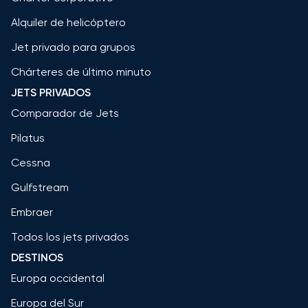
Alquiler de helicóptero
Jet privado para grupos
Chárteres de último minuto
JETS PRIVADOS
Comparador de Jets
Pilatus
Cessna
Gulfstream
Embraer
Todos los jets privados
DESTINOS
Europa occidental
Europa del Sur