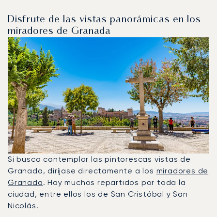
Disfrute de las vistas panorámicas en los
miradores de Granada
Si busca contemplar las pintorescas vistas de
Granada, diríjase directamente a los
miradores de
Granada
. Hay muchos repartidos por toda la
ciudad, entre ellos los de San Cristóbal y San
Nicolás.