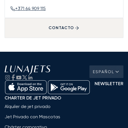
+371 64 909 115
CONTACTO
ESPAÑOL
NEWSLETTER
CHARTER DE JET PRIVADO
Alquiler de jet privado
Jet Privado con Mascotas
Chárter corporativo