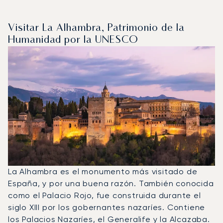
Visitar La Alhambra, Patrimonio de la
Humanidad por la UNESCO
La Alhambra es el monumento más visitado de
España, y por una buena razón. También conocida
como el Palacio Rojo, fue construida durante el
siglo XIII por los gobernantes nazaríes. Contiene
los Palacios Nazaríes, el Generalife y la Alcazaba.