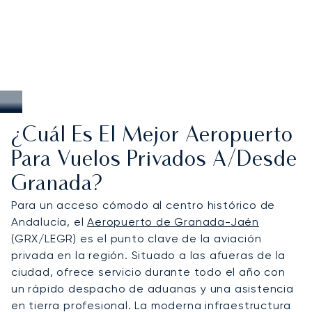
¿Cuál Es El Mejor Aeropuerto
Para Vuelos Privados A/desde
Granada?
Para un acceso cómodo al centro histórico de
Andalucía, el
Aeropuerto de Granada-Jaén
(GRX/LEGR) es el punto clave de la aviación
privada en la región. Situado a las afueras de la
ciudad, ofrece servicio durante todo el año con
un rápido despacho de aduanas y una asistencia
en tierra profesional. La moderna infraestructura