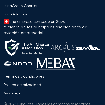
LunaGroup Charter
LunaSolutions
Una empresa con sede en Suiza
Miembro de las principales asociaciones de
aviación empresarial:
Términos y condiciones
Política de privacidad
Aviso legal
© 2026 LunaJets. Todos los derechos reservados.