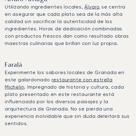
Utilizando ingredientes locales,
Álvaro
se centra
en asegurar que cada plato sea de la más alta
calidad sin sacrificar la autenticidad de los
ingredientes. Horas de dedicación combinadas
con productos frescos dan como resultado obras
maestras culinarias que brillan con luz propia.
Faralá
Experimente los sabores locales de Granada en
este galardonado
restaurante con estrella
Michelin
. Impregnado de historia y cultura, cada
plato presentado en este restaurante está
influenciado por los diversos paisajes y la
arquitectura de Granada. No se pierda una
experiencia inolvidable que sin duda deleitará sus
sentidos.