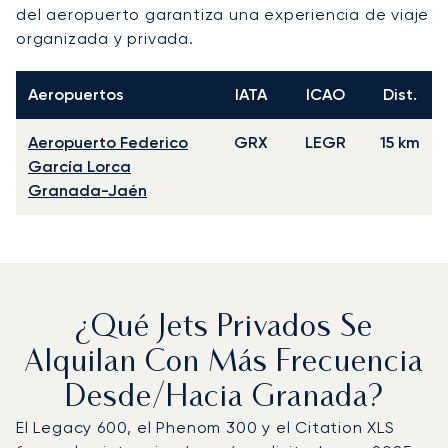
del aeropuerto garantiza una experiencia de viaje
organizada y privada.
Aeropuertos
IATA
ICAO
Dist.
Aeropuerto Federico
GRX
LEGR
15 km
García Lorca
Granada-Jaén
¿Qué Jets Privados Se
Alquilan Con Más Frecuencia
Desde/hacia Granada?
El Legacy 600, el Phenom 300 y el Citation XLS