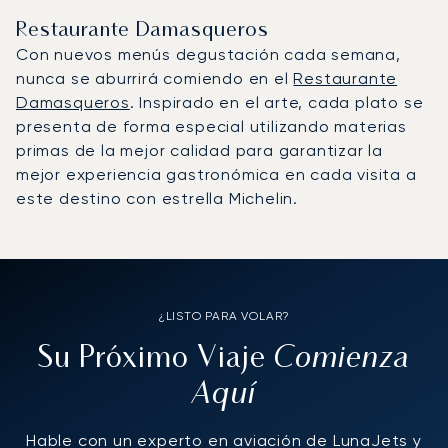
Restaurante Damasqueros
Con nuevos menús degustación cada semana,
nunca se aburrirá comiendo en el
Restaurante
Damasqueros
. Inspirado en el arte, cada plato se
presenta de forma especial utilizando materias
primas de la mejor calidad para garantizar la
mejor experiencia gastronómica en cada visita a
este destino con estrella Michelin.
¿LISTO PARA VOLAR?
Comienza
Su Próximo Viaje
Aquí
Hable con un experto en aviación de LunaJets y