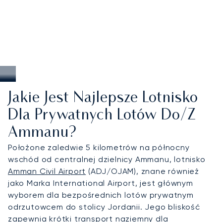
Jakie Jest Najlepsze Lotnisko
Dla Prywatnych Lotów Do/z
Ammanu?
Położone zaledwie 5 kilometrów na północny
wschód od centralnej dzielnicy Ammanu, lotnisko
Amman Civil Airport
(ADJ/OJAM), znane również
jako Marka International Airport, jest głównym
wyborem dla bezpośrednich lotów prywatnym
odrzutowcem do stolicy Jordanii. Jego bliskość
zapewnia krótki transport naziemny dla