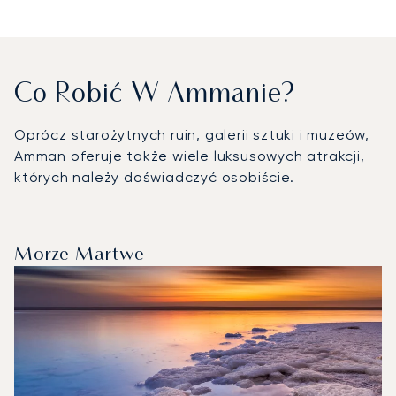
Co Robić W Ammanie?
Oprócz starożytnych ruin, galerii sztuki i muzeów,
Amman oferuje także wiele luksusowych atrakcji,
których należy doświadczyć osobiście.
Morze Martwe