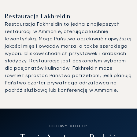
Restauracja Fakhreldin
Restauracja Fakhreldin
to jedna z najlepszych
restauracji w Ammanie, oferująca kuchnię
lewantyńską. Mogą Państwo oczekiwać najwyższej
jakości mięs i owoców morza, a także szerokiego
wyboru bliskowschodnich przystawek i arabskich
słodyczy. Restauracja jest doskonałym wyborem
dla pasjonatów kulinariów. Fakhreldin może
również sprostać Państwa potrzebom, jeśli planują
Państwo czarter prywatnego odrzutowca na
podróż służbową lub konferencję w Ammanie.
GOTOWY DO LOTU?