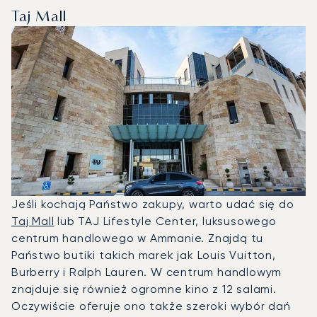
Taj Mall
Jeśli kochają Państwo zakupy, warto udać się do
Taj Mall
lub TAJ Lifestyle Center, luksusowego
centrum handlowego w Ammanie. Znajdą tu
Państwo butiki takich marek jak Louis Vuitton,
Burberry i Ralph Lauren. W centrum handlowym
znajduje się również ogromne kino z 12 salami.
Oczywiście oferuje ono także szeroki wybór dań