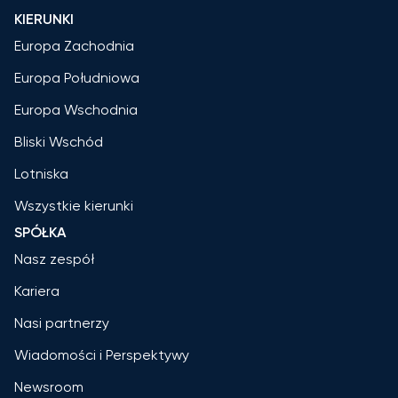
KIERUNKI
Europa Zachodnia
Europa Południowa
Europa Wschodnia
Bliski Wschód
Lotniska
Wszystkie kierunki
SPÓŁKA
Nasz zespół
Kariera
Nasi partnerzy
Wiadomości i Perspektywy
Newsroom