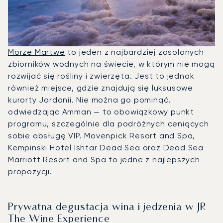
Morze Martwe
to jeden z najbardziej zasolonych
zbiorników wodnych na świecie, w którym nie mogą
rozwijać się rośliny i zwierzęta. Jest to jednak
również miejsce, gdzie znajdują się luksusowe
kurorty Jordanii. Nie można go pominąć,
odwiedzając Amman — to obowiązkowy punkt
programu, szczególnie dla podróżnych ceniących
sobie obsługę VIP. Movenpick Resort and Spa,
Kempinski Hotel Ishtar Dead Sea oraz Dead Sea
Marriott Resort and Spa to jedne z najlepszych
propozycji.
Prywatna degustacja wina i jedzenia w JR
The Wine Experience