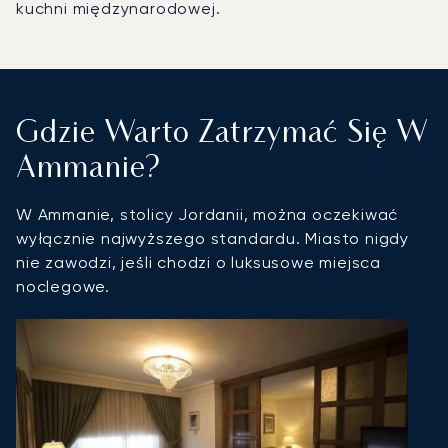
kuchni międzynarodowej.
Gdzie Warto Zatrzymać Się W
Ammanie?
W Ammanie, stolicy Jordanii, można oczekiwać
wyłącznie najwyższego standardu. Miasto nigdy
nie zawodzi, jeśli chodzi o luksusowe miejsca
noclegowe.