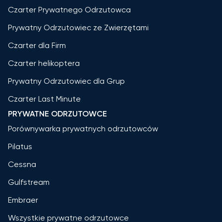
Czarter Prywatnego Odrzutowca
Prywatny Odrzutowiec ze Zwierzętami
Czarter dla Firm
Czarter helikoptera
Prywatny Odrzutowiec dla Grup
Czarter Last Minute
PRYWATNE ODRZUTOWCE
Porównywarka prywatnych odrzutowców
Pilatus
Cessna
Gulfstream
Embraer
Wszystkie prywatne odrzutowce