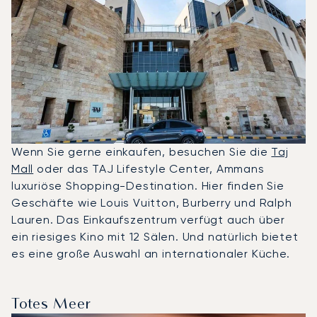
Wenn Sie gerne einkaufen, besuchen Sie die
Taj
Mall
oder das TAJ Lifestyle Center, Ammans
luxuriöse Shopping-Destination. Hier finden Sie
Geschäfte wie Louis Vuitton, Burberry und Ralph
Lauren. Das Einkaufszentrum verfügt auch über
ein riesiges Kino mit 12 Sälen. Und natürlich bietet
es eine große Auswahl an internationaler Küche.
Totes Meer