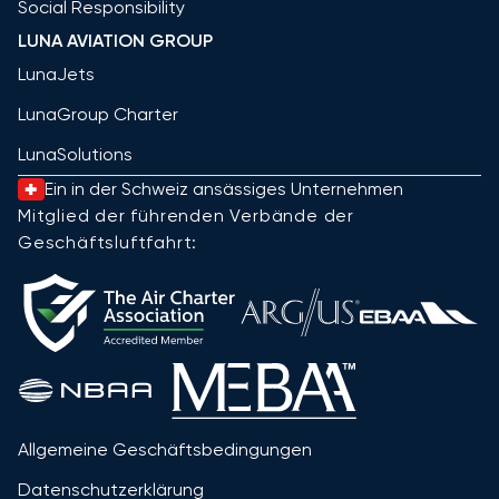
Social Responsibility
LUNA AVIATION GROUP
LunaJets
LunaGroup Charter
LunaSolutions
Ein in der Schweiz ansässiges Unternehmen
Mitglied der führenden Verbände der
Geschäftsluftfahrt:
Allgemeine Geschäftsbedingungen
Datenschutzerklärung