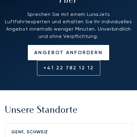
Sprechen Sie mit einem LunaJets
Luftfahrtexperten und erhalten Sie Ihr individuelles
Angebot innerhalb weniger Minuten. Unverbindlich
und ohne Verpflichtung.
ANGEBOT ANFORDERN
+41 22 782 12 12
Unsere Standorte
GENF, SCHWEIZ