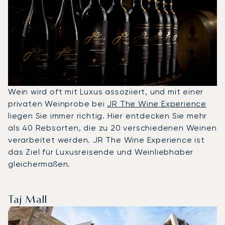
Wein wird oft mit Luxus assoziiert, und mit einer
privaten Weinprobe bei
JR The Wine Experience
liegen Sie immer richtig. Hier entdecken Sie mehr
als 40 Rebsorten, die zu 20 verschiedenen Weinen
verarbeitet werden. JR The Wine Experience ist
das Ziel für Luxusreisende und Weinliebhaber
gleichermaßen.
Taj Mall