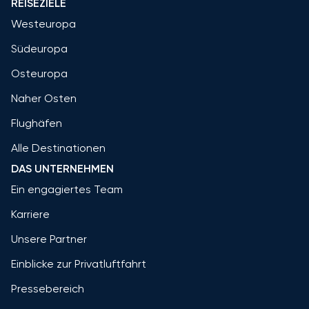
REISEZIELE
Westeuropa
Südeuropa
Osteuropa
Naher Osten
Flughäfen
Alle Destinationen
DAS UNTERNEHMEN
Ein engagiertes Team
Karriere
Unsere Partner
Einblicke zur Privatluftfahrt
Pressebereich