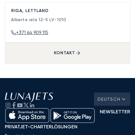
RIGA, LETTLAND
Alberta iela 12-5
LV-1010
+371 64 909 115
KONTAKT
DEUTSCH
NEWSLETTER
PRIVATJET-CHARTERLÖSUNGEN