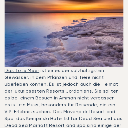
Das Tote Meer
ist eines der salzhaltigsten
Gewässer, in dem Pflanzen und Tiere nicht
überleben können. Es ist jedoch auch die Heimat
der luxuriösesten Resorts Jordaniens. Sie sollten
es bei einem Besuch in Amman nicht verpassen –
es ist ein Muss, besonders für Reisende, die ein
VIP-Erlebnis suchen. Das Movenpick Resort and
Spa, das Kempinski Hotel Ishtar Dead Sea und das
Dead Sea Marriott Resort and Spa sind einige der