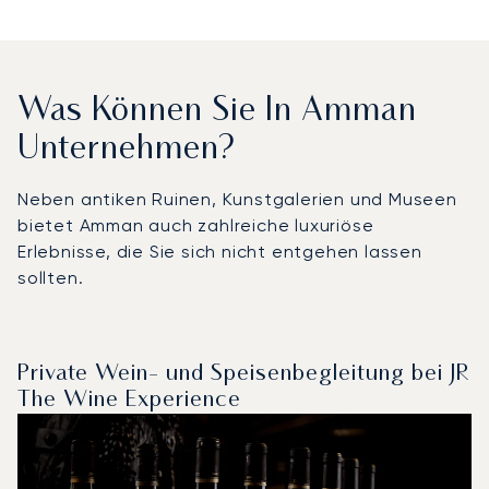
Was Können Sie In Amman
Unternehmen?
Neben antiken Ruinen, Kunstgalerien und Museen
bietet Amman auch zahlreiche luxuriöse
Erlebnisse, die Sie sich nicht entgehen lassen
sollten.
Private Wein- und Speisenbegleitung bei JR
The Wine Experience