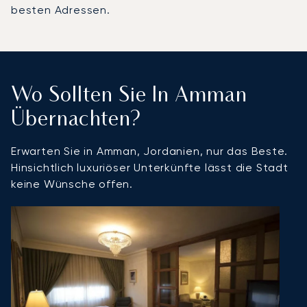
besten Adressen.
Wo Sollten Sie In Amman
Übernachten?
Erwarten Sie in Amman, Jordanien, nur das Beste.
Hinsichtlich luxuriöser Unterkünfte lässt die Stadt
keine Wünsche offen.