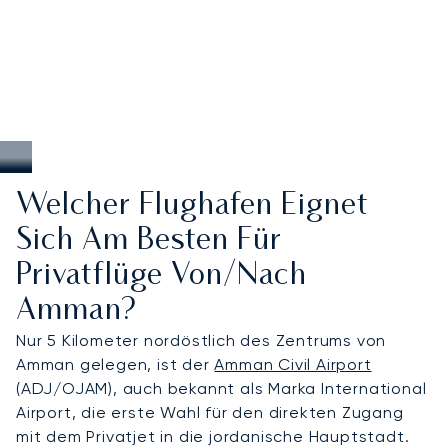
Welcher Flughafen Eignet
Sich Am Besten Für
Privatflüge Von/nach
Amman?
Nur 5 Kilometer nordöstlich des Zentrums von
Amman gelegen, ist der
Amman Civil Airport
(ADJ/OJAM), auch bekannt als Marka International
Airport, die erste Wahl für den direkten Zugang
mit dem Privatjet in die jordanische Hauptstadt.