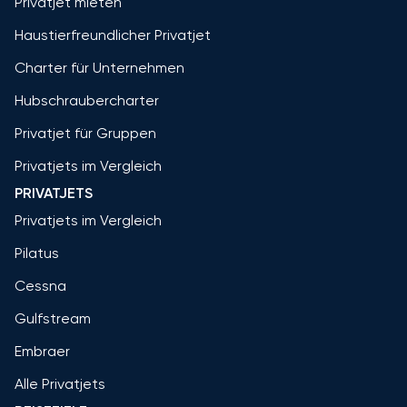
Privatjet mieten
Haustierfreundlicher Privatjet
Charter für Unternehmen
Hubschraubercharter
Privatjet für Gruppen
Privatjets im Vergleich
PRIVATJETS
Privatjets im Vergleich
Pilatus
Cessna
Gulfstream
Embraer
Alle Privatjets