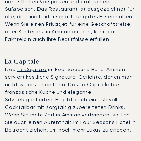
nahöstlichen Vorspeisen und arabischen
Süßspeisen. Das Restaurant ist ausgezeichnet für
alle, die eine Leidenschaft für gutes Essen haben.
Wenn Sie einen Privatjet für eine Geschäftsreise
oder Konferenz in Amman buchen, kann das
Fakhreldin auch Ihre Bedürfnisse erfüllen.
La Capitale
Das
La Capitale
im Four Seasons Hotel Amman
serviert köstliche Signature-Gerichte, denen man
nicht widerstehen kann. Das La Capitale bietet
französische Küche und elegante
Sitzgelegenheiten. Es gibt auch eine stilvolle
Cocktailbar mit sorgfältig zubereiteten Drinks.
Wenn Sie mehr Zeit in Amman verbringen, sollten
Sie auch einen Aufenthalt im Four Seasons Hotel in
Betracht ziehen, um noch mehr Luxus zu erleben.