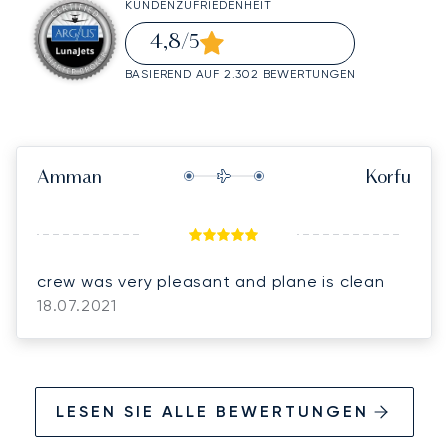
KUNDENZUFRIEDENHEIT
4,8
/5
BASIEREND AUF 2.302 BEWERTUNGEN
Amman
Korfu
crew was very pleasant and plane is clean
18.07.2021
LESEN SIE ALLE BEWERTUNGEN