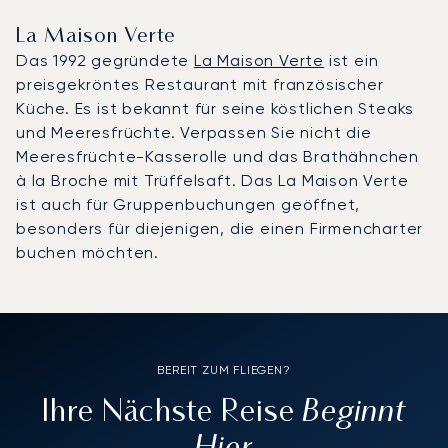
La Maison Verte
Das 1992 gegründete
La Maison Verte
ist ein
preisgekröntes Restaurant mit französischer
Küche. Es ist bekannt für seine köstlichen Steaks
und Meeresfrüchte. Verpassen Sie nicht die
Meeresfrüchte-Kasserolle und das Brathähnchen
à la Broche mit Trüffelsaft. Das La Maison Verte
ist auch für Gruppenbuchungen geöffnet,
besonders für diejenigen, die einen Firmencharter
buchen möchten.
BEREIT ZUM FLIEGEN?
Beginnt
Ihre Nächste Reise
Hier