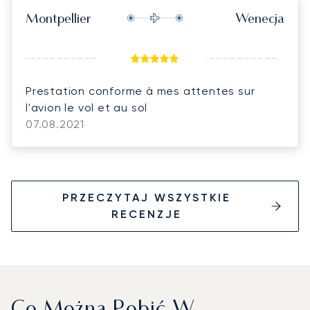
Montpellier
Wenecja
Prestation conforme à mes attentes sur
l'avion le vol et au sol
07.08.2021
PRZECZYTAJ WSZYSTKIE
RECENZJE