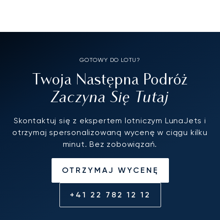
GOTOWY DO LOTU?
Twoja Następna Podróż
Zaczyna Się Tutaj
Skontaktuj się z ekspertem lotniczym LunaJets i
otrzymaj spersonalizowaną wycenę w ciągu kilku
minut. Bez zobowiązań.
OTRZYMAJ WYCENĘ
+41 22 782 12 12