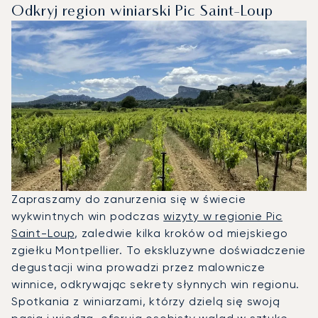
Odkryj region winiarski Pic Saint-Loup
Zapraszamy do zanurzenia się w świecie
wykwintnych win podczas
wizyty w regionie Pic
Saint-Loup
, zaledwie kilka kroków od miejskiego
zgiełku Montpellier. To ekskluzywne doświadczenie
degustacji wina prowadzi przez malownicze
winnice, odkrywając sekrety słynnych win regionu.
Spotkania z winiarzami, którzy dzielą się swoją