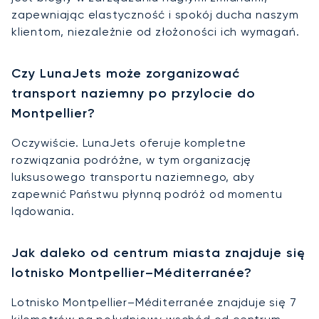
zapewniając elastyczność i spokój ducha naszym
klientom, niezależnie od złożoności ich wymagań.
Czy LunaJets może zorganizować
transport naziemny po przylocie do
Montpellier?
Oczywiście. LunaJets oferuje kompletne
rozwiązania podróżne, w tym organizację
luksusowego transportu naziemnego, aby
zapewnić Państwu płynną podróż od momentu
lądowania.
Jak daleko od centrum miasta znajduje się
lotnisko Montpellier–Méditerranée?
Lotnisko Montpellier–Méditerranée znajduje się 7