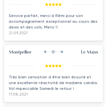
Service parfait, merci à Rémi pour son
accompagnement exceptionnel au cours des
devis et des vols. Merci !!
21.09.2021
Montpellier
Le Mans
Très bien sensation d être bien écouté et
une excellente réactivité de madame candia.
Vol impeccable Samedi le retour !
17.08.2021