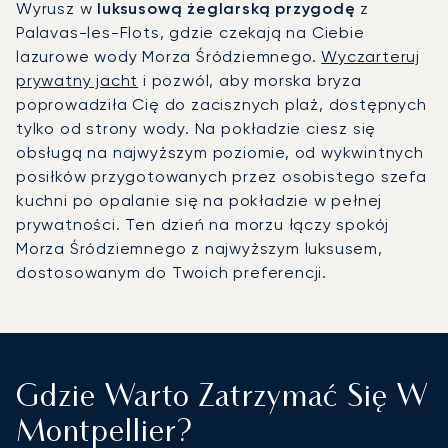
Wyrusz w
luksusową żeglarską przygodę
z
Palavas-les-Flots, gdzie czekają na Ciebie
lazurowe wody Morza Śródziemnego.
Wyczarteruj
prywatny jacht
i pozwól, aby morska bryza
poprowadziła Cię do zacisznych plaż, dostępnych
tylko od strony wody. Na pokładzie ciesz się
obsługą na najwyższym poziomie, od wykwintnych
posiłków przygotowanych przez osobistego szefa
kuchni po opalanie się na pokładzie w pełnej
prywatności. Ten dzień na morzu łączy spokój
Morza Śródziemnego z najwyższym luksusem,
dostosowanym do Twoich preferencji.
Gdzie Warto Zatrzymać Się W
Montpellier?