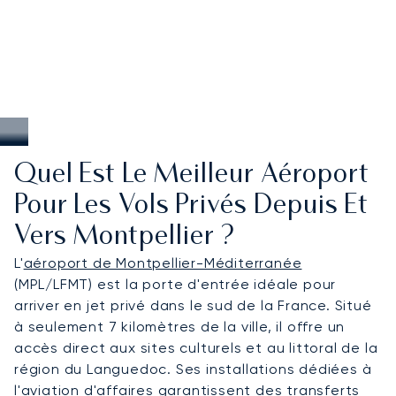
Quel Est Le Meilleur Aéroport
Pour Les Vols Privés Depuis Et
Vers Montpellier ?
L'
aéroport de Montpellier-Méditerranée
(MPL/LFMT) est la porte d'entrée idéale pour
arriver en jet privé dans le sud de la France. Situé
à seulement 7 kilomètres de la ville, il offre un
accès direct aux sites culturels et au littoral de la
région du Languedoc. Ses installations dédiées à
l'aviation d'affaires garantissent des transferts