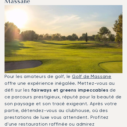
Massane
Pour les amateurs de golf, le
Golf de Massane
offre une expérience inégalée. Mettez-vous au
défi sur les
fairways et greens impeccables
de
ce parcours prestigieux, réputé pour la beauté de
son paysage et son tracé exigeant. Après votre
partie, détendez-vous au clubhouse, où des
prestations de luxe vous attendent. Profitez
d'une restauration raffinée ou admirez