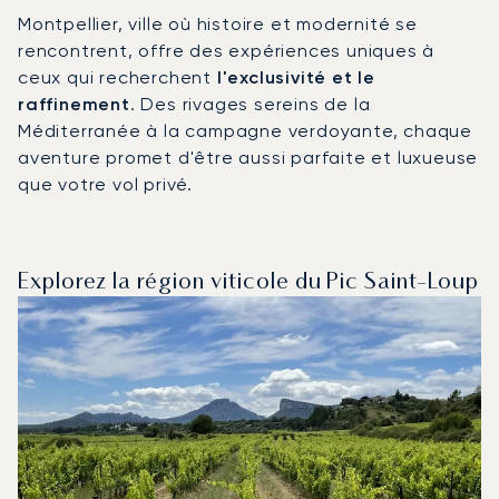
Montpellier, ville où histoire et modernité se
rencontrent, offre des expériences uniques à
ceux qui recherchent
l'exclusivité et le
raffinement
. Des rivages sereins de la
Méditerranée à la campagne verdoyante, chaque
aventure promet d'être aussi parfaite et luxueuse
que votre vol privé.
Explorez la région viticole du Pic Saint-Loup