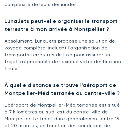
complexité de leurs demandes.
LunaJets peut-elle organiser le transport
terrestre à mon arrivée à Montpellier ?
Absolument. LunaJets propose une solution de
voyage complète, incluant l'organisation de
transports terrestres de luxe pour assurer un
trajet irréprochable de l'avion à votre destination
finale.
À quelle distance se trouve l'aéroport de
Montpellier-Méditerranée du centre-ville ?
L'aéroport de Montpellier-Méditerranée est situé
à 7 kilomètres au sud-est du centre-ville de
Montpellier. Le trajet dure généralement entre 15
et 20 minutes, en fonction des conditions de