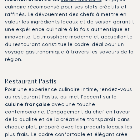
culinaire récompensé pour ses plats créatifs et
raffinés. Le dévouement des chefs à mettre en
valeur les ingrédients locaux et de saison garantit
une expérience culinaire à la fois authentique et
innovante. L'atmosphère moderne et accueillante
du restaurant constitue le cadre idéal pour un
voyage gastronomique à travers les saveurs de la
région.
Restaurant Pastis
Pour une expérience culinaire intime, rendez-vous
au
restaurant Pastis
, qui met l'accent sur la
cuisine française
avec une touche
contemporaine. L'engagement du chef en faveur
de la qualité et de la créativité transparaît dans
chaque plat, préparé avec les produits locaux les
plus frais. Le cadre confortable et élégant crée