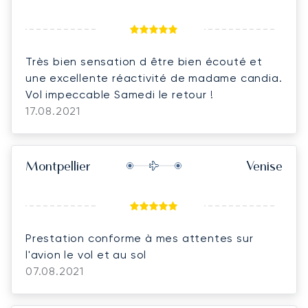
Très bien sensation d être bien écouté et
une excellente réactivité de madame candia.
Vol impeccable Samedi le retour !
17.08.2021
Montpellier
Venise
Prestation conforme à mes attentes sur
l'avion le vol et au sol
07.08.2021