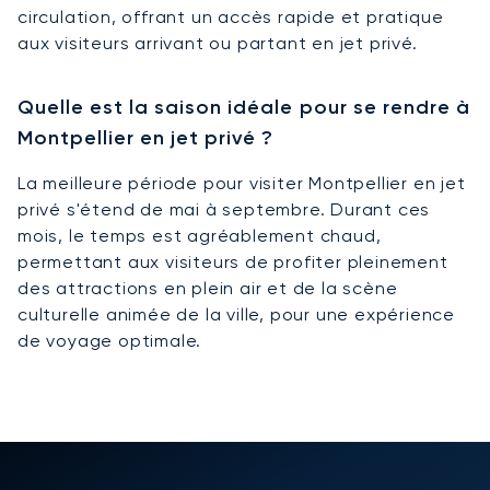
circulation, offrant un accès rapide et pratique
aux visiteurs arrivant ou partant en jet privé.
Quelle est la saison idéale pour se rendre à
Montpellier en jet privé ?
La meilleure période pour visiter Montpellier en jet
privé s'étend de mai à septembre. Durant ces
mois, le temps est agréablement chaud,
permettant aux visiteurs de profiter pleinement
des attractions en plein air et de la scène
culturelle animée de la ville, pour une expérience
de voyage optimale.