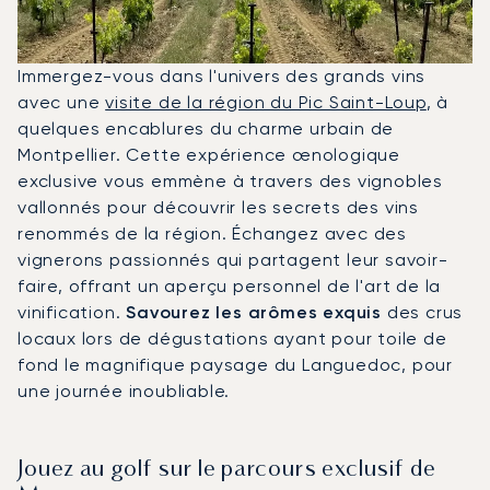
Immergez-vous dans l'univers des grands vins
avec une
visite de la région du Pic Saint-Loup
, à
quelques encablures du charme urbain de
Montpellier. Cette expérience œnologique
exclusive vous emmène à travers des vignobles
vallonnés pour découvrir les secrets des vins
renommés de la région. Échangez avec des
vignerons passionnés qui partagent leur savoir-
faire, offrant un aperçu personnel de l'art de la
vinification.
Savourez les arômes exquis
des crus
locaux lors de dégustations ayant pour toile de
fond le magnifique paysage du Languedoc, pour
une journée inoubliable.
Jouez au golf sur le parcours exclusif de