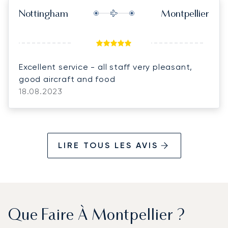
Nottingham
Montpellier
Excellent service - all staff very pleasant,
good aircraft and food
18.08.2023
LIRE TOUS LES AVIS
Que Faire À Montpellier ?