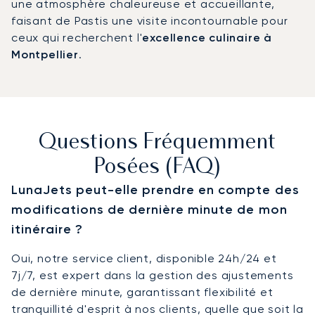
une atmosphère chaleureuse et accueillante,
faisant de Pastis une visite incontournable pour
ceux qui recherchent l'
excellence culinaire à
Montpellier
.
Questions Fréquemment
Posées (FAQ)
LunaJets peut-elle prendre en compte des
modifications de dernière minute de mon
itinéraire ?
Oui, notre service client, disponible 24h/24 et
7j/7, est expert dans la gestion des ajustements
de dernière minute, garantissant flexibilité et
tranquillité d'esprit à nos clients, quelle que soit la