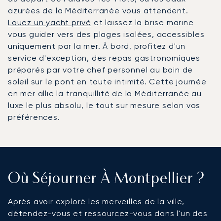
azurées de la Méditerranée vous attendent.
Louez un yacht privé
et laissez la brise marine
vous guider vers des plages isolées, accessibles
uniquement par la mer. À bord, profitez d'un
service d'exception, des repas gastronomiques
préparés par votre chef personnel au bain de
soleil sur le pont en toute intimité. Cette journée
en mer allie la tranquillité de la Méditerranée au
luxe le plus absolu, le tout sur mesure selon vos
préférences.
Où Séjourner À Montpellier ?
Après avoir exploré les merveilles de la ville,
détendez-vous et ressourcez-vous dans l'un des