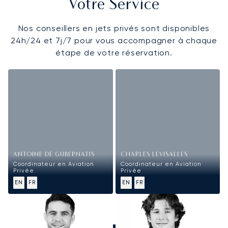
Votre Service
Nos conseillers en jets privés sont disponibles
24h/24 et 7j/7 pour vous accompagner à chaque
étape de votre réservation.
ANTOINE DE GUBERNATIS
CHARLES LEVISALLES
Coordinateur en Aviation
Coordinateur en Aviation
Privée
Privée
EN
FR
EN
FR