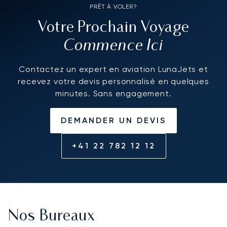
PRÊT À VOLER?
Votre Prochain Voyage
Commence Ici
Contactez un expert en aviation LunaJets et
recevez votre devis personnalisé en quelques
minutes. Sans engagement.
DEMANDER UN DEVIS
+41 22 782 12 12
Nos Bureaux