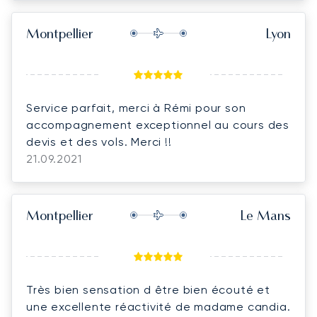
efficace Pourquoi ?
Montpellier
Lyon
Service parfait, merci à Rémi pour son
accompagnement exceptionnel au cours des
devis et des vols. Merci !!
21.09.2021
Montpellier
Le Mans
Très bien sensation d être bien écouté et
une excellente réactivité de madame candia.