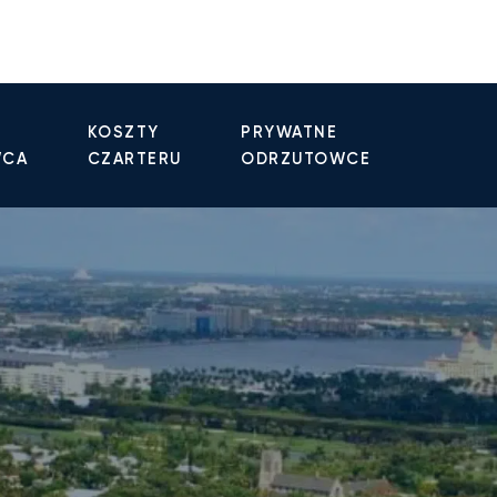
KOSZTY
PRYWATNE
WCA
CZARTERU
ODRZUTOWCE