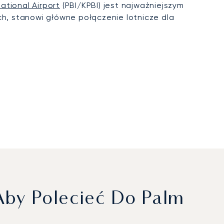
ational Airport
(PBI/KPBI) jest najważniejszym
, stanowi główne połączenie lotnicze dla
by Polecieć Do Palm