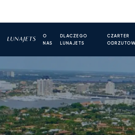
O
DLACZEGO
CZARTER
NAS
LUNAJETS
ODRZUTO