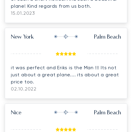
plane! Kind regards from us both.
15.01.2023
New York
Palm Beach
it was perfect and Eriks is the Man !!! Its not
just about a great plane.... its about a great
price too.
02.10.2022
Nice
Palm Beach