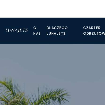
O
DLACZEGO
CZARTER
NAS
LUNAJETS
ODRZUTO