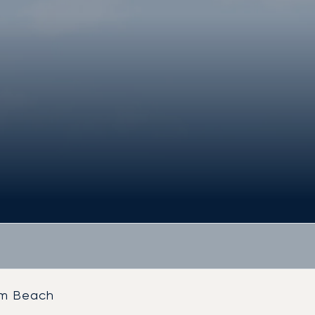
alm Beach