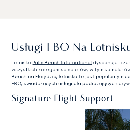
Usługi FBO Na Lotnisku
Lotnisko
Palm Beach International
dysponuje trzem
wszystkich kategorii samolotów, w tym samolotów 
Beach na Florydzie, lotnisko to jest popularnym
FBO, świadczących usługi dla podróżujących pryw
Signature Flight Support