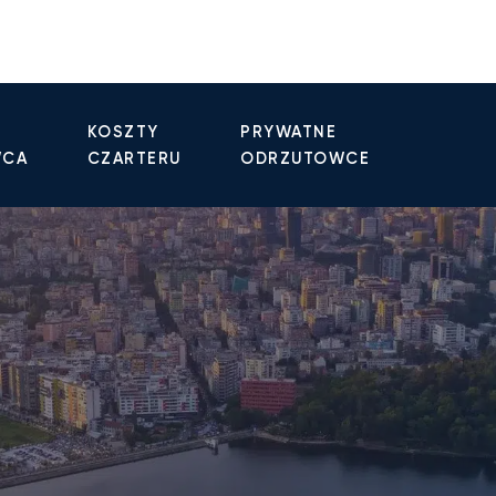
KOSZTY
PRYWATNE
WCA
CZARTERU
ODRZUTOWCE