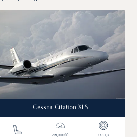
Cessna Citation XLS