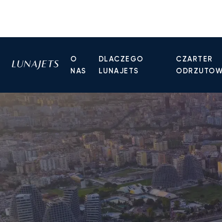
O
DLACZEGO
CZARTER
NAS
LUNAJETS
ODRZUTO