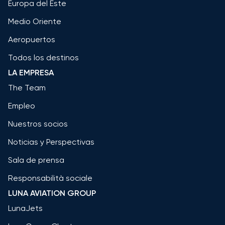
Europa del Este
Medio Oriente
Aeropuertos
Todos los destinos
LA EMPRESA
The Team
Empleo
Nuestros socios
Noticias y Perspectivas
Sala de prensa
Responsabilità sociale
LUNA AVIATION GROUP
LunaJets