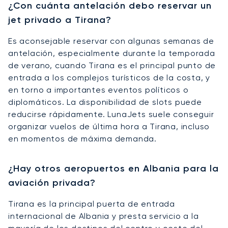
¿Con cuánta antelación debo reservar un
jet privado a Tirana?
Es aconsejable reservar con algunas semanas de
antelación, especialmente durante la temporada
de verano, cuando Tirana es el principal punto de
entrada a los complejos turísticos de la costa, y
en torno a importantes eventos políticos o
diplomáticos. La disponibilidad de slots puede
reducirse rápidamente. LunaJets suele conseguir
organizar vuelos de última hora a Tirana, incluso
en momentos de máxima demanda.
¿Hay otros aeropuertos en Albania para la
aviación privada?
Tirana es la principal puerta de entrada
internacional de Albania y presta servicio a la