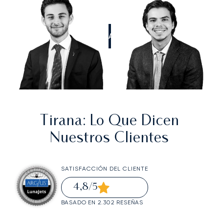
LLÁMANOS
Tirana
: Lo Que Dicen
Nuestros Clientes
SATISFACCIÓN DEL CLIENTE
4,8
/5
BASADO EN 2.302 RESEÑAS