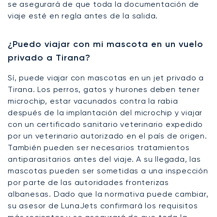
se asegurará de que toda la documentación de
viaje esté en regla antes de la salida.
¿Puedo viajar con mi mascota en un vuelo
privado a Tirana?
Sí, puede viajar con mascotas en un jet privado a
Tirana. Los perros, gatos y hurones deben tener
microchip, estar vacunados contra la rabia
después de la implantación del microchip y viajar
con un certificado sanitario veterinario expedido
por un veterinario autorizado en el país de origen.
También pueden ser necesarios tratamientos
antiparasitarios antes del viaje. A su llegada, las
mascotas pueden ser sometidas a una inspección
por parte de las autoridades fronterizas
albanesas. Dado que la normativa puede cambiar,
su asesor de LunaJets confirmará los requisitos