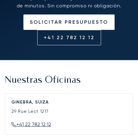
de minutos. Sin compromiso ni obligación.
SOLICITAR PRESUPUESTO
+41 22 782 12 12
Nuestras Oficinas
GINEBRA, SUIZA
29 Rue Lect
1217
+41 22 782 12 12