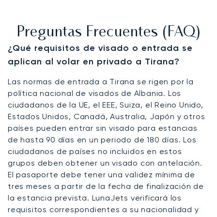
Preguntas Frecuentes (FAQ)
¿Qué requisitos de visado o entrada se
aplican al volar en privado a Tirana?
Las normas de entrada a Tirana se rigen por la
política nacional de visados de Albania. Los
ciudadanos de la UE, el EEE, Suiza, el Reino Unido,
Estados Unidos, Canadá, Australia, Japón y otros
países pueden entrar sin visado para estancias
de hasta 90 días en un periodo de 180 días. Los
ciudadanos de países no incluidos en estos
grupos deben obtener un visado con antelación.
El pasaporte debe tener una validez mínima de
tres meses a partir de la fecha de finalización de
la estancia prevista. LunaJets verificará los
requisitos correspondientes a su nacionalidad y