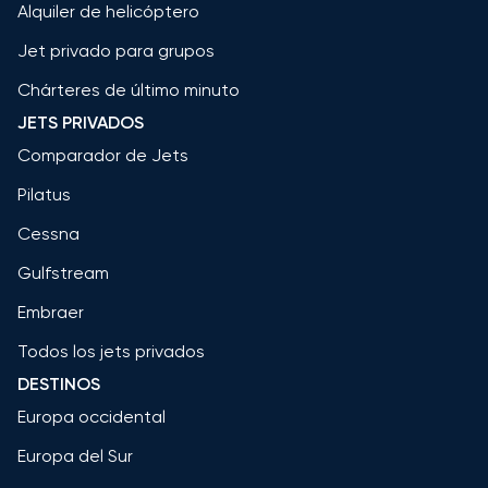
Alquiler de helicóptero
Jet privado para grupos
Chárteres de último minuto
JETS PRIVADOS
Comparador de Jets
Pilatus
Cessna
Gulfstream
Embraer
Todos los jets privados
DESTINOS
Europa occidental
Europa del Sur