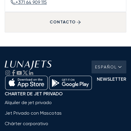
+371 64 909 115
CONTACTO
ESPAÑOL
NEWSLETTER
CHARTER DE JET PRIVADO
Alquiler de jet privado
Jet Privado con Mascotas
Chárter corporativo