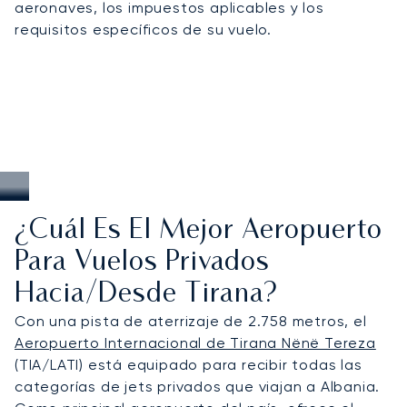
aeronaves, los impuestos aplicables y los
requisitos específicos de su vuelo.
¿Cuál Es El Mejor Aeropuerto
Para Vuelos Privados
Hacia/desde Tirana?
Con una pista de aterrizaje de 2.758 metros, el
Aeropuerto Internacional de Tirana Nënë Tereza
(TIA/LATI) está equipado para recibir todas las
categorías de jets privados que viajan a Albania.