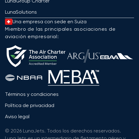
LunaGroup Charter
LunaSolutions
Una empresa con sede en Suiza
Miembro de las principales asociaciones de
aviación empresarial:
Términos y condiciones
Política de privacidad
Aviso legal
© 2026 LunaJets. Todos los derechos reservados.
LunaJets es un intermediario de fletamento aéreo y