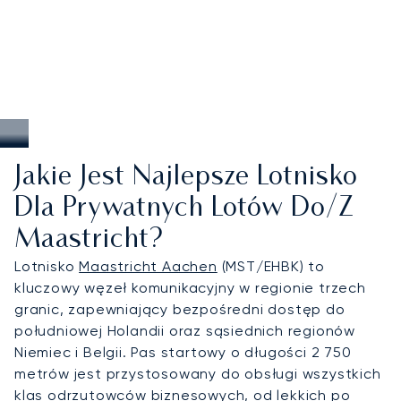
Jakie Jest Najlepsze Lotnisko
Dla Prywatnych Lotów Do/z
Maastricht?
Lotnisko
Maastricht Aachen
(MST/EHBK) to
kluczowy węzeł komunikacyjny w regionie trzech
granic, zapewniający bezpośredni dostęp do
południowej Holandii oraz sąsiednich regionów
Niemiec i Belgii. Pas startowy o długości 2 750
metrów jest przystosowany do obsługi wszystkich
klas odrzutowców biznesowych, od lekkich po