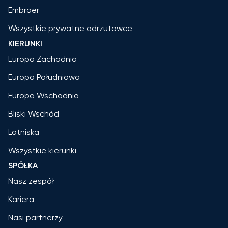
Embraer
Wszystkie prywatne odrzutowce
KIERUNKI
Europa Zachodnia
Europa Południowa
Europa Wschodnia
Bliski Wschód
Lotniska
Wszystkie kierunki
SPÓŁKA
Nasz zespół
Kariera
Nasi partnerzy