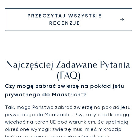
PRZECZYTAJ WSZYSTKIE
RECENZJE
Najczęściej Zadawane Pytania
(FAQ)
Czy mogę zabrać zwierzę na pokład jetu
prywatnego do Maastricht?
Tak, mogą Państwo zabrać zwierzę na pokład jetu
prywatnego do Maastricht. Psy, koty i fretki mogą
wjechać na teren UE pod warunkiem, że spełniają
określone wymogi: zwierzę musi mieć mikroczip,
być zaszczepione przeciwko wściekliźnie i