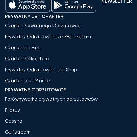
NEWSLETTER
PRYWATNY JET CHARTER
Czarter Prywatnego Odrzutowca
Prywatny Odrzutowiec ze Zwierzętami
Czarter dla Firm
Czarter helikoptera
Prywatny Odrzutowiec dla Grup
Czarter Last Minute
PRYWATNE ODRZUTOWCE
Porównywarka prywatnych odrzutowców
Pilatus
Cessna
Gulfstream